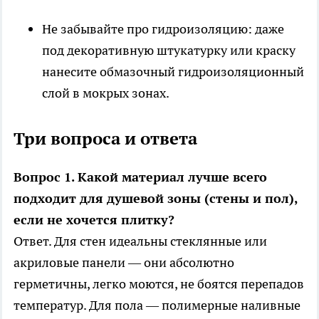
Не забывайте про гидроизоляцию: даже
под декоративную штукатурку или краску
нанесите обмазочный гидроизоляционный
слой в мокрых зонах.
Три вопроса и ответа
Вопрос 1. Какой материал лучше всего
подходит для душевой зоны (стены и пол),
если не хочется плитку?
Ответ. Для стен идеальны стеклянные или
акриловые панели — они абсолютно
герметичны, легко моются, не боятся перепадов
температур. Для пола — полимерные наливные