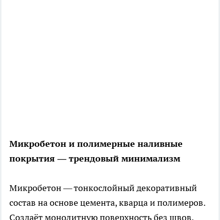
Микробетон и полимерные наливные
покрытия — трендовый минимализм
Микробетон — тонкослойный декоративный
состав на основе цемента, кварца и полимеров.
Создаёт монолитную поверхность без швов,