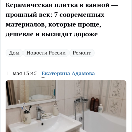
Керамическая плитка в ванной —
прошлый век: 7 современных
материалов, которые проще,
дешевле и выглядят дороже
Дом
Новости России
Ремонт
11 мая 13:45
Екатерина Адамова