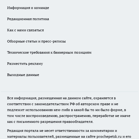
Информация о команде
Редакционная политика
Как с нами связаться
Обзорные статьи и пресс-релизы
Технические требования к баннерным позициям
Разместить рекламу
Выходные данные
Вся информация, размещенная на данном сайте, охраняется в
соответствии с законодательством РФ об авторском праве и не
подлежит использованию кем-либо в какой бы то ни было форме, в
том числе воспроизведению, распространению, переработке не иначе
как с письменного разрешения правообладателя.
Редакция портала не несет ответственности за комментарии и
материалы пользователей, размещенные на сайте prochepetsk.ru и его