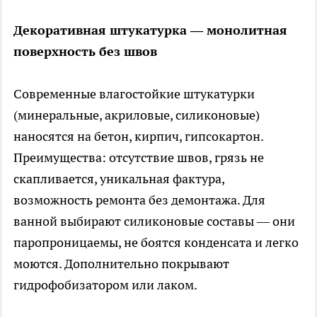
Декоративная штукатурка — монолитная
поверхность без швов
Современные влагостойкие штукатурки
(минеральные, акриловые, силиконовые)
наносятся на бетон, кирпич, гипсокартон.
Преимущества: отсутствие швов, грязь не
скапливается, уникальная фактура,
возможность ремонта без демонтажа. Для
ванной выбирают силиконовые составы — они
паропроницаемы, не боятся конденсата и легко
моются. Дополнительно покрывают
гидрофобизатором или лаком.