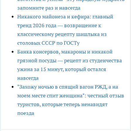
запомните раз и навсегда
Никакого майонеза и кефира: главный
тренд 2026 года — возвращение к
классическому рецепту шашлыка из
столовых СССР по ГОСТу
Банка консервов, макароны и никакой
грязной посуды — рецепт из студенчества
ужина за 15 минут, который остался
навсегда
"Захожу ночью в спящий вагон РЖД, а на
моем месте спит женщина": честный отзыв
туристов, которые теперь ненавидят
поезда