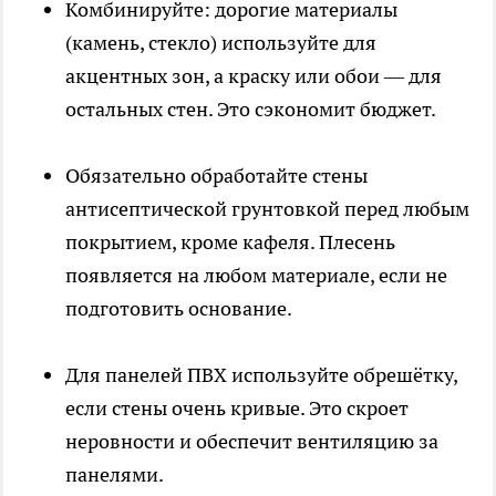
Комбинируйте: дорогие материалы
(камень, стекло) используйте для
акцентных зон, а краску или обои — для
остальных стен. Это сэкономит бюджет.
Обязательно обработайте стены
антисептической грунтовкой перед любым
покрытием, кроме кафеля. Плесень
появляется на любом материале, если не
подготовить основание.
Для панелей ПВХ используйте обрешётку,
если стены очень кривые. Это скроет
неровности и обеспечит вентиляцию за
панелями.