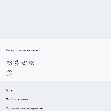
Мы в социальных сетях
О нас
Политика этики
Юридическая информация