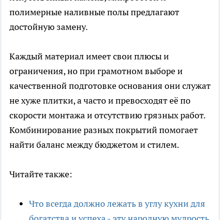
полимерные наливные полы предлагают
достойную замену.
Каждый материал имеет свои плюсы и
ограничения, но при грамотном выборе и
качественной подготовке основания они служат
не хуже плитки, а часто и превосходят её по
скорости монтажа и отсутствию грязных работ.
Комбинирование разных покрытий помогает
найти баланс между бюджетом и стилем.
Читайте также:
Что всегда должно лежать в углу кухни для
богатства и успеха - эту народную мудрость