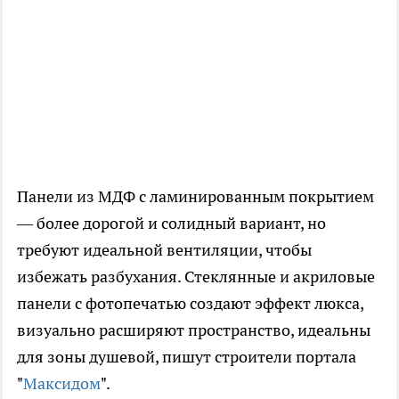
Панели из МДФ с ламинированным покрытием
— более дорогой и солидный вариант, но
требуют идеальной вентиляции, чтобы
избежать разбухания. Стеклянные и акриловые
панели с фотопечатью создают эффект люкса,
визуально расширяют пространство, идеальны
для зоны душевой, пишут строители портала
"
Максидом
".