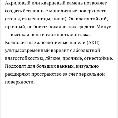
Акриловый или кварцевый камень позволяет
создать бесшовные монолитные поверхности
(стены, столешницы, ниши). Он влагостойкий,
прочный, не боится химических средств. Минус
— высокая цена и сложность монтажа.
Композитные алюминиевые панели (АКП) —
ультрасовременный вариант с абсолютной
влагостойкостью, лёгкие, прочные, огнестойкие.
Подходят для больших ванных, визуально
расширяют пространство за счёт зеркальной
поверхности.