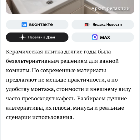
Архив редакции
Керамическая плитка долгие годы была
безальтернативным решением для ванной
комнаты. Но современные материалы
предлагают не меньше практичности, а по
удобству монтажа, стоимости и внешнему виду
часто превосходят кафель. Разбираем лучшие
альтернативы, их плюсы, минусы и реальные
сценарии использования.