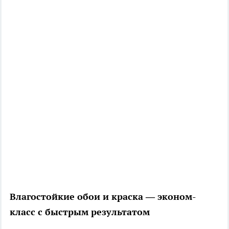
Влагостойкие обои и краска — эконом-
класс с быстрым результатом