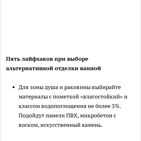
Пять лайфхаков при выборе
альтернативной отделки ванной
Для зоны душа и раковины выбирайте
материалы с пометкой «влагостойкий» и
классом водопоглощения не более 3%.
Подойдут панели ПВХ, микробетон с
воском, искусственный камень.