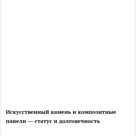
Искусственный камень и композитные
панели — статус и долговечность