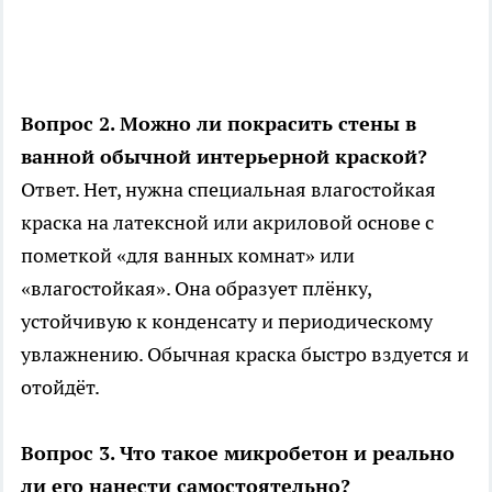
Вопрос 2. Можно ли покрасить стены в
ванной обычной интерьерной краской?
Ответ. Нет, нужна специальная влагостойкая
краска на латексной или акриловой основе с
пометкой «для ванных комнат» или
«влагостойкая». Она образует плёнку,
устойчивую к конденсату и периодическому
увлажнению. Обычная краска быстро вздуется и
отойдёт.
Вопрос 3. Что такое микробетон и реально
ли его нанести самостоятельно?