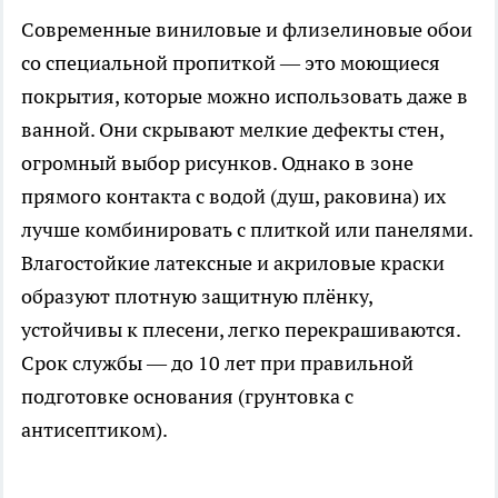
Современные виниловые и флизелиновые обои
со специальной пропиткой — это моющиеся
покрытия, которые можно использовать даже в
ванной. Они скрывают мелкие дефекты стен,
огромный выбор рисунков. Однако в зоне
прямого контакта с водой (душ, раковина) их
лучше комбинировать с плиткой или панелями.
Влагостойкие латексные и акриловые краски
образуют плотную защитную плёнку,
устойчивы к плесени, легко перекрашиваются.
Срок службы — до 10 лет при правильной
подготовке основания (грунтовка с
антисептиком).