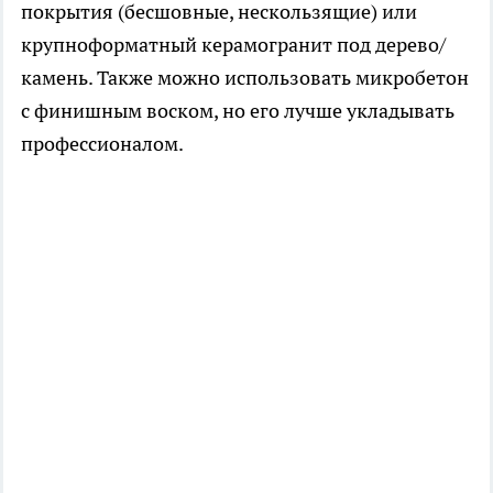
покрытия (бесшовные, нескользящие) или
крупноформатный керамогранит под дерево/
камень. Также можно использовать микробетон
с финишным воском, но его лучше укладывать
профессионалом.