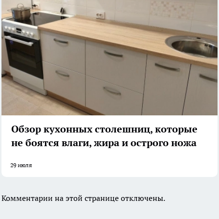
Обзор кухонных столешниц, которые
не боятся влаги, жира и острого ножа
29 июля
Комментарии на этой странице отключены.