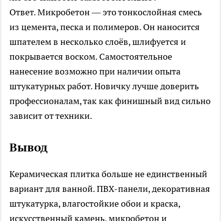
Ответ. Микробетон — это тонкослойная смесь
из цемента, песка и полимеров. Он наносится
шпателем в несколько слоёв, шлифуется и
покрывается воском. Самостоятельное
нанесение возможно при наличии опыта
штукатурных работ. Новичку лучше доверить
профессионалам, так как финишный вид сильно
зависит от техники.
Вывод
Керамическая плитка больше не единственный
вариант для ванной. ПВХ-панели, декоративная
штукатурка, влагостойкие обои и краска,
искусственный камень, микробетон и