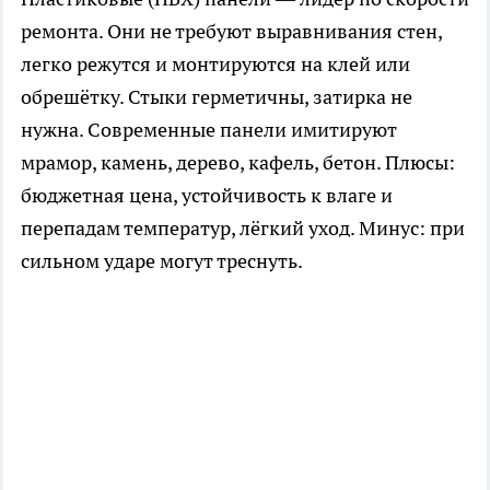
ремонта. Они не требуют выравнивания стен,
легко режутся и монтируются на клей или
обрешётку. Стыки герметичны, затирка не
нужна. Современные панели имитируют
мрамор, камень, дерево, кафель, бетон. Плюсы:
бюджетная цена, устойчивость к влаге и
перепадам температур, лёгкий уход. Минус: при
сильном ударе могут треснуть.