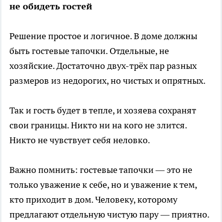
не обидеть гостей
Решение простое и логичное. В доме должны
быть гостевые тапочки. Отдельные, не
хозяйские. Достаточно двух-трёх пар разных
размеров из недорогих, но чистых и опрятных.
Так и гость будет в тепле, и хозяева сохранят
свои границы. Никто ни на кого не злится.
Никто не чувствует себя неловко.
Важно помнить: гостевые тапочки — это не
только уважение к себе, но и уважение к тем,
кто приходит в дом. Человеку, которому
предлагают отдельную чистую пару — приятно.