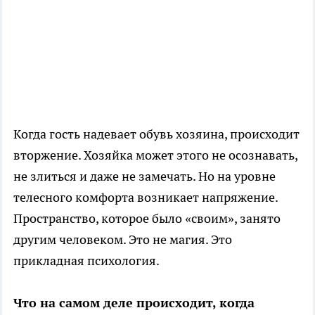
Когда гость надевает обувь хозяина, происходит
вторжение. Хозяйка может этого не осознавать,
не злиться и даже не замечать. Но на уровне
телесного комфорта возникает напряжение.
Пространство, которое было «своим», занято
другим человеком. Это не магия. Это
прикладная психология.
Что на самом деле происходит, когда