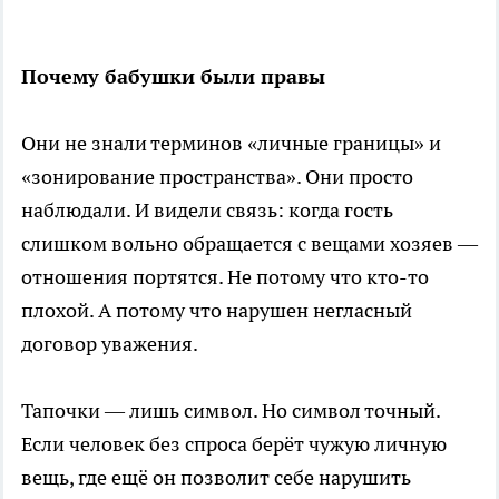
Почему бабушки были правы
Они не знали терминов «личные границы» и
«зонирование пространства». Они просто
наблюдали. И видели связь: когда гость
слишком вольно обращается с вещами хозяев —
отношения портятся. Не потому что кто-то
плохой. А потому что нарушен негласный
договор уважения.
Тапочки — лишь символ. Но символ точный.
Если человек без спроса берёт чужую личную
вещь, где ещё он позволит себе нарушить