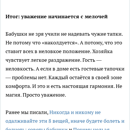
Итог: уважение начинается с мелочей
Бабушки не зря учили не надевать чужие тапки.
Не потому что «наколдуется». А потому, что это
ставит всех в неловкое положение. Хозяйка
чувствует легкое раздражение. Гость —
неловкость. А если в доме есть гостевые тапочки
— проблемы нет. Каждый остаётся в своей зоне
комфорта. И это и есть настоящая гармония. Не
магия. Просто уважение.
Ранее мы писали,
Никогда и никому не
одалживайте эти 8 вещей, иначе будете болеть и
беднеть: советы бабушки
и
Почему нельзя