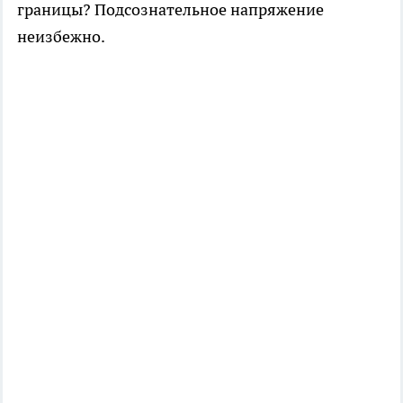
границы? Подсознательное напряжение
неизбежно.