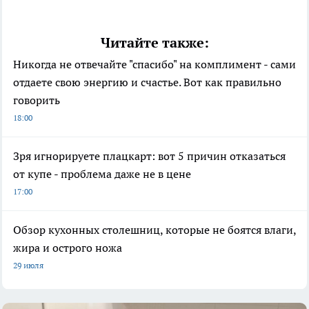
Читайте также:
Никогда не отвечайте "спасибо" на комплимент - сами
отдаете свою энергию и счастье. Вот как правильно
говорить
18:00
Зря игнорируете плацкарт: вот 5 причин отказаться
от купе - проблема даже не в цене
17:00
Обзор кухонных столешниц, которые не боятся влаги,
жира и острого ножа
29 июля