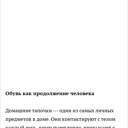
Обувь как продолжение человека
Домашние тапочки — один из самых личных
предметов в доме. Они контактируют с телом
каждый день, впитывают тепло, привыкают к