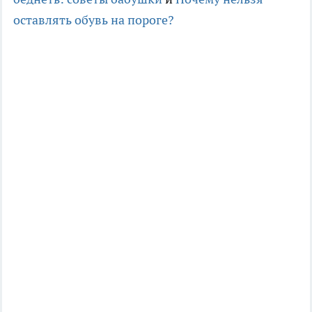
оставлять обувь на пороге?