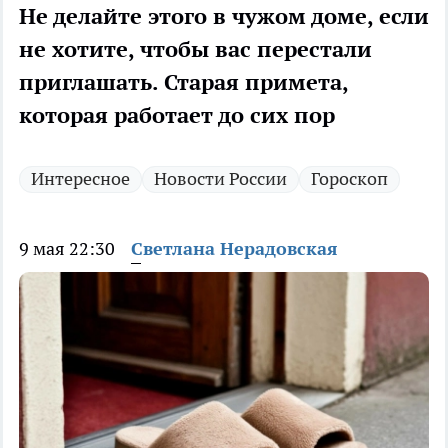
Не делайте этого в чужом доме, если
не хотите, чтобы вас перестали
приглашать. Старая примета,
которая работает до сих пор
Интересное
Новости России
Гороскоп
9 мая 22:30
Светлана Нерадовская