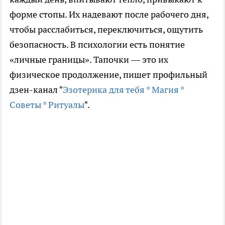
форме стопы. Их надевают после рабочего дня,
чтобы расслабиться, переключиться, ощутить
безопасность. В психологии есть понятие
«личные границы». Тапочки — это их
физическое продолжение, пишет профильный
дзен-канал "
Эзотерика для тебя * Магия *
Советы * Ритуалы
".