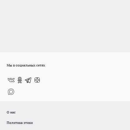
Мы в социальных сетях
О нас
Политика этики