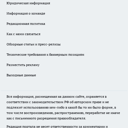
Юридическая информация
Информация о команде
Редакционная политика
Как с нами связаться
Обзорные статьи и пресс-релизы
Технические требования к баннерным позициям
Разместить рекламу
Выходные данные
Вся информация, размещенная на данном сайте, охраняется в
соответствии с законодательством РФ об авторском праве и не
подлежит использованию кем-либо в какой бы то ни было форме, в
том числе воспроизведению, распространению, переработке не иначе
как с письменного разрешения правообладателя.
Редакция портала не несет ответственности за комментарии и