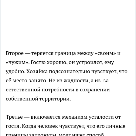
Второе — теряется граница между «своим» и
«чужим». Гостю хорошо, он устроился, ему
удобно. Хозяйка подсознательно чувствует, что
её место занято. Не из жадности, а из-за
естественной потребности в сохранении
собственной территории.
Третье — включается механизм усталости от
гостя. Когда человек чувствует, что его личные
границы затронуты, мозг ищет способ