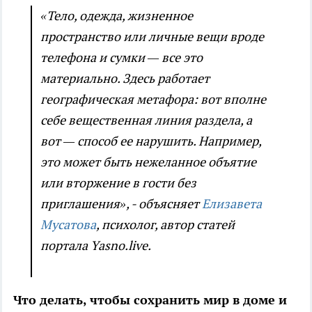
«Тело, одежда, жизненное
пространство или личные вещи вроде
телефона и сумки — все это
материально. Здесь работает
географическая метафора: вот вполне
себе вещественная линия раздела, а
вот — способ ее нарушить. Например,
это может быть нежеланное объятие
или вторжение в гости без
приглашения», - объясняет
Елизавета
Мусатова
, психолог, автор статей
портала Yasno.live.
Что делать, чтобы сохранить мир в доме и