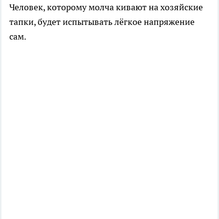
Человек, которому молча кивают на хозяйские
тапки, будет испытывать лёгкое напряжение
сам.