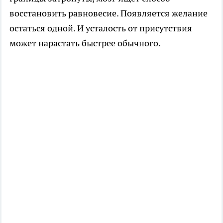
восстановить равновесие. Появляется желание
остаться одной. И усталость от присутствия
может нарастать быстрее обычного.