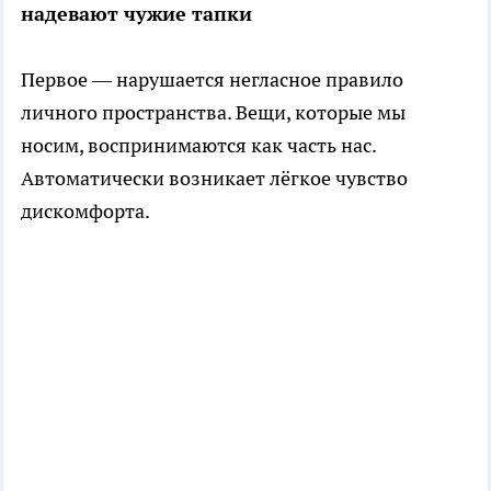
надевают чужие тапки
Первое — нарушается негласное правило
личного пространства. Вещи, которые мы
носим, воспринимаются как часть нас.
Автоматически возникает лёгкое чувство
дискомфорта.