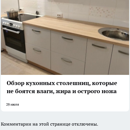
Обзор кухонных столешниц, которые
не боятся влаги, жира и острого ножа
29 июля
Комментарии на этой странице отключены.