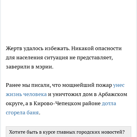
Жертв удалось избежать. Никакой опасности
для населения ситуация не представляет,
заверили в мэрии.
Ранее мы писали, что мощнейший пожар
унес
жизнь человека
и уничтожил дом в Арбажском
округе, а в Кирово-Чепецком районе
дотла
сгорела баня
.
Хотите быть в курсе главных городских новостей?