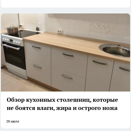
Обзор кухонных столешниц, которые
не боятся влаги, жира и острого ножа
29 июля