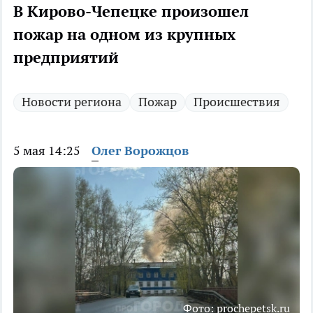
В Кирово-Чепецке произошел
пожар на одном из крупных
предприятий
Новости региона
Пожар
Происшествия
5 мая 14:25
Олег Ворожцов
Фото: prochepetsk.ru