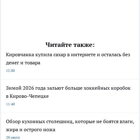
Читайте также:
Кировчанка купила сахар в интернете и осталась без
денег и товара
12:00
Зимой 2026 года зальют больше хоккейных коробок
в Кирово-Чепецке
11:40
Обзор кухонных столешниц, которые не боятся влаги,
жира и острого ножа
29 июля