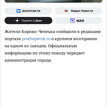
Жители Кирово-Чепецка сообщили в редакцию
портала
prochepetsk.ru
о крупном возгорании
на одном из заводов. Официальную
информацию по этому поводу передает
администрация города.