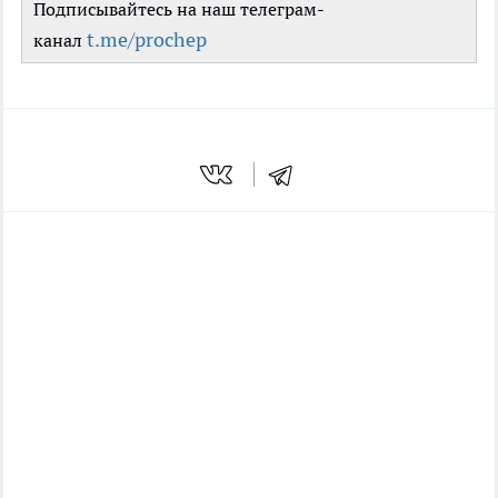
Подписывайтесь на наш телеграм-
t.me/prochep
канал