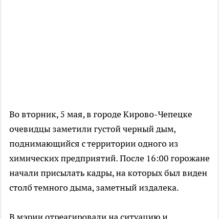
Во вторник, 5 мая, в городе Кирово-Чепецке
очевидцы заметили густой черный дым,
поднимающийся с территории одного из
химических предприятий. После 16:00 горожане
начали присылать кадры, на которых был виден
столб темного дыма, заметный издалека.
В мэрии отреагировали на ситуацию и