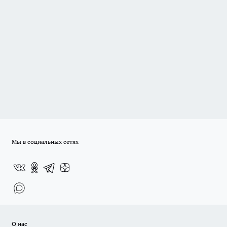
Мы в социальных сетях
О нас