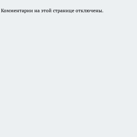
Комментарии на этой странице отключены.