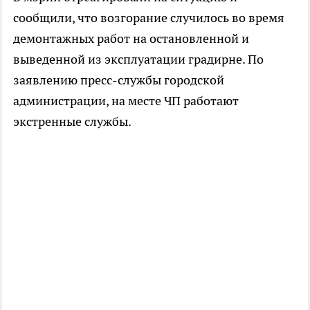
сообщили, что возгорание случилось во время
демонтажных работ на остановленной и
выведенной из эксплуатации градирне. По
заявлению пресс-службы городской
администрации, на месте ЧП работают
экстренные службы.