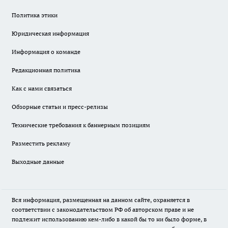
Политика этики
Юридическая информация
Информация о команде
Редакционная политика
Как с нами связаться
Обзорные статьи и пресс-релизы
Технические требования к баннерным позициям
Разместить рекламу
Выходные данные
Вся информация, размещенная на данном сайте, охраняется в
соответствии с законодательством РФ об авторском праве и не
подлежит использованию кем-либо в какой бы то ни было форме, в