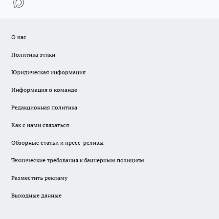
О нас
Политика этики
Юридическая информация
Информация о команде
Редакционная политика
Как с нами связаться
Обзорные статьи и пресс-релизы
Технические требования к баннерным позициям
Разместить рекламу
Выходные данные