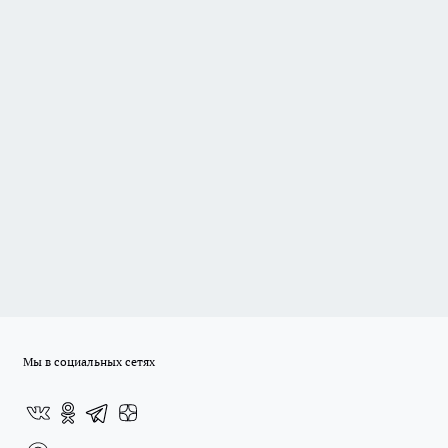
Мы в социальных сетях