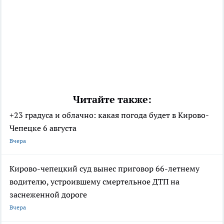
Читайте также:
+23 градуса и облачно: какая погода будет в Кирово-
Чепецке 6 августа
Вчера
Кирово-чепецкий суд вынес приговор 66-летнему
водителю, устроившему смертельное ДТП на
заснеженной дороге
Вчера