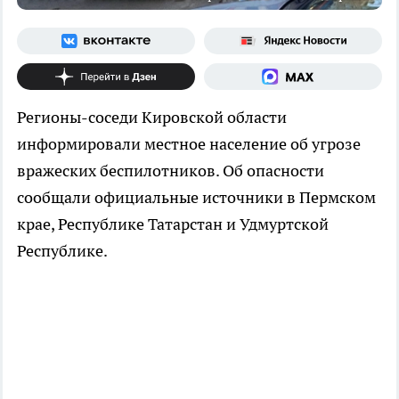
Регионы-соседи Кировской области
информировали местное население об угрозе
вражеских беспилотников. Об опасности
сообщали официальные источники в Пермском
крае, Республике Татарстан и Удмуртской
Республике.