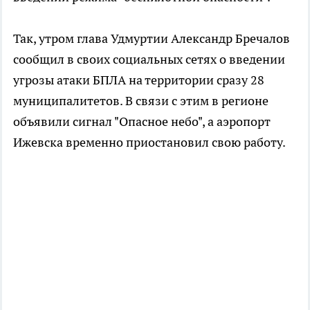
Так, утром глава Удмуртии Александр Бречалов
сообщил в своих социальных сетях о введении
угрозы атаки БПЛА на территории сразу 28
муниципалитетов. В связи с этим в регионе
объявили сигнал "Опасное небо", а аэропорт
Ижевска временно приостановил свою работу.