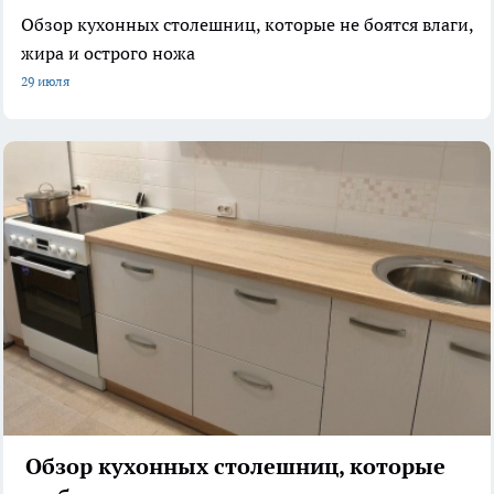
Обзор кухонных столешниц, которые не боятся влаги,
жира и острого ножа
29 июля
Обзор кухонных столешниц, которые