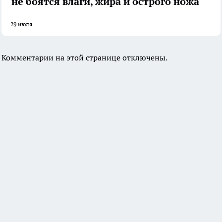
не боятся влаги, жира и острого ножа
29 июля
Комментарии на этой странице отключены.