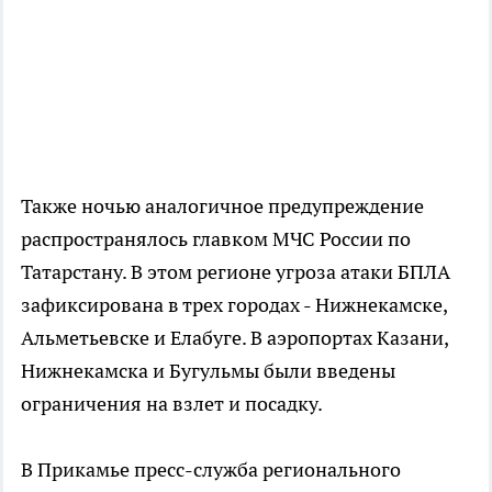
Также ночью аналогичное предупреждение
распространялось главком МЧС России по
Татарстану. В этом регионе угроза атаки БПЛА
зафиксирована в трех городах - Нижнекамске,
Альметьевске и Елабуге. В аэропортах Казани,
Нижнекамска и Бугульмы были введены
ограничения на взлет и посадку.
В Прикамье пресс-служба регионального