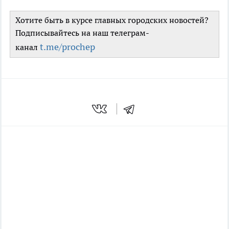
Хотите быть в курсе главных городских новостей?
Подписывайтесь на наш телеграм-
t.me/prochep
канал