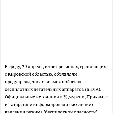
В среду, 29 апреля, в трех регионах, граничащих
с Кировской областью, объявляли
предупреждения о возможной атаке
беспилотных летательных аппаратов (БПЛА).
Официальные источники в Удмуртии, Прикамье
и Татарстане информировали население о
введении режима "беспилотной опасности".