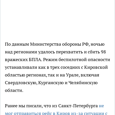
По данным Министерства обороны РФ, ночью
над регионами удалось перехватить и сбить 98
вражеских БПЛА. Режим беспилотной опасности
устанавливали как в трех соседних с Кировской
областью регионах, так и на Урале, включая
Свердловскую, Курганскую и Челябинскую
области.
Ранее мы писали, что из Санкт-Петербурга
не
мог отправиться рейс в Киров из-за ситуации с