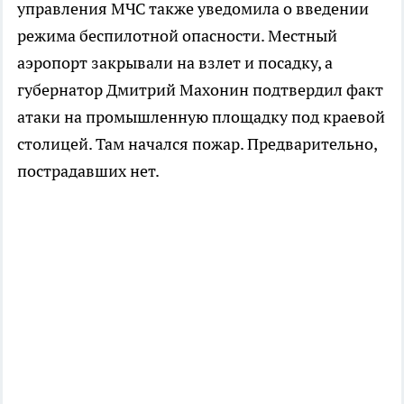
управления МЧС также уведомила о введении
режима беспилотной опасности. Местный
аэропорт закрывали на взлет и посадку, а
губернатор Дмитрий Махонин подтвердил факт
атаки на промышленную площадку под краевой
столицей. Там начался пожар. Предварительно,
пострадавших нет.