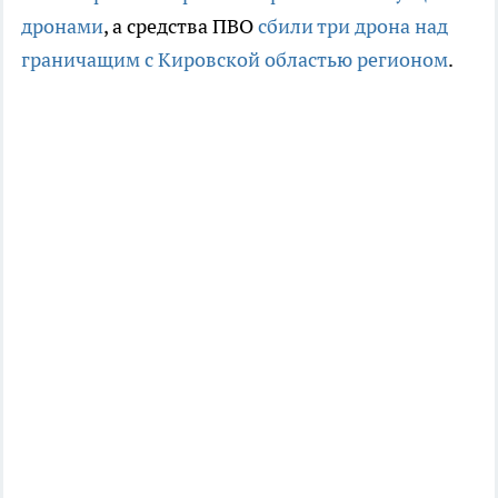
дронами
, а средства ПВО
сбили три дрона над
граничащим с Кировской областью регионом
.