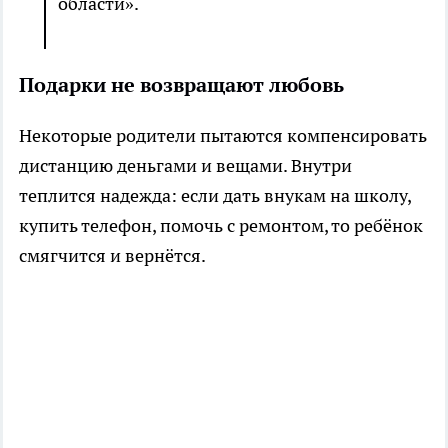
области».
Подарки не возвращают любовь
Некоторые родители пытаются компенсировать
дистанцию деньгами и вещами. Внутри
теплится надежда: если дать внукам на школу,
купить телефон, помочь с ремонтом, то ребёнок
смягчится и вернётся.