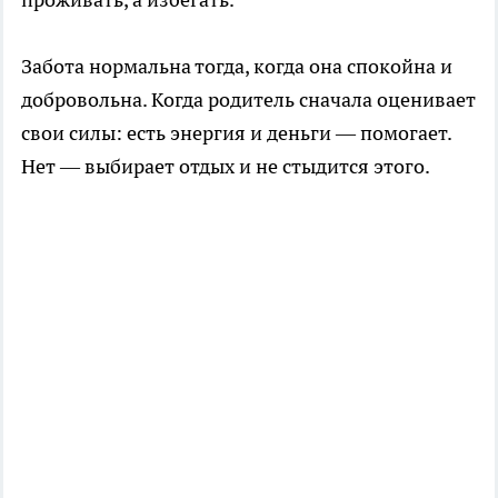
Забота нормальна тогда, когда она спокойна и
добровольна. Когда родитель сначала оценивает
свои силы: есть энергия и деньги — помогает.
Нет — выбирает отдых и не стыдится этого.