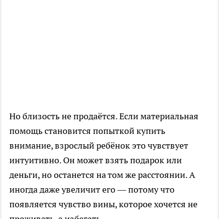
Но близость не продаётся. Если материальная
помощь становится попыткой купить
внимание, взрослый ребёнок это чувствует
интуитивно. Он может взять подарок или
деньги, но останется на том же расстоянии. А
иногда даже увеличит его — потому что
появляется чувство вины, которое хочется не
проживать, а избегать.