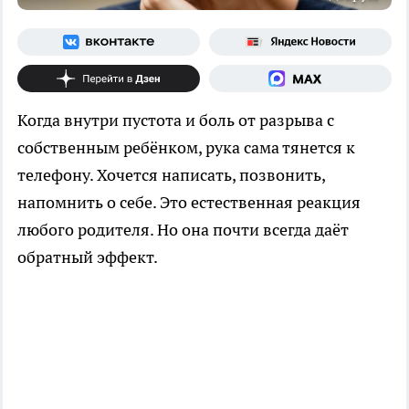
Когда внутри пустота и боль от разрыва с
собственным ребёнком, рука сама тянется к
телефону. Хочется написать, позвонить,
напомнить о себе. Это естественная реакция
любого родителя. Но она почти всегда даёт
обратный эффект.