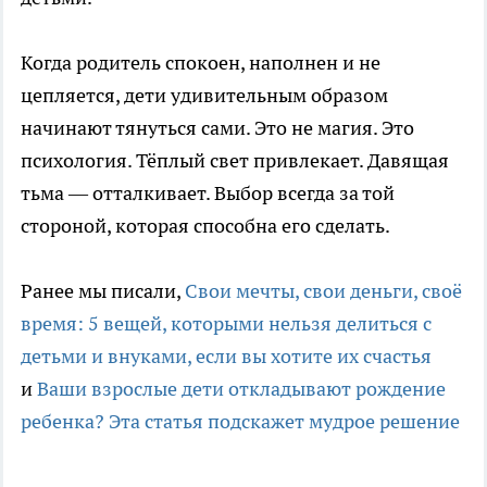
Когда родитель спокоен, наполнен и не
цепляется, дети удивительным образом
начинают тянуться сами. Это не магия. Это
психология. Тёплый свет привлекает. Давящая
тьма — отталкивает. Выбор всегда за той
стороной, которая способна его сделать.
Ранее мы писали,
Свои мечты, свои деньги, своё
время: 5 вещей, которыми нельзя делиться с
детьми и внуками, если вы хотите их счастья
и
Ваши взрослые дети откладывают рождение
ребенка? Эта статья подскажет мудрое решение