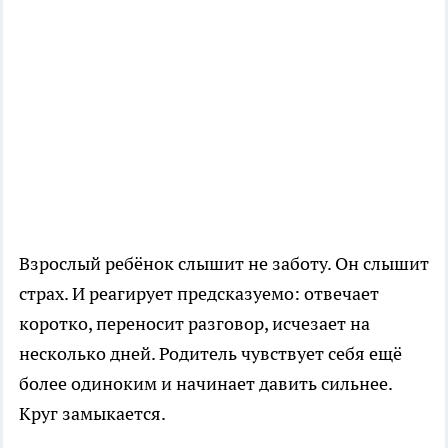
Взрослый ребёнок слышит не заботу. Он слышит
страх. И реагирует предсказуемо: отвечает
коротко, переносит разговор, исчезает на
несколько дней. Родитель чувствует себя ещё
более одиноким и начинает давить сильнее.
Круг замыкается.