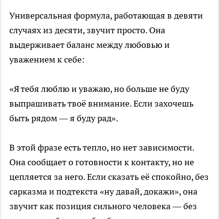
Универсальная формула, работающая в девяти
случаях из десяти, звучит просто. Она
выдерживает баланс между любовью и
уважением к себе:
«Я тебя люблю и уважаю, но больше не буду
выпрашивать твоё внимание. Если захочешь
быть рядом — я буду рад».
В этой фразе есть тепло, но нет зависимости.
Она сообщает о готовности к контакту, но не
цепляется за него. Если сказать её спокойно, без
сарказма и подтекста «ну давай, докажи», она
звучит как позиция сильного человека — без