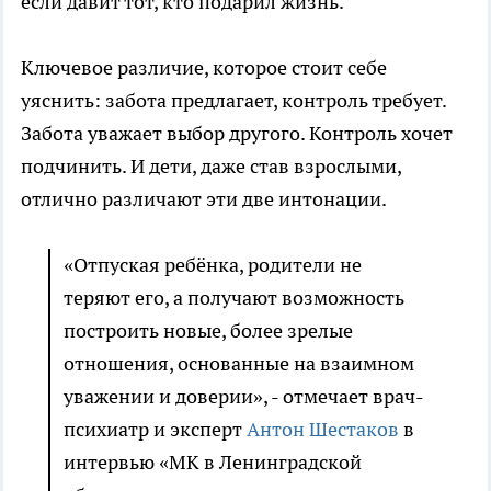
если давит тот, кто подарил жизнь.
Ключевое различие, которое стоит себе
уяснить: забота предлагает, контроль требует.
Забота уважает выбор другого. Контроль хочет
подчинить. И дети, даже став взрослыми,
отлично различают эти две интонации.
«Отпуская ребёнка, родители не
теряют его, а получают возможность
построить новые, более зрелые
отношения, основанные на взаимном
уважении и доверии», - отмечает врач-
психиатр и эксперт
Антон Шестаков
в
интервью «МК в Ленинградской