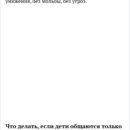
унижения, без мольбы, без угроз.
Что делать, если дети общаются только