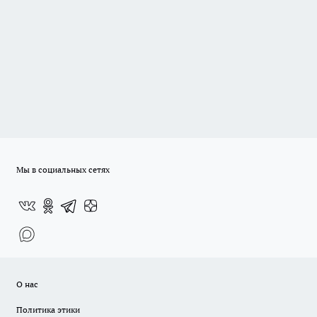
Мы в социальных сетях
О нас
Политика этики