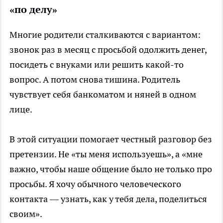
«по делу»
Многие родители сталкиваются с вариантом:
звонок раз в месяц с просьбой одолжить денег,
посидеть с внуками или решить какой-то
вопрос. А потом снова тишина. Родитель
чувствует себя банкоматом и няней в одном
лице.
В этой ситуации помогает честный разговор без
претензии. Не «ты меня используешь», а «мне
важно, чтобы наше общение было не только про
просьбы. Я хочу обычного человеческого
контакта — узнать, как у тебя дела, поделиться
своим».