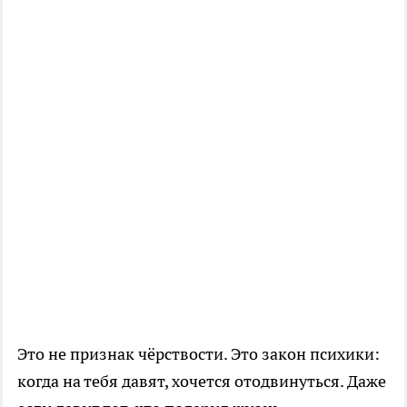
Это не признак чёрствости. Это закон психики:
когда на тебя давят, хочется отодвинуться. Даже