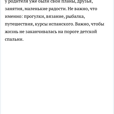
у родителя уже были свои планы, друзья,
занятия, маленькие радости. Не важно, что
именно: прогулки, вязание, рыбалка,
путешествия, курсы испанского. Важно, чтобы
жизнь не заканчивалась на пороге детской
спальни.