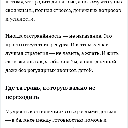
потому, что родители плохие, а потому что у них
своя жизнь, полная стресса, денежных вопросов
и усталости.
Иногда отстранённость — не наказание. Это
просто отсутствие ресурса. И в этом случае
лучшая стратегия — не давить, а ждать. И жить
свою жизнь так, чтобы она была наполненной
даже без регулярных звонков детей.
Где та грань, которую важно не
переходить
Мудрость в отношениях со взрослыми детьми
— в балансе между готовностью помочь и