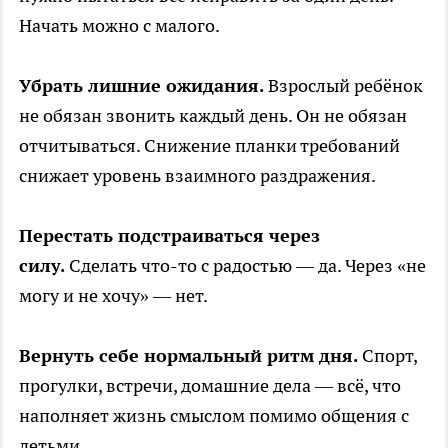
Начать можно с малого.
Убрать лишние ожидания.
Взрослый ребёнок
не обязан звонить каждый день. Он не обязан
отчитываться. Снижение планки требований
снижает уровень взаимного раздражения.
Перестать подстраиваться через
силу.
Сделать что-то с радостью — да. Через «не
могу и не хочу» — нет.
Вернуть себе нормальный ритм дня.
Спорт,
прогулки, встречи, домашние дела — всё, что
наполняет жизнь смыслом помимо общения с
детьми.