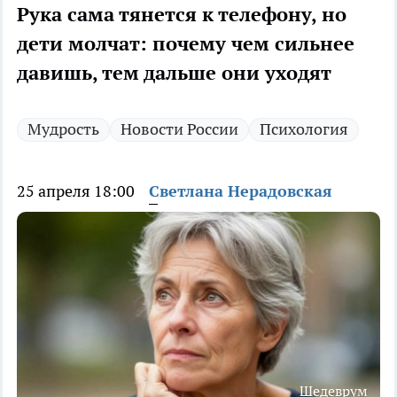
Рука сама тянется к телефону, но
дети молчат: почему чем сильнее
давишь, тем дальше они уходят
Мудрость
Новости России
Психология
25 апреля 18:00
Светлана Нерадовская
Шедеврум