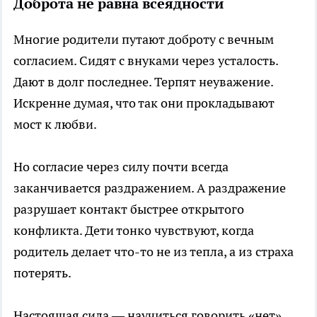
Доброта не равна всеядности
Многие родители путают доброту с вечным
согласием. Сидят с внуками через усталость.
Дают в долг последнее. Терпят неуважение.
Искренне думая, что так они прокладывают
мост к любви.
Но согласие через силу почти всегда
заканчивается раздражением. А раздражение
разрушает контакт быстрее открытого
конфликта. Дети тонко чувствуют, когда
родитель делает что-то не из тепла, а из страха
потерять.
Настоящая сила — научиться говорить «нет»