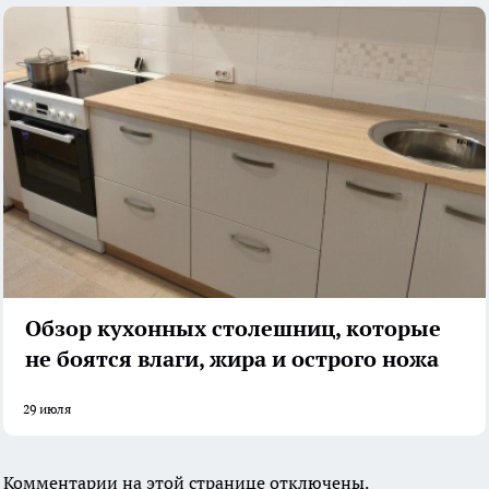
Обзор кухонных столешниц, которые
не боятся влаги, жира и острого ножа
29 июля
Комментарии на этой странице отключены.