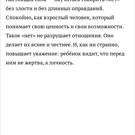
без злости и без длинных оправданий.
Спокойно, как взрослый человек, который
понимает свою ценность и свои возможности.
Такое «нет» не разрушает отношения. Оно
делает их яснее и честнее. И, как ни странно,
повышает уважение: ребёнок видит, что перед
ним не жертва, а личность.