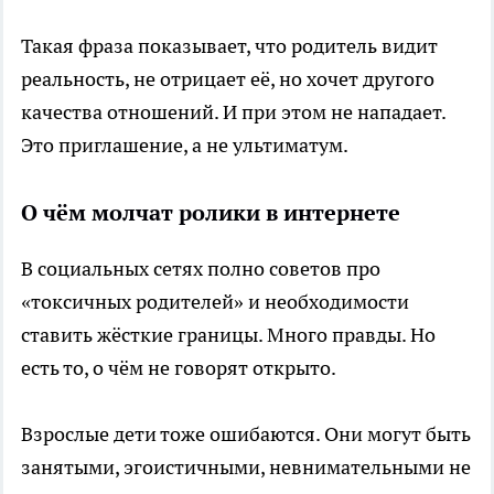
Такая фраза показывает, что родитель видит
реальность, не отрицает её, но хочет другого
качества отношений. И при этом не нападает.
Это приглашение, а не ультиматум.
О чём молчат ролики в интернете
В социальных сетях полно советов про
«токсичных родителей» и необходимости
ставить жёсткие границы. Много правды. Но
есть то, о чём не говорят открыто.
Взрослые дети тоже ошибаются. Они могут быть
занятыми, эгоистичными, невнимательными не