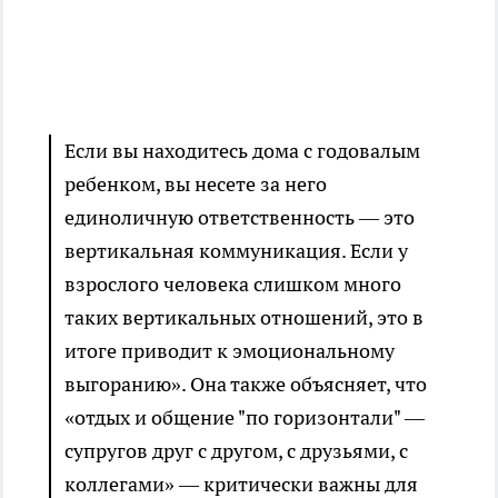
Если вы находитесь дома с годовалым
ребенком, вы несете за него
единоличную ответственность — это
вертикальная коммуникация. Если у
взрослого человека слишком много
таких вертикальных отношений, это в
итоге приводит к эмоциональному
выгоранию». Она также объясняет, что
«отдых и общение "по горизонтали" —
супругов друг с другом, с друзьями, с
коллегами» — критически важны для