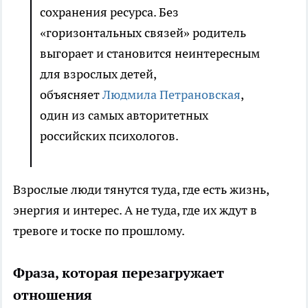
сохранения ресурса. Без
«горизонтальных связей» родитель
выгорает и становится неинтересным
для взрослых детей,
объясняет
Людмила Петрановская
,
один из самых авторитетных
российских психологов.
Взрослые люди тянутся туда, где есть жизнь,
энергия и интерес. А не туда, где их ждут в
тревоге и тоске по прошлому.
Фраза, которая перезагружает
отношения