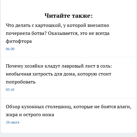
Читайте также:
Что делать с картошкой, у которой внезапно
почернела ботва? Оказывается, это не всегда
фитофтора
06:00
Почему хозяйки кладут лавровый лист в соль:
необычная хитрость для дома, которую стоит
попробовать
05:45
Обзор кухонных столешниц, которые не боятся влаги,
жира и острого ножа
29 июля