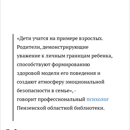
«Дети учатся на примере взрослых.
Родители, демонстрирующие
уважение к личным границам ребенка,
способствуют формированию
здоровой модели его поведения и
создают атмосферу эмоциональной
безопасности в семье», -
говорит профессиональный
психолог
Пензенской областной библиотеки.