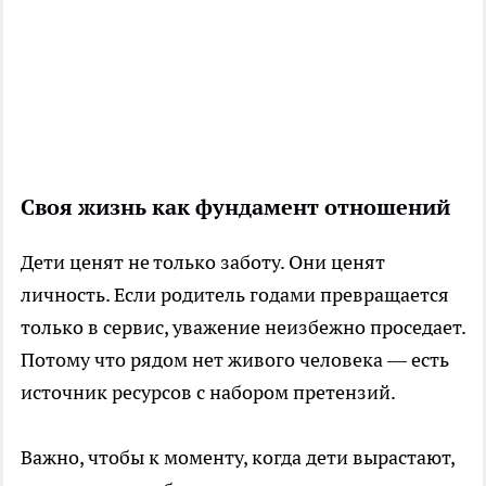
Своя жизнь как фундамент отношений
Дети ценят не только заботу. Они ценят
личность. Если родитель годами превращается
только в сервис, уважение неизбежно проседает.
Потому что рядом нет живого человека — есть
источник ресурсов с набором претензий.
Важно, чтобы к моменту, когда дети вырастают,