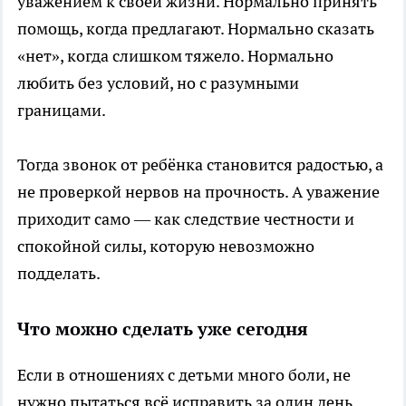
уважением к своей жизни. Нормально принять
помощь, когда предлагают. Нормально сказать
«нет», когда слишком тяжело. Нормально
любить без условий, но с разумными
границами.
Тогда звонок от ребёнка становится радостью, а
не проверкой нервов на прочность. А уважение
приходит само — как следствие честности и
спокойной силы, которую невозможно
подделать.
Что можно сделать уже сегодня
Если в отношениях с детьми много боли, не
нужно пытаться всё исправить за один день.