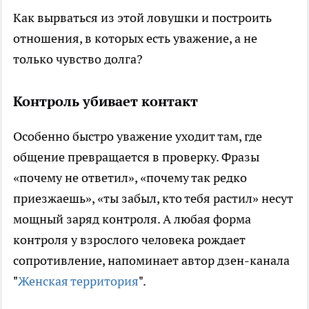
Как вырваться из этой ловушки и построить
отношения, в которых есть уважение, а не
только чувство долга?
Контроль убивает контакт
Особенно быстро уважение уходит там, где
общение превращается в проверку. Фразы
«почему не ответил», «почему так редко
приезжаешь», «ты забыл, кто тебя растил» несут
мощный заряд контроля. А любая форма
контроля у взрослого человека рождает
сопротивление, напоминает автор дзен-канала
"
Женская территория
".