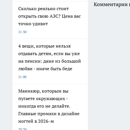
Комментарии н
Сколько реально стоит
открыть свою АЗС? Цена вас
точно удивит
21:30
4 вещи, которые нельзя
отдавать детям, если вы уже
на пенсии: даже из большой
любви - иначе быть беде
21:00
Маникюр, которым вы
пугаете окружающих -
никогда его не делайте.
Главные промахи в дизайне
ногтей в 2026-м
20:30