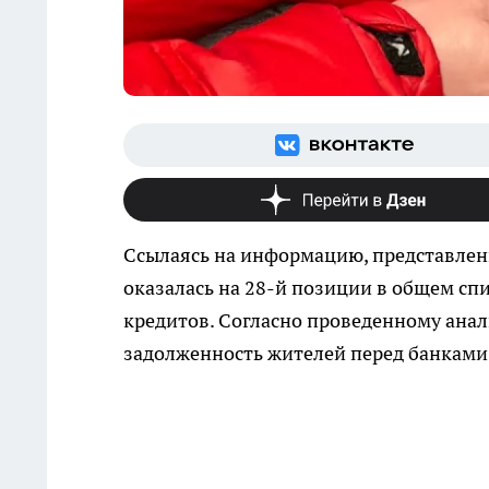
Ссылаясь на информацию, представлен
оказалась на 28-й позиции в общем сп
кредитов. Согласно проведенному анал
задолженность жителей перед банками 