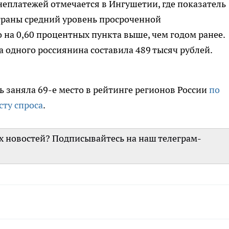
неплатежей отмечается в Ингушетии, где показатель
страны средний уровень просроченной
о на 0,60 процентных пункта выше, чем годом ранее.
а одного россиянина составила 489 тысяч рублей.
ь заняла 69-е место в рейтинге регионов России
по
сту спроса
.
их новостей? Подписывайтесь на наш телеграм-