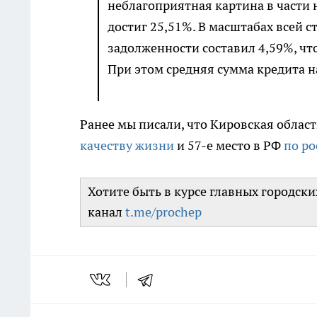
неблагоприятная картина в части 
достиг 25,51%. В масштабах всей 
задолженности составил 4,59%, чт
При этом средняя сумма кредита н
Ранее мы писали, что Кировская област
качеству жизни
и 57-е место в РФ
по ро
Хотите быть в курсе главных городск
канал
t.me/prochep