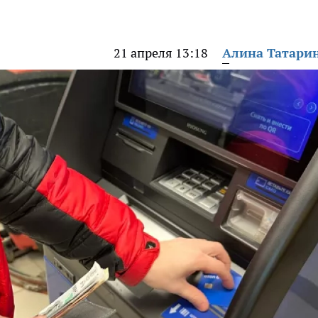
21 апреля 13:18
Алина Татари