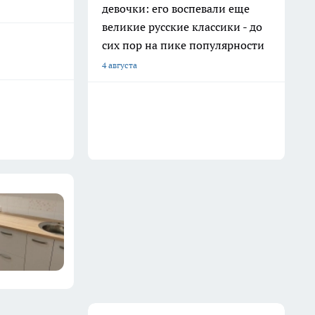
девочки: его воспевали еще
великие русские классики - до
сих пор на пике популярности
4 августа