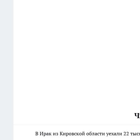
Ч
В Ирак из Кировской области уехали 22 ты