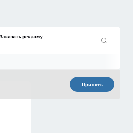
Заказать рекламу
Принять