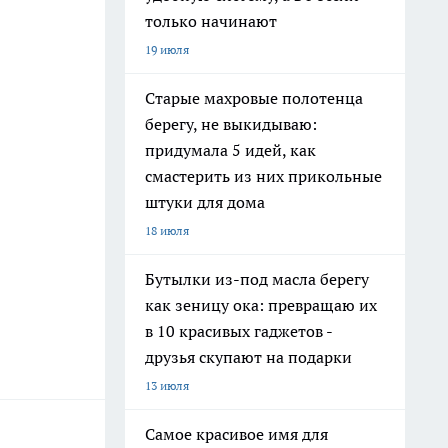
только начинают
19 июля
Старые махровые полотенца
берегу, не выкидываю:
придумала 5 идей, как
смастерить из них прикольные
штуки для дома
18 июля
Бутылки из-под масла берегу
как зеницу ока: превращаю их
в 10 красивых гаджетов -
друзья скупают на подарки
13 июля
Самое красивое имя для