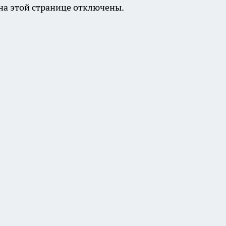
а этой странице отключены.