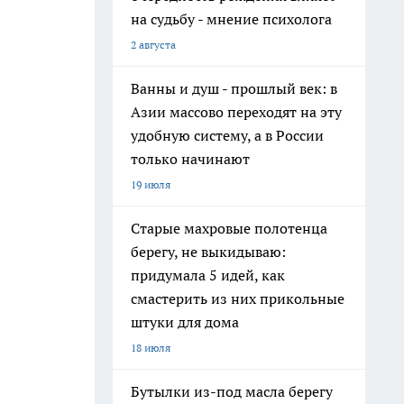
на судьбу - мнение психолога
2 августа
Ванны и душ - прошлый век: в
Азии массово переходят на эту
удобную систему, а в России
только начинают
19 июля
Старые махровые полотенца
берегу, не выкидываю:
придумала 5 идей, как
смастерить из них прикольные
штуки для дома
18 июля
Бутылки из-под масла берегу