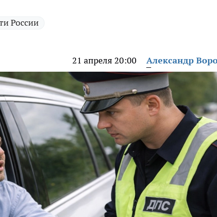
ти России
21 апреля 20:00
Александр Вор