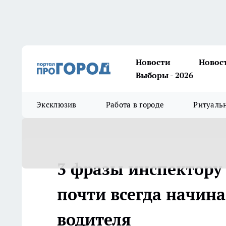
Новости
Новос
Выборы - 2026
Эксклюзив
Работа в городе
Ритуаль
3 фразы инспектору 
почти всегда начина
водителя