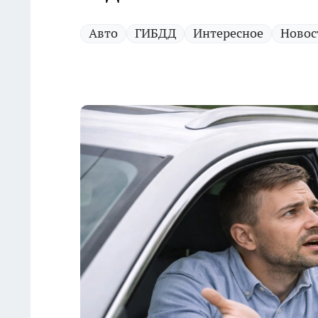
Авто
ГИБДД
Интересное
Новос