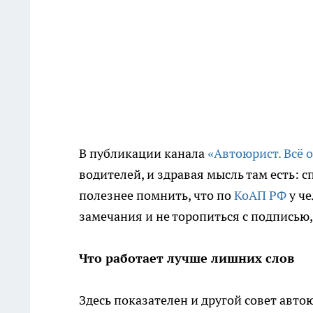
В публикации канала
«Автоюрист. Всё 
водителей, и здравая мысль там есть: 
полезнее помнить, что по
КоАП РФ
у че
замечания и не торопиться с подписью, 
Что работает лучше лишних слов
Здесь показателен и другой совет авто