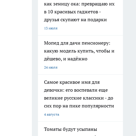
как зеницу ока: превращаю их
в 10 красивых гаджетов -
друзья скупают на подарки
13 июля
Мопед для дачи пенсионеру:
какую модель купить, чтобы и
дёшево, и надёжно
24 июля
Самое красивое имя для
девочки: его воспевали еще
великие русские классики - до
сих пор на пике популярности
4 августа
Томаты будут усыпаны