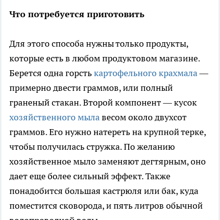
Что потребуется приготовить
Для этого способа нужны только продукты,
которые есть в любом продуктовом магазине.
Берется одна горсть
картофельного крахмала
—
примерно двести граммов, или полный
граненый стакан. Второй компонент — кусок
хозяйственного мыла
весом около двухсот
граммов. Его нужно натереть на крупной терке,
чтобы получилась стружка. По желанию
хозяйственное мыло заменяют дегтярным, оно
дает еще более сильный эффект. Также
понадобится большая кастрюля или бак, куда
поместится сковорода, и пять литров обычной