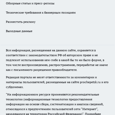
Обзорные статьи и пресс-релизы
Технические требования к баннерным позициям
Разместить рекламу
Выходные данные
Вся информация, размещенная на данном сайте, охраняется в
соответствии с законодательством РФ об авторском праве и не
подлежит использованию кем-либо в какой бы то ни было форме, в
том числе воспроизведению, распространению, переработке не иначе
как с письменного разрешения правообладателя.
Редакция портала не несет ответственности за комментарии и
материалы пользователей, размещенные на сайте prochepetsk.ru и его
субдоменах.
"На информационном ресурсе применяются рекомендательные
технологии (информационные технологии предоставления
информации на основе сбора, систематизации и анализа сведений,
относящихся к предпочтениям пользователей сети "Интернет",
находящихся на территории Российской Федерации)".
Подробнее