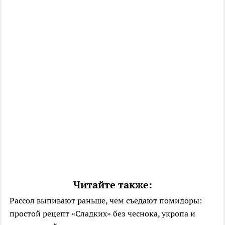
Читайте также:
Рассол выпивают раньше, чем съедают помидоры:
простой рецепт «Сладких» без чеснока, укропа и