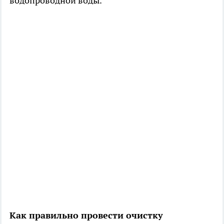
водопроводной воды.
Как правильно провести очистку