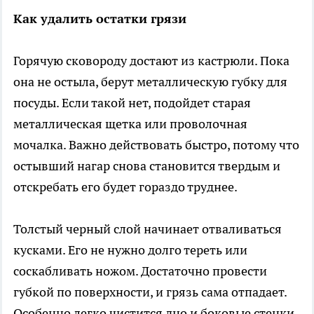
Как удалить остатки грязи
Горячую сковороду достают из кастрюли. Пока
она не остыла, берут металлическую губку для
посуды. Если такой нет, подойдет старая
металлическая щетка или проволочная
мочалка. Важно действовать быстро, потому что
остывший нагар снова становится твердым и
отскребать его будет гораздо труднее.
Толстый черный слой начинает отваливаться
кусками. Его не нужно долго тереть или
соскабливать ножом. Достаточно провести
губкой по поверхности, и грязь сама отпадает.
Особенно легко чистится дно и боковые стенки.