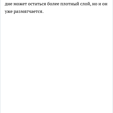
дне может остаться более плотный слой, но и он
уже размягчается.