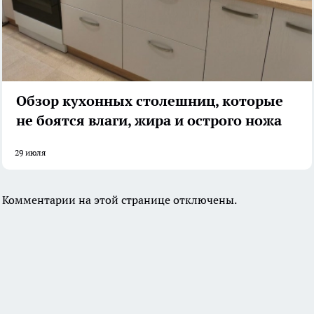
Обзор кухонных столешниц, которые
не боятся влаги, жира и острого ножа
29 июля
Комментарии на этой странице отключены.