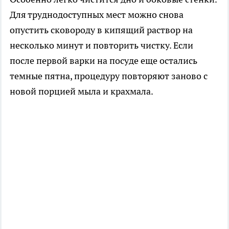
Для труднодоступных мест можно снова
опустить сковороду в кипящий раствор на
несколько минут и повторить чистку. Если
после первой варки на посуде еще остались
темные пятна, процедуру повторяют заново с
новой порцией мыла и крахмала.