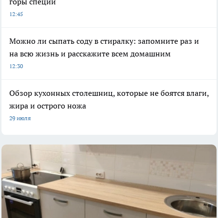
горы специй
12:45
Можно ли сыпать соду в стиралку: запомните раз и
на всю жизнь и расскажите всем домашним
12:30
Обзор кухонных столешниц, которые не боятся влаги,
жира и острого ножа
29 июля