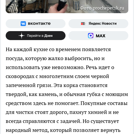
Фото prochepetsk.ru
На каждой кухне со временем появляется
посуда, которую жалко выбросить, но и
использовать уже невозможно. Речь идет о
сковородах с многолетним слоем черной
запеченной грязи. Эта корка становится
твердой, как камень, и обычная губка с моющим
средством здесь не помогает. Покупные составы
для чистки стоят дорого, пахнут химией и не
всегда справляются с задачей. Но существует
народный метод, который позволяет вернуть