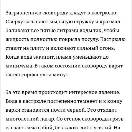
Загрязненную сковороду кладут в кастрюлю.
Сверху засыпают мыльную стружку и крахмал.
Заливают все пятью литрами воды так, чтобы
жидкость полностью покрыла посуду. Кастрюлю
ставят на плиту и включают сильный огонь.
Когда вода закипит, пламя уменьшают до
минимума. В таком состоянии сковороду варят
около сорока пяти минут.
За это время происходит интересное явление.
Вода в кастрюле постепенно темнеет и к концу
варки становится почти черной. Это отходит
многолетний нагар. Со стенок сковороды грязь
слезает сама собой, без каких-либо усилий. На