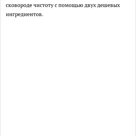
сковороде чистоту с помощью двух дешевых
ингредиентов.