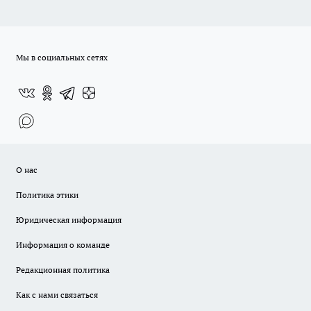
Мы в социальных сетях
О нас
Политика этики
Юридическая информация
Информация о команде
Редакционная политика
Как с нами связаться