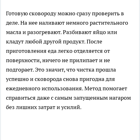
Готовую сковороду можно сразу проверить в
деле. На нее наливают немного растительного
масла и разогревают. Разбивают яйцо или
кладут любой другой продукт. После
приготовления еда легко отделяется от
поверхности, ничего не прилипает и не
подгорает. Это значит, что чистка прошла
успешно и сковорода снова пригодна для
ежедневного использования. Метод помогает
справиться даже с самым запущенным нагаром
без лишних затрат и усилий.