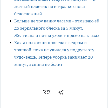
желтый пластик на стиралке снова
белоснежный
Больше не тру ванну часами - отмываю её
до зеркального блеска за 5 минут.
Желтизна и пятна уходят прямо на глазах
Как я полжизни провела с ведром и
тряпкой, пока не увидела у подруги эту
чудо-вещь. Теперь уборка занимает 20
минут, а спина не болит