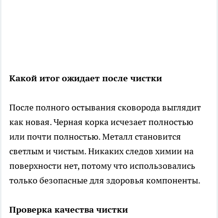
Какой итог ожидает после чистки
После полного остывания сковорода выглядит
как новая. Черная корка исчезает полностью
или почти полностью. Металл становится
светлым и чистым. Никаких следов химии на
поверхности нет, потому что использовались
только безопасные для здоровья компоненты.
Проверка качества чистки