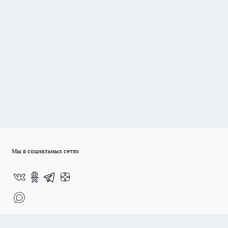
Мы в социальных сетях