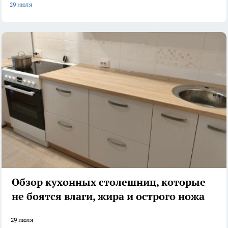
29 июля
Обзор кухонных столешниц, которые
не боятся влаги, жира и острого ножа
29 июля