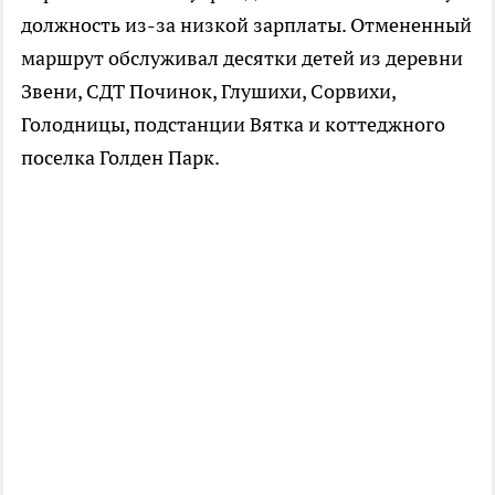
должность из-за низкой зарплаты. Отмененный
маршрут обслуживал десятки детей из деревни
Звени, СДТ Починок, Глушихи, Сорвихи,
Голодницы, подстанции Вятка и коттеджного
поселка Голден Парк.