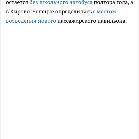
остается
без школьного автобуса
полтора года, а
в Кирово-Чепецке определились
с местом
возведения нового
пассажирского павильона.