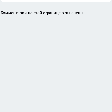
Комментарии на этой странице отключены.