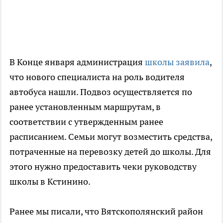
В Конце января администрация
школы заявила
,
что нового специалиста на роль водителя
автобуса нашли. Подвоз осуществляется по
ранее установленным маршрутам, в
соответствии с утвержденным ранее
расписанием. Семьи могут возместить средства,
потраченные на перевозку детей до школы. Для
этого нужно предоставить чеки руководству
школы в Кстинино.
Ранее мы писали, что Вятскополянский район