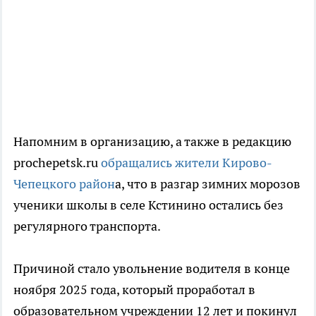
Напомним в организацию, а также в редакцию
prochepetsk.ru
обращались жители Кирово-
Чепецкого район
а, что в разгар зимних морозов
ученики школы в селе Кстинино остались без
регулярного транспорта.
Причиной стало увольнение водителя в конце
ноября 2025 года, который проработал в
образовательном учреждении 12 лет и покинул