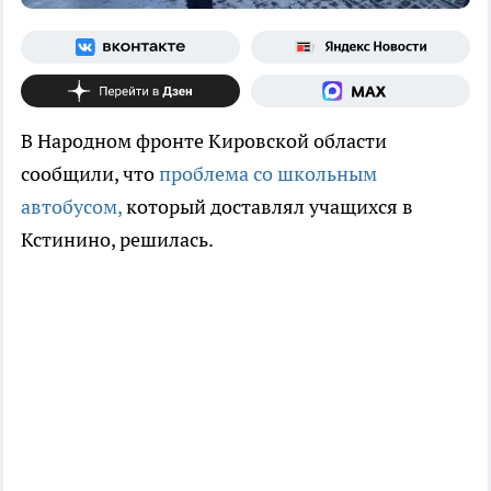
В Народном фронте Кировской области
сообщили, что
проблема со школьным
автобусом,
который доставлял учащихся в
Кстинино, решилась.