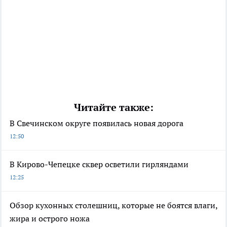
Читайте также:
В Свечинском округе появилась новая дорога
12:50
В Кирово-Чепецке сквер осветили гирляндами
12:25
Обзор кухонных столешниц, которые не боятся влаги,
жира и острого ножа