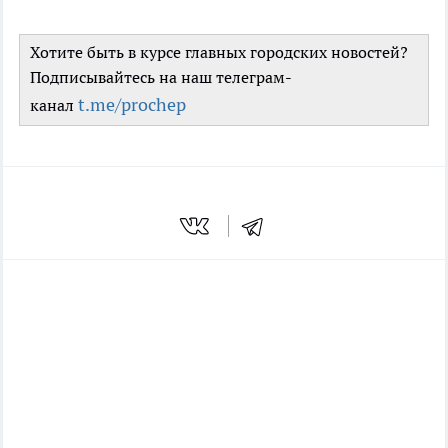
Хотите быть в курсе главных городских новостей?
Подписывайтесь на наш телеграм-
t.me/prochep
канал