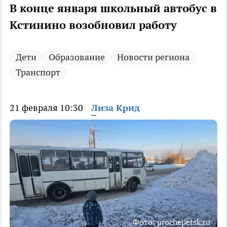
В конце января школьный автобус в
Кстинино возобновил работу
Дети
Образование
Новости региона
Транспорт
21 февраля 10:30
Лиза Крид
Фото: prochepetsk.ru