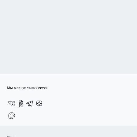
Мы в социальных сетях