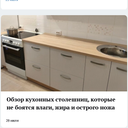
Обзор кухонных столешниц, которые
не боятся влаги, жира и острого ножа
29 июля