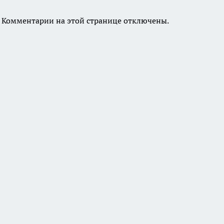
Комментарии на этой странице отключены.