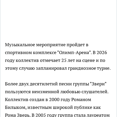
Музыкальное мероприятие пройдет в
спортивном комплексе "Олимп-Арена". В 2026
году коллектив отмечает 25 лет на сцене и по
этому случаю запланировал грандиозное турне.
Более двух десятилетий песни группы "Звери"
пользуются неизменной любовью слушателей.
Коллектив создан в 2000 году Романом
Билыком, известным широкой публике как
Рома Зверь. В 2005 году группа стала лауреатом