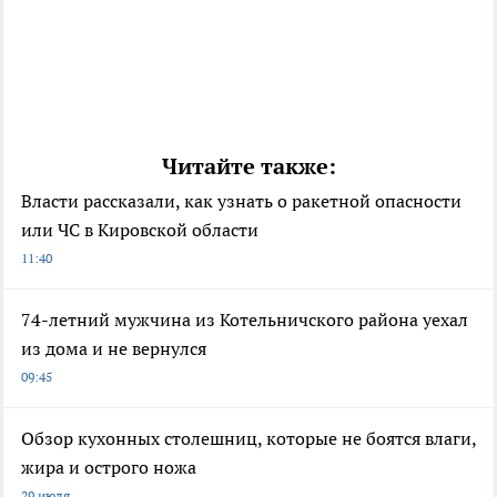
Читайте также:
Власти рассказали, как узнать о ракетной опасности
или ЧС в Кировской области
11:40
74-летний мужчина из Котельничского района уехал
из дома и не вернулся
09:45
Обзор кухонных столешниц, которые не боятся влаги,
жира и острого ножа
29 июля