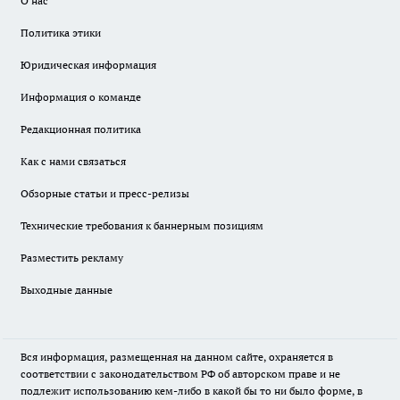
О нас
Политика этики
Юридическая информация
Информация о команде
Редакционная политика
Как с нами связаться
Обзорные статьи и пресс-релизы
Технические требования к баннерным позициям
Разместить рекламу
Выходные данные
Вся информация, размещенная на данном сайте, охраняется в
соответствии с законодательством РФ об авторском праве и не
подлежит использованию кем-либо в какой бы то ни было форме, в