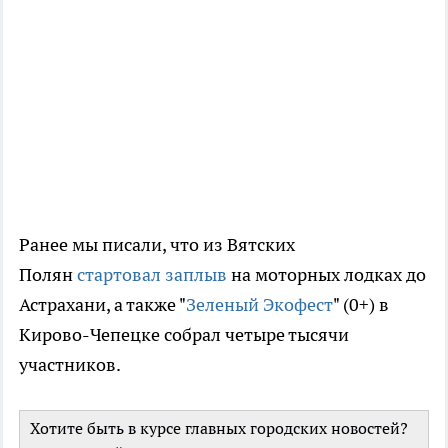
Ранее мы писали, что из Вятских
Полян
стартовал заплыв
на моторных лодках до
Астрахани, а также "
Зеленый Экофест
" (0+) в
Кирово-Чепецке собрал четыре тысячи
участников.
Хотите быть в курсе главных городских новостей?