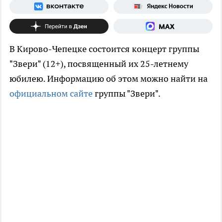
В Кирово-Чепецке состоится концерт группы
"Звери" (12+), посвященный их 25-летнему
юбилею. Информацию об этом можно найти на
официальном сайте
группы "Звери".