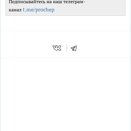
Подписывайтесь на наш телеграм-
t.me/prochep
канал