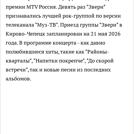
премии MTV Россия. Девять раз "Звери"
признавались лучшей рок-группой по версии
телеканала "Муз-ТВ". Приезд группы "Звери" в
Кирово-Чепецк запланирован на 21 мая 2026
года. В программе концерта - как давно
полюбившиеся хиты, такие как "Районы-
кварталы", "Напитки покрепче", "До скорой
встречи", так и новые песни из последних
альбомов.