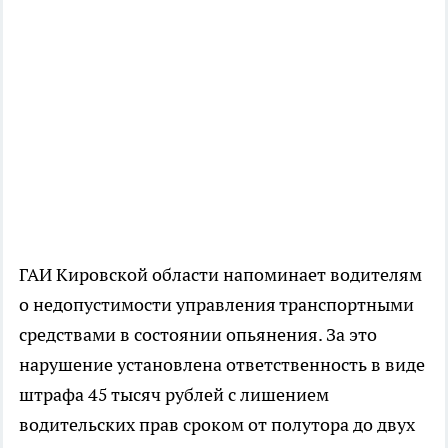
ГАИ Кировской области напоминает водителям
о недопустимости управления транспортными
средствами в состоянии опьянения. За это
нарушение установлена ответственность в виде
штрафа 45 тысяч рублей с лишением
водительских прав сроком от полутора до двух