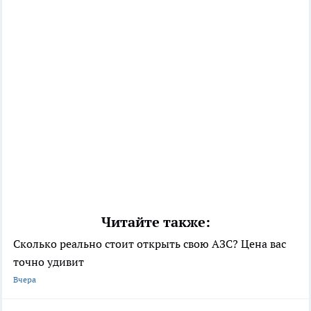
Читайте также:
Сколько реально стоит открыть свою АЗС? Цена вас
точно удивит
Вчера