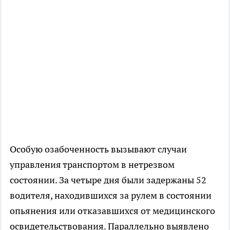
Особую озабоченность вызывают случаи
управления транспортом в нетрезвом
состоянии. За четыре дня были задержаны 52
водителя, находившихся за рулем в состоянии
опьянения или отказавшихся от медицинского
освидетельствования. Параллельно выявлено