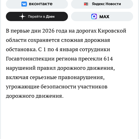
В первые дни 2026 года на дорогах Кировской
области сохраняется сложная дорожная
обстановка. С 1 по 4 января сотрудники
Госавтоинспекции региона пресекли 614
нарушений правил дорожного движения,
включая серьезные правонарушения,
угрожающие безопасности участников
дорожного движения.