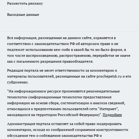
Разместить рекламу
Выходные данные
Вся информация, размещенная на данном сайте, охраняется в
соответствии с законодательством РФ об авторском праве и не
подлежит использованию кем-либо в какой бы то ни было форме, в
том числе воспроизведению, распространению, переработке не иначе
как с письменного разрешения правообладателя.
Редакция портала не несет ответственности за комментарии и
материалы пользователей, размещенные на сайте prochepetsk.ru и его
субдоменах.
"На информационном ресурсе применяются рекомендательные
технологии (информационные технологии предоставления
информации на основе сбора, систематизации и анализа сведений,
относящихся к предпочтениям пользователей сети "Интернет",
находящихся на территории Российской Федерации)".
Подробнее
Администрация портала оставляет за собой право модерировать
комментарии, исходя из соображений сохранения конструктивности
обсуждения тем и соблюдения законодательства РФ и