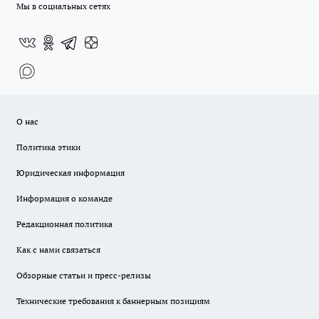
Мы в социальных сетях
О нас
Политика этики
Юридическая информация
Информация о команде
Редакционная политика
Как с нами связаться
Обзорные статьи и пресс-релизы
Технические требования к баннерным позициям