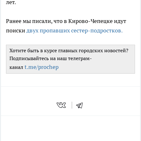
лет.
Ранее мы писали, что в Кирово-Чепецке идут
поиски
двух пропавших сестер-подростков.
Хотите быть в курсе главных городских новостей?
Подписывайтесь на наш телеграм-
t.me/prochep
канал