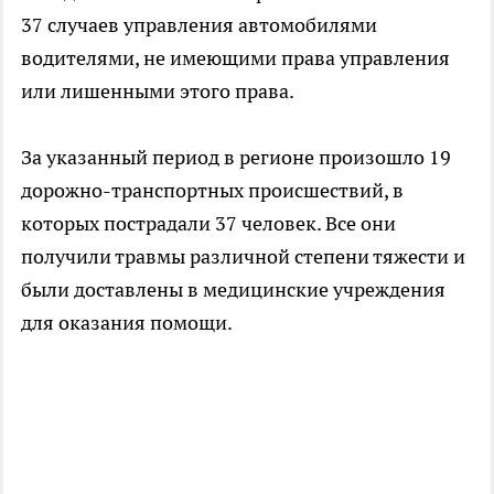
37 случаев управления автомобилями
водителями, не имеющими права управления
или лишенными этого права.
За указанный период в регионе произошло 19
дорожно-транспортных происшествий, в
которых пострадали 37 человек. Все они
получили травмы различной степени тяжести и
были доставлены в медицинские учреждения
для оказания помощи.