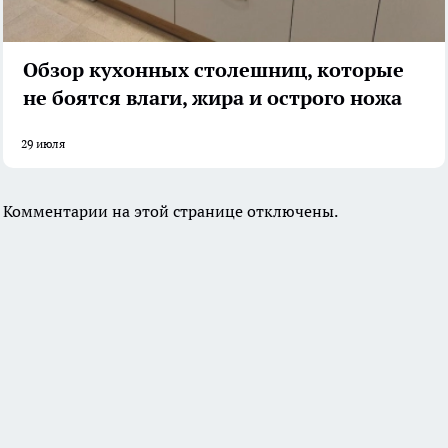
Обзор кухонных столешниц, которые
не боятся влаги, жира и острого ножа
29 июля
Комментарии на этой странице отключены.