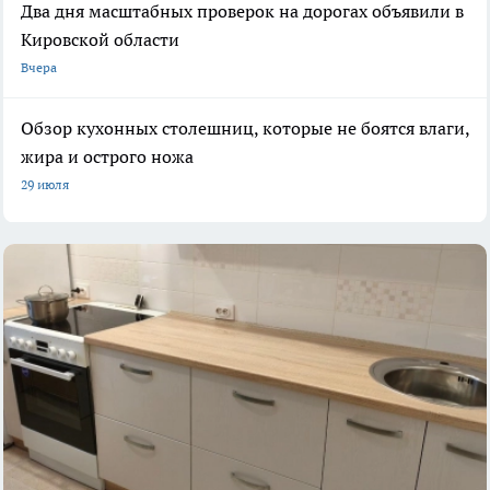
Два дня масштабных проверок на дорогах объявили в
Кировской области
Вчера
Обзор кухонных столешниц, которые не боятся влаги,
жира и острого ножа
29 июля