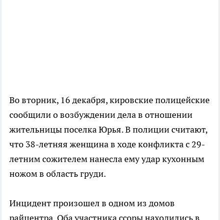
Во вторник, 16 декабря, кировские полицейские
сообщили о возбуждении дела в отношении
жительницы поселка Юрья. В полиции считают,
что 38-летняя женщина в ходе конфликта с 29-
летним сожителем нанесла ему удар кухонным
ножом в область груди.
Инцидент произошел в одном из домов
райцентра. Оба участника ссоры находились в