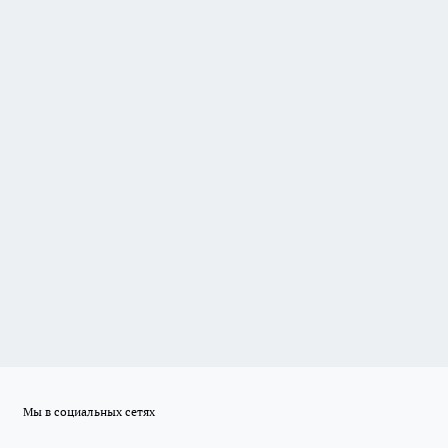
Мы в социальных сетях