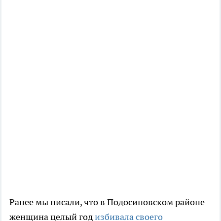
Ранее мы писали, что в Подосиновском районе
женщина целый год
избивала своего