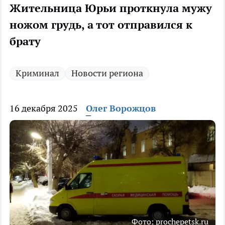
Жительница Юрьи проткнула мужу
ножом грудь, а тот отправился к
брату
Криминал
Новости региона
16 декабря 2025
Олег Ворожцов
Фото: prochepetsk.ru