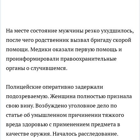
На месте состояние мужчины резко ухудшилось,
после чего родственник вызвал бригаду скорой
помощи. Медики оказали первую помощь и
проинформировали правоохранительные
органы о случившемся.
Полицейские оперативно задержали
подозреваемую. Женщина полностью признала
свою вину. Возбуждено уголовное дело по
статье об умышленном причинении тяжкого
вреда здоровью с применением предмета в
качестве оружия. Началось расследование.