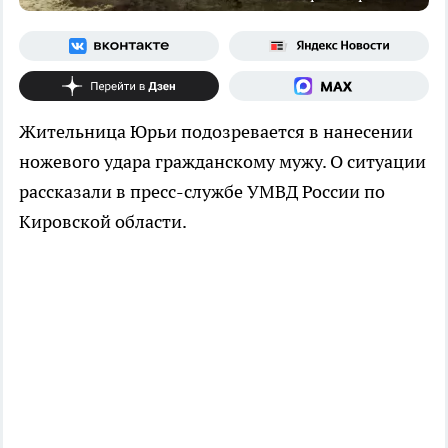
Жительница Юрьи подозревается в нанесении
ножевого удара гражданскому мужу. О ситуации
рассказали в пресс-службе УМВД России по
Кировской области.