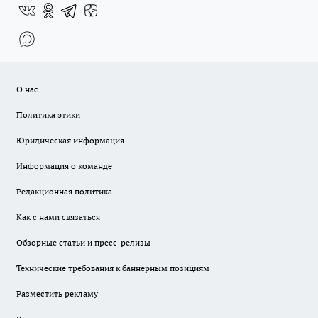
О нас
Политика этики
Юридическая информация
Информация о команде
Редакционная политика
Как с нами связаться
Обзорные статьи и пресс-релизы
Технические требования к баннерным позициям
Разместить рекламу