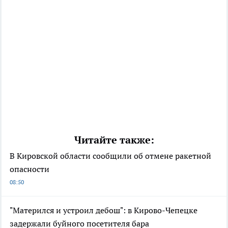
Читайте также:
В Кировской области сообщили об отмене ракетной
опасности
08:50
"Матерился и устроил дебош": в Кирово-Чепецке
задержали буйного посетителя бара