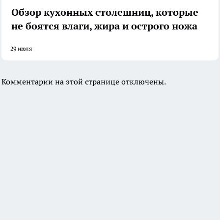
Обзор кухонных столешниц, которые
не боятся влаги, жира и острого ножа
29 июля
Комментарии на этой странице отключены.