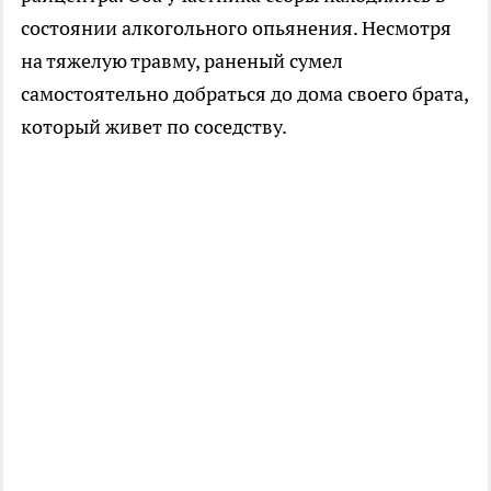
состоянии алкогольного опьянения. Несмотря
на тяжелую травму, раненый сумел
самостоятельно добраться до дома своего брата,
который живет по соседству.