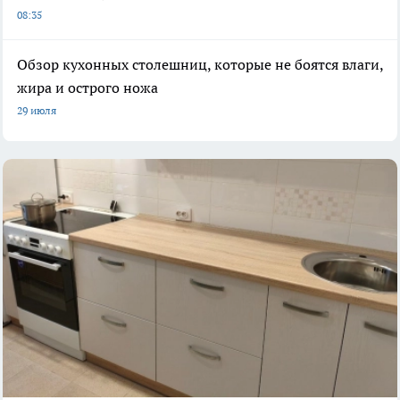
08:35
Обзор кухонных столешниц, которые не боятся влаги,
жира и острого ножа
29 июля