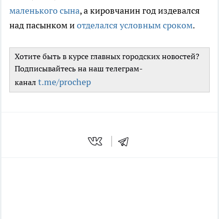
маленького сына
, а кировчанин год издевался
над пасынком и
отделался условным сроком
.
Хотите быть в курсе главных городских новостей?
Подписывайтесь на наш телеграм-
t.me/prochep
канал