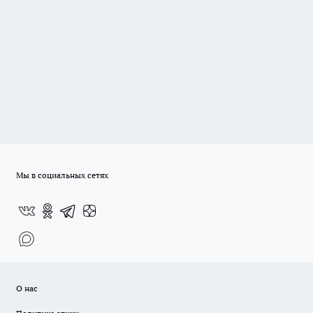
Мы в социальных сетях
О нас