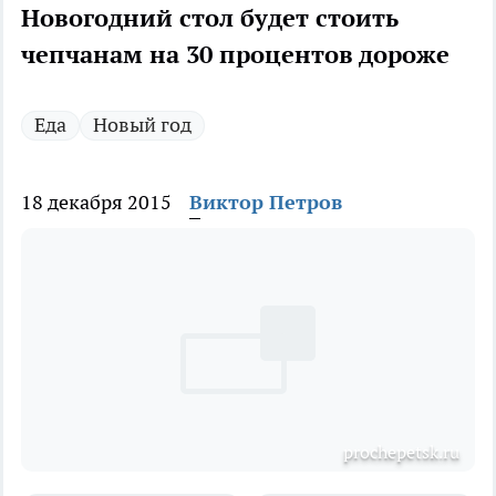
Новогодний стол будет стоить
чепчанам на 30 процентов дороже
Еда
Новый год
18 декабря 2015
Виктор Петров
рrochepetsk.ru