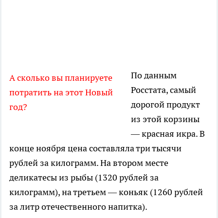
По данным
А сколько вы планируете
Росстата, самый
потратить на этот Новый
дорогой продукт
год?
из этой корзины
— красная икра. В
конце ноября цена составляла три тысячи
рублей за килограмм. На втором месте
деликатесы из рыбы (1320 рублей за
килограмм), на третьем — коньяк (1260 рублей
за литр отечественного напитка).