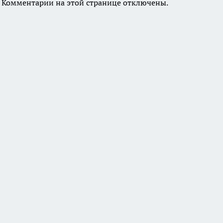
Комментарии на этой странице отключены.