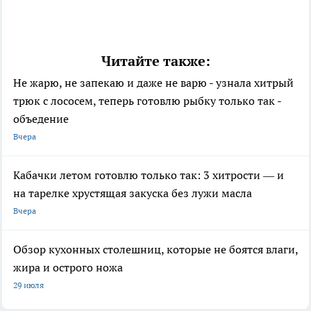
Читайте также:
Не жарю, не запекаю и даже не варю - узнала хитрый
трюк с лососем, теперь готовлю рыбку только так -
объедение
Вчера
Кабачки летом готовлю только так: 3 хитрости — и
на тарелке хрустящая закуска без лужи масла
Вчера
Обзор кухонных столешниц, которые не боятся влаги,
жира и острого ножа
29 июля