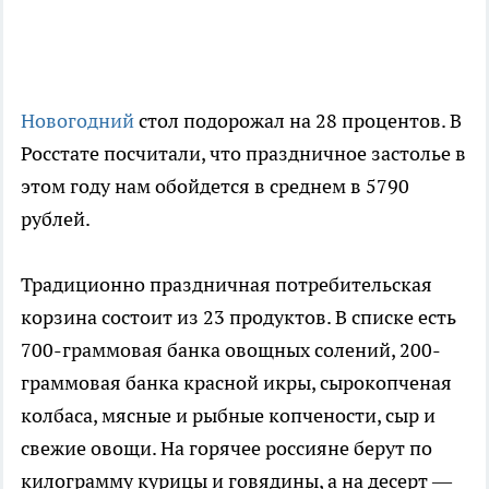
Новогодний
стол подорожал на 28 процентов. В
Росстате посчитали, что праздничное застолье в
этом году нам обойдется в среднем в 5790
рублей.
Традиционно праздничная потребительская
корзина состоит из 23 продуктов. В списке есть
700-граммовая банка овощных солений, 200-
граммовая банка красной икры, сырокопченая
колбаса, мясные и рыбные копчености, сыр и
свежие овощи. На горячее россияне берут по
килограмму курицы и говядины, а на десерт —