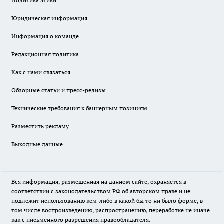
Политика этики
Юридическая информация
Информация о команде
Редакционная политика
Как с нами связаться
Обзорные статьи и пресс-релизы
Технические требования к баннерным позициям
Разместить рекламу
Выходные данные
Вся информация, размещенная на данном сайте, охраняется в
соответствии с законодательством РФ об авторском праве и не
подлежит использованию кем-либо в какой бы то ни было форме, в
том числе воспроизведению, распространению, переработке не иначе
как с письменного разрешения правообладателя.