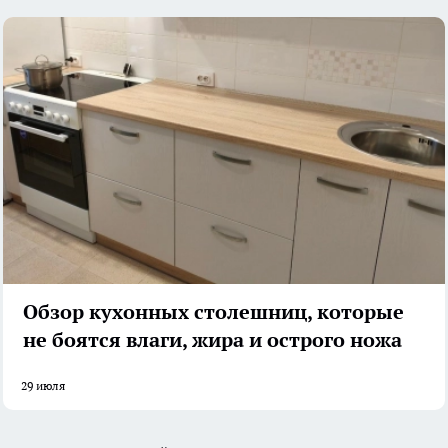
Обзор кухонных столешниц, которые
не боятся влаги, жира и острого ножа
29 июля