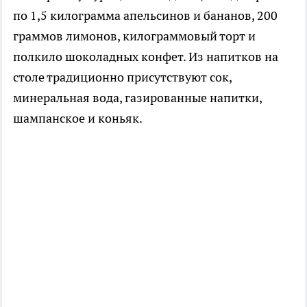
по 1,5 килограмма апельсинов и бананов, 200
граммов лимонов, килограммовый торт и
полкило шоколадных конфет. Из напитков на
столе традиционно присутствуют сок,
минеральная вода, газированные напитки,
шампанское и коньяк.