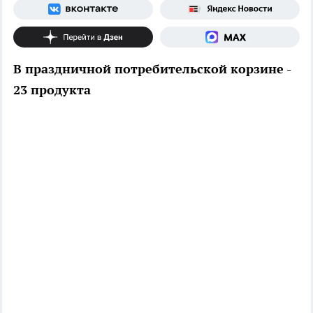
В праздничной потребительской корзине -
23 продукта