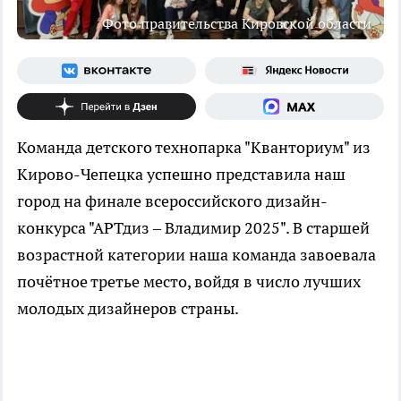
Фото правительства Кировской области
Команда детского технопарка "Кванториум" из
Кирово-Чепецка успешно представила наш
город на финале всероссийского дизайн-
конкурса "АРТдиз – Владимир 2025". В старшей
возрастной категории наша команда завоевала
почётное третье место, войдя в число лучших
молодых дизайнеров страны.