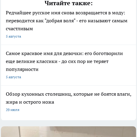
Читайте также:
Редчайшее русское имя снова возвращается в моду:
переводится как "добрая воля" - его называют самым
счастливым
5 августа
Самое красивое имя для девочки: его боготворили
еще великие классики - до сих пор не теряет
популярности
5 августа
Обзор кухонных столешниц, которые не боятся влаги,
жира и острого ножа
29 июля