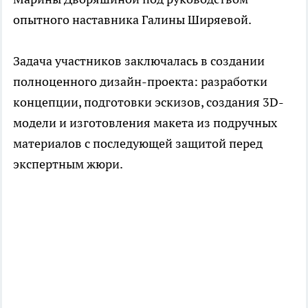
опытного наставника Галины Ширяевой.
Задача участников заключалась в создании
полноценного дизайн-проекта: разработки
концепции, подготовки эскизов, создания 3D-
модели и изготовления макета из подручных
материалов с последующей защитой перед
экспертным жюри.