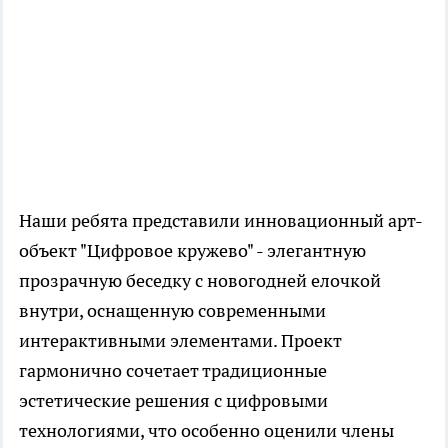
Наши ребята представили инновационный арт-
объект "Цифровое кружево" - элегантную
прозрачную беседку с новогодней елочкой
внутри, оснащенную современными
интерактивными элементами. Проект
гармонично сочетает традиционные
эстетические решения с цифровыми
технологиями, что особенно оценили члены