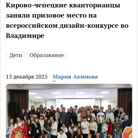
Кирово-чепецкие кванторианцы
заняли призовое место на
всероссийском дизайн-конкурсе во
Владимире
Дети
Образование
13 декабря 2025
Мария Акимова