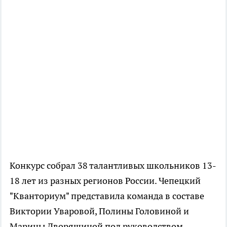
Конкурс собрал 38 талантливых школьников 13-
18 лет из разных регионов России. Чепецкий
"Кванториум" представила команда в составе
Виктории Уваровой, Полины Головиной и
Марины Дворяшиной под руководством