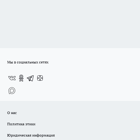
Мы в социальных сетях
О нас
Политика этики
Юридическая информация