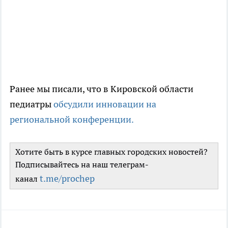
Ранее мы писали, что в Кировской области
педиатры
обсудили инновации на
региональной конференции.
Хотите быть в курсе главных городских новостей?
Подписывайтесь на наш телеграм-
t.me/prochep
канал