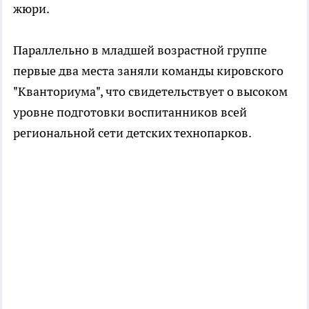
жюри.
Параллельно в младшей возрастной группе
первые два места заняли команды кировского
"Кванториума", что свидетельствует о высоком
уровне подготовки воспитанников всей
региональной сети детских технопарков.