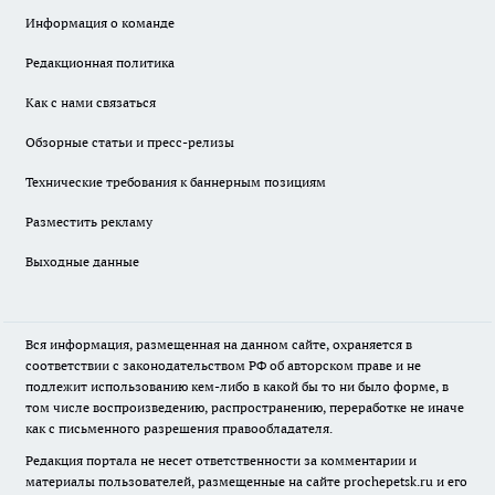
Информация о команде
Редакционная политика
Как с нами связаться
Обзорные статьи и пресс-релизы
Технические требования к баннерным позициям
Разместить рекламу
Выходные данные
Вся информация, размещенная на данном сайте, охраняется в
соответствии с законодательством РФ об авторском праве и не
подлежит использованию кем-либо в какой бы то ни было форме, в
том числе воспроизведению, распространению, переработке не иначе
как с письменного разрешения правообладателя.
Редакция портала не несет ответственности за комментарии и
материалы пользователей, размещенные на сайте prochepetsk.ru и его