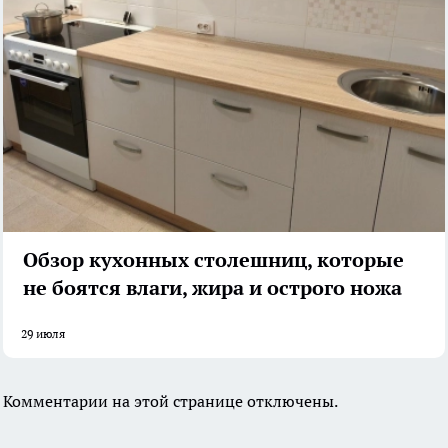
Обзор кухонных столешниц, которые
не боятся влаги, жира и острого ножа
29 июля
Комментарии на этой странице отключены.