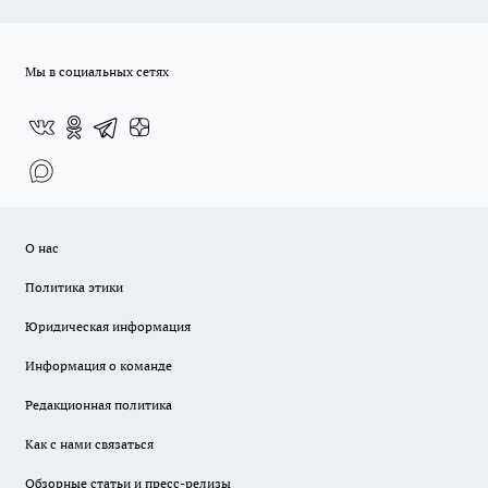
Мы в социальных сетях
О нас
Политика этики
Юридическая информация
Информация о команде
Редакционная политика
Как с нами связаться
Обзорные статьи и пресс-релизы