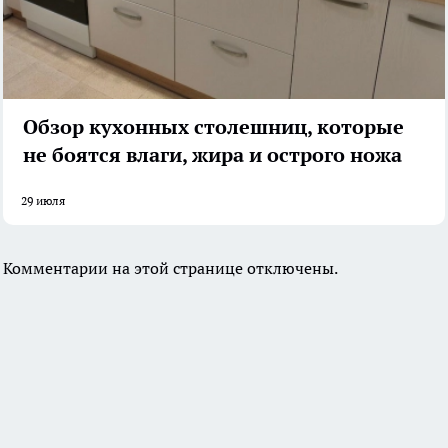
Обзор кухонных столешниц, которые
не боятся влаги, жира и острого ножа
29 июля
Комментарии на этой странице отключены.