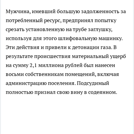
Мужчина, имевший большую задолженность за
потребленный ресурс, предпринял попытку
срезать установленную на трубе заглушку,
используя для этого шлифовальную машинку.
Эти действия и привели к детонации газа. В
результате происшествия материальный ущерб
на сумму 2,1 миллиона рублей был нанесен
восьми собственникам помещений, включая
администрацию поселения. Подсудимый
полностью признал свою вину в содеянном.