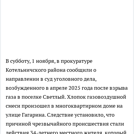
В субботу, 1 ноября, в прокуратуре
Котельничского района сообщили о
направлении в суд уголовного дела,
возбужденного в апреле 2025 года после взрыва
газа в поселке Светлый. Хлопок газовоздушной
смеси произошел в многоквартирном доме на
улице Гагарина. Следствие установило, что
причиной чрезвычайного происшествия стали
действия 34-летнего местного жителя, который