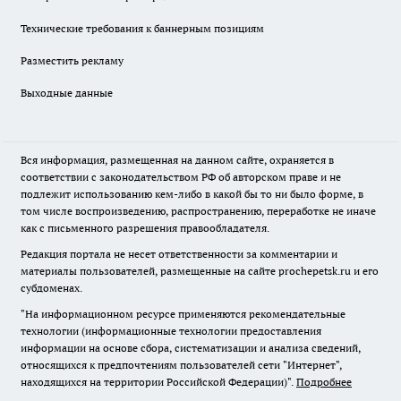
Технические требования к баннерным позициям
Разместить рекламу
Выходные данные
Вся информация, размещенная на данном сайте, охраняется в
соответствии с законодательством РФ об авторском праве и не
подлежит использованию кем-либо в какой бы то ни было форме, в
том числе воспроизведению, распространению, переработке не иначе
как с письменного разрешения правообладателя.
Редакция портала не несет ответственности за комментарии и
материалы пользователей, размещенные на сайте prochepetsk.ru и его
субдоменах.
"На информационном ресурсе применяются рекомендательные
технологии (информационные технологии предоставления
информации на основе сбора, систематизации и анализа сведений,
относящихся к предпочтениям пользователей сети "Интернет",
находящихся на территории Российской Федерации)".
Подробнее