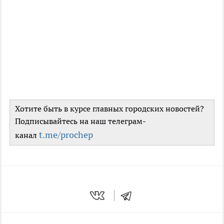
Хотите быть в курсе главных городских новостей?
Подписывайтесь на наш телеграм-
t.me/prochep
канал