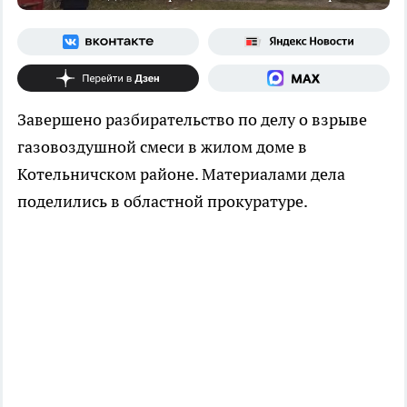
Завершено разбирательство по делу о взрыве
газовоздушной смеси в жилом доме в
Котельничском районе. Материалами дела
поделились в областной прокуратуре.