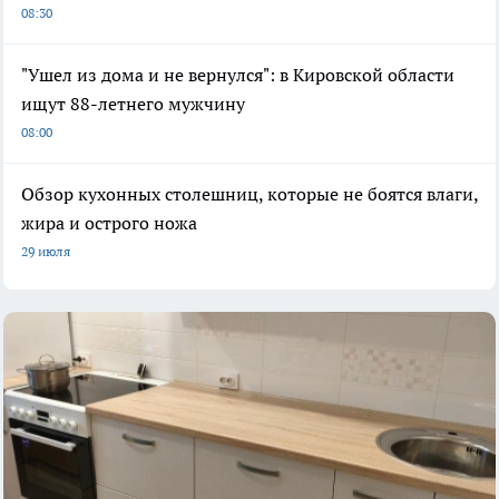
08:30
"Ушел из дома и не вернулся": в Кировской области
ищут 88-летнего мужчину
08:00
Обзор кухонных столешниц, которые не боятся влаги,
жира и острого ножа
29 июля