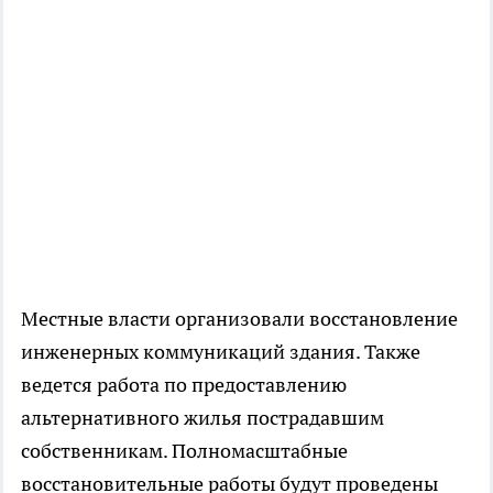
Местные власти организовали восстановление
инженерных коммуникаций здания. Также
ведется работа по предоставлению
альтернативного жилья пострадавшим
собственникам. Полномасштабные
восстановительные работы будут проведены