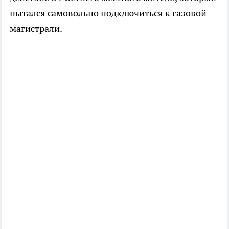
пытался самовольно подключиться к газовой
магистрали.