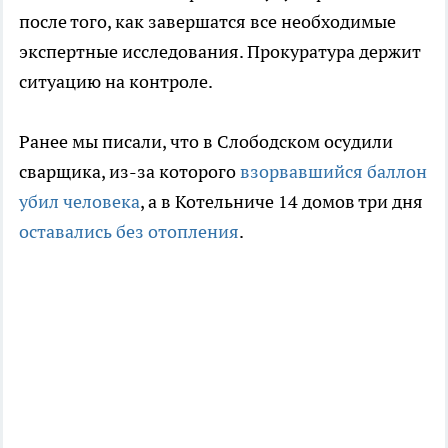
после того, как завершатся все необходимые
экспертные исследования. Прокуратура держит
ситуацию на контроле.
Ранее мы писали, что в Слободском осудили
сварщика, из-за которого
взорвавшийся баллон
убил человека
, а в Котельниче 14 домов три дня
оставались без отопления
.