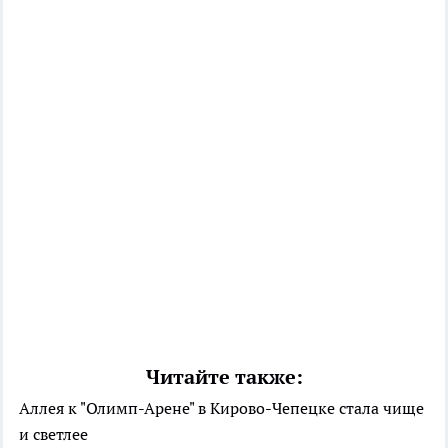
Читайте также:
Аллея к "Олимп-Арене" в Кирово-Чепецке стала чище
и светлее