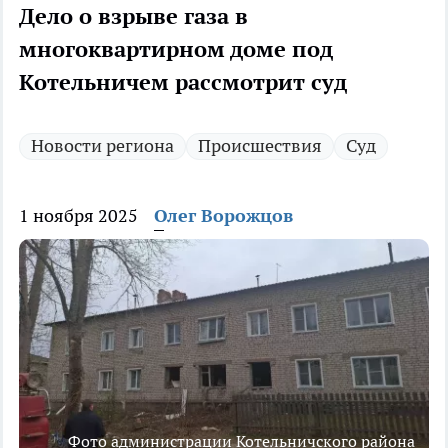
Дело о взрыве газа в
многоквартирном доме под
Котельничем рассмотрит суд
Новости региона
Происшествия
Суд
1 ноября 2025
Олег Ворожцов
Фото администрации Котельничского района