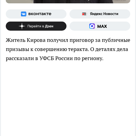
Житель Кирова получил приговор за публичные
призывы к совершению теракта. О деталях дела
рассказали в УФСБ России по региону.