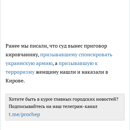
Ранее мы писали, что суд вынес приговор
кировчанину,
призывавшему спонсировать
украинскую армию
, а
призывавшую к
терроризму
женщину нашли и наказали в
Кирове.
Хотите быть в курсе главных городских новостей?
Подписывайтесь на наш телеграм-канал
t.me/prochep