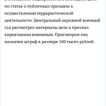
по статье о публичных призывах к
осуществлению террористической
деятельности. Центральный окружной военный
суд рассмотрел материалы дела и признал
кировчанина виновным. Приговором ему
назначен штраф в размере 500 тысяч рублей.