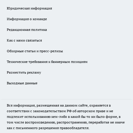
Юридическая информация
Информация о команде
Редакционная политика
Как с нами связаться
Обзорные статьи и пресс-релизы
Технические требования к баннерным позициям
Разместить рекламу
Выходные данные
Вся информация, размещенная на данном сайте, охраняется в
соответствии с законодательством РФ об авторском праве и не
подлежит использованию кем-либо в какой бы то ни было форме, в
том числе воспроизведению, распространению, переработке не иначе
как с письменного разрешения правообладателя.