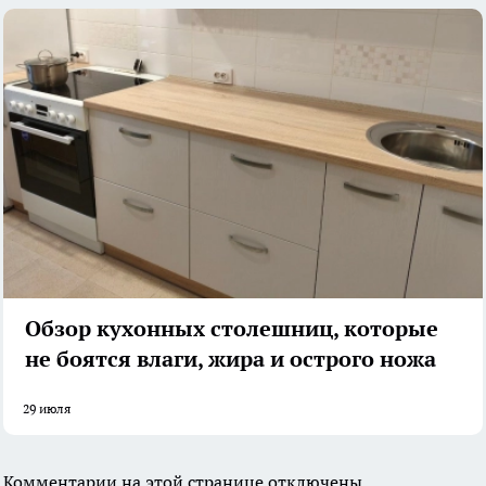
Обзор кухонных столешниц, которые
не боятся влаги, жира и острого ножа
29 июля
Комментарии на этой странице отключены.