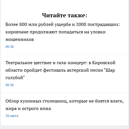
Читайте также:
Более 800 млн рублей ущерба и 2000 пострадавших:
кировчане продолжают попадаться на уловки
мошенников
09:30
Театральное шествие и гала-концерт: в Кировской
области пройдет фестиваль актерской песни "Шар
голубой"
09:30
Обзор кухонных столешниц, которые не боятся влаги,
жира и острого ножа
29 июля