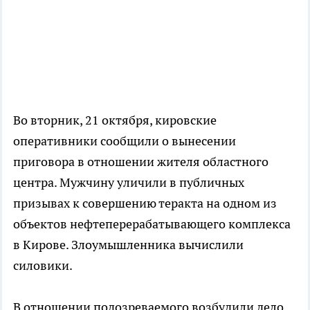
Во вторник, 21 октября, кировские
оперативники сообщили о вынесении
приговора в отношении жителя областного
центра. Мужчину уличили в публичных
призывах к совершению теракта на одном из
объектов нефтеперерабатывающего комплекса
в Кирове. Злоумышленника вычислили
силовики.
В отношении подозреваемого возбудили дело