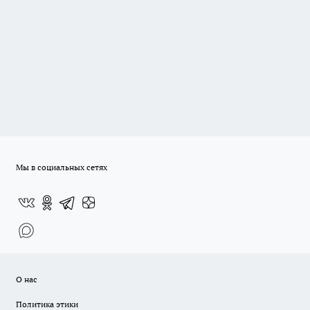
Мы в социальных сетях
О нас
Политика этики