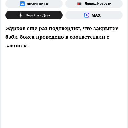
Журков еще раз подтвердил, что закрытие
бэби-бокса проведено в соответствии с
законом