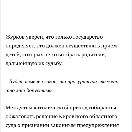
Журков уверен, что только государство
определяет, кто должен осуществлять прием
детей, которых не хотят брать родители,
дальнейшую их судьбу.
- Будет изменен закон, то прокуратура скажет,
что это допустимо.
Между тем католический приход собирается
обжаловать решение Кировского областного
суда о признании законным предупреждения