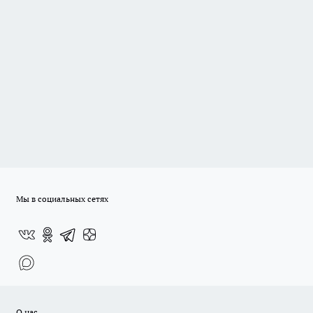
Мы в социальных сетях
О нас