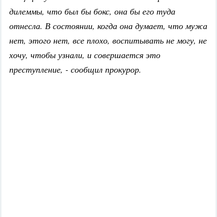
дилеммы, что был бы бокс, она бы его туда
отнесла. В состоянии, когда она думает, что мужа
нет, этого нет, все плохо, воспитывать не могу, не
хочу, чтобы узнали, и совершается это
преступление, - сообщил прокурор.