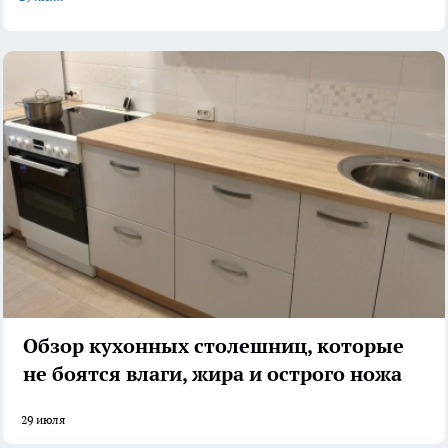
Обзор кухонных столешниц, которые
не боятся влаги, жира и острого ножа
29 июля