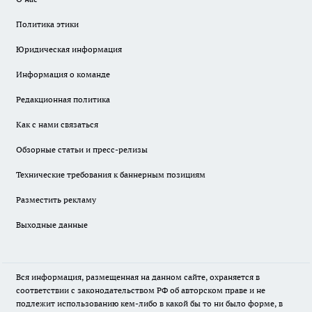
Политика этики
Юридическая информация
Информация о команде
Редакционная политика
Как с нами связаться
Обзорные статьи и пресс-релизы
Технические требования к баннерным позициям
Разместить рекламу
Выходные данные
Вся информация, размещенная на данном сайте, охраняется в
соответствии с законодательством РФ об авторском праве и не
подлежит использованию кем-либо в какой бы то ни было форме, в