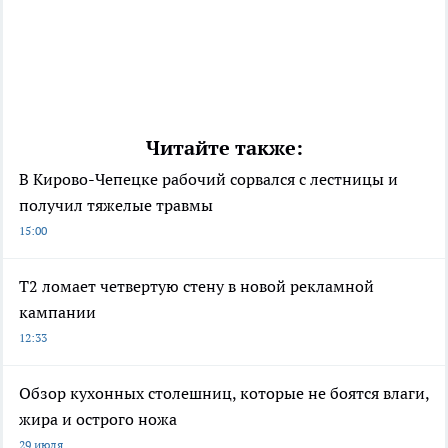
Читайте также:
В Кирово-Чепецке рабочий сорвался с лестницы и
получил тяжелые травмы
15:00
Т2 ломает четвертую стену в новой рекламной
кампании
12:33
Обзор кухонных столешниц, которые не боятся влаги,
жира и острого ножа
29 июля