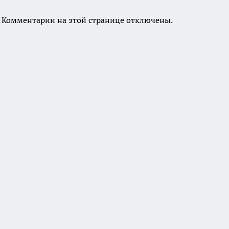
Комментарии на этой странице отключены.