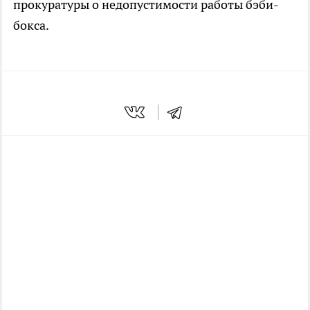
прокуратуры о недопустимости работы бэби-
бокса.