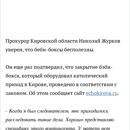
Прокурор Кировской области Николай Журков
уверен, что беби-боксы бесполезны.
Он еще раз подтвердил, что закрытие бэби-
бокса, который оборудовал католический
приход в Кирове, проведено в соответствии с
законом. Об этом сообщает сайт
echokirova.ru
.
- Когда я был следователем, мне приходилось
расследовать такие дела. Хорошо представляю
специфику этого контингента. У матери нет