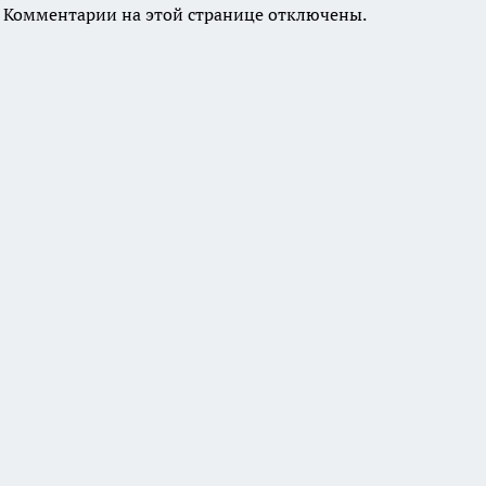
Комментарии на этой странице отключены.