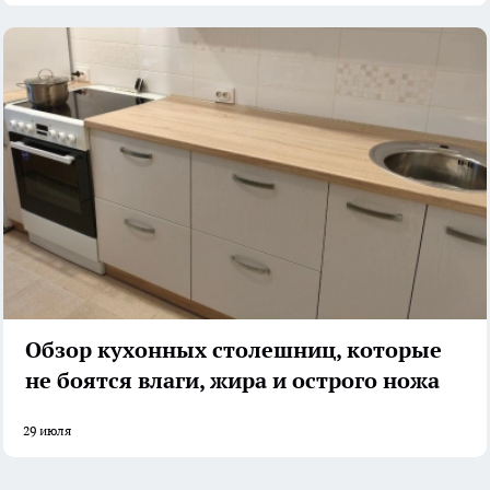
Обзор кухонных столешниц, которые
не боятся влаги, жира и острого ножа
29 июля