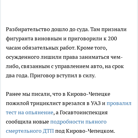
Разбирательство дошло до суда. Там признали
фигуранта виновным и приговорили к 200
часам обязательных работ. Кроме того,
осужденного лишили права заниматься чем-
либо, связанным с управлением авто, на срок
два года. Приговор вступил в силу.
Ранее мы писали, что в Кирово-Чепецке
пожилой трициклист врезался в УАЗ и
провалил
тест на опьянение
, а Госавтоинспекция
сообщила новые
подробности пьяного
смертельного ДТП
под Кирово-Чепецком.