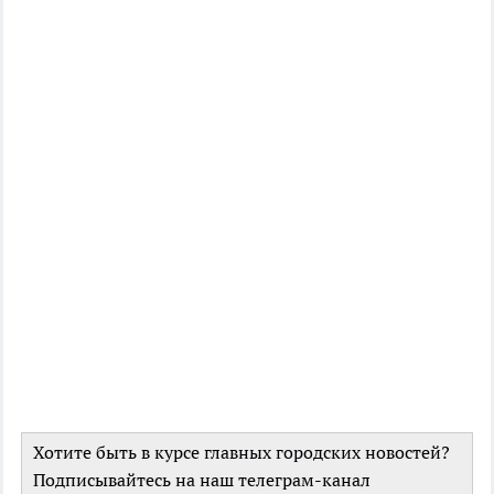
Хотите быть в курсе главных городских новостей?
Подписывайтесь на наш телеграм-канал