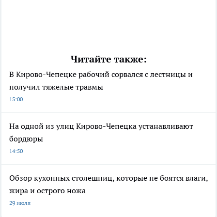
Читайте также:
В Кирово-Чепецке рабочий сорвался с лестницы и
получил тяжелые травмы
15:00
На одной из улиц Кирово-Чепецка устанавливают
бордюры
14:50
Обзор кухонных столешниц, которые не боятся влаги,
жира и острого ножа
29 июля