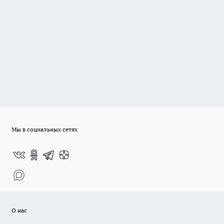
Мы в социальных сетях
О нас