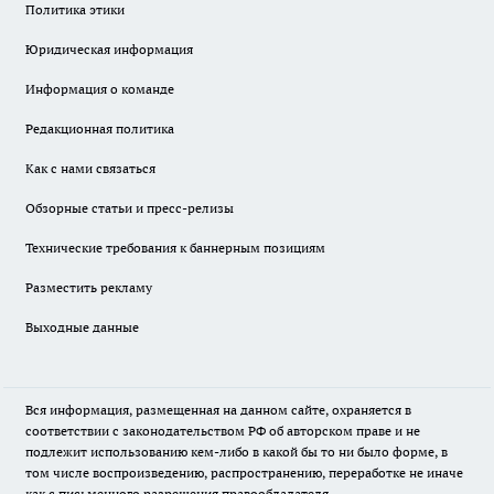
Политика этики
Юридическая информация
Информация о команде
Редакционная политика
Как с нами связаться
Обзорные статьи и пресс-релизы
Технические требования к баннерным позициям
Разместить рекламу
Выходные данные
Вся информация, размещенная на данном сайте, охраняется в
соответствии с законодательством РФ об авторском праве и не
подлежит использованию кем-либо в какой бы то ни было форме, в
том числе воспроизведению, распространению, переработке не иначе
как с письменного разрешения правообладателя.