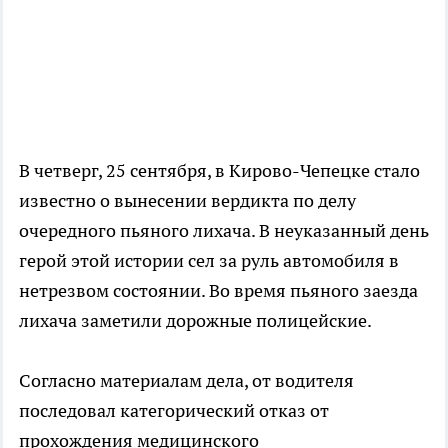
В четверг, 25 сентября, в Кирово-Чепецке стало
известно о вынесении вердикта по делу
очередного пьяного лихача. В неуказанный день
герой этой истории сел за руль автомобиля в
нетрезвом состоянии. Во время пьяного заезда
лихача заметили дорожные полицейские.
Согласно материалам дела, от водителя
последовал категорический отказ от
прохождения медицинского