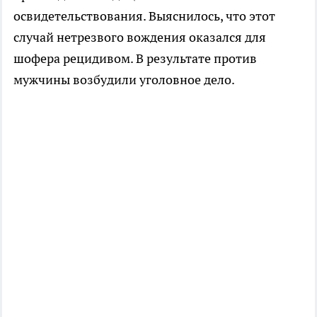
освидетельствования. Выяснилось, что этот
случай нетрезвого вождения оказался для
шофера рецидивом. В результате против
мужчины возбудили уголовное дело.