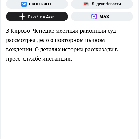
В Кирово-Чепецке местный районный суд
рассмотрел дело о повторном пьяном
вождении. О деталях истории рассказали в
пресс-службе инстанции.