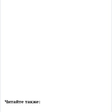
Читайте также: