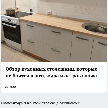
Обзор кухонных столешниц, которые
не боятся влаги, жира и острого ножа
29 июля
Комментарии на этой странице отключены.