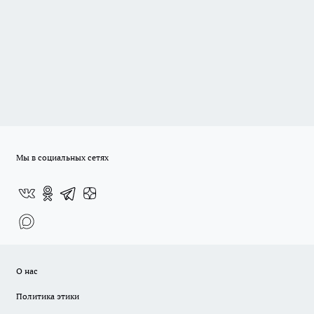
Мы в социальных сетях
О нас
Политика этики