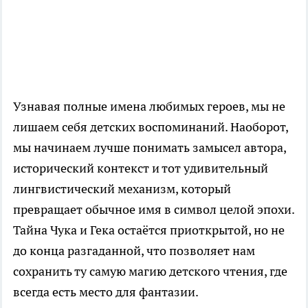
Узнавая полные имена любимых героев, мы не
лишаем себя детских воспоминаний. Наоборот,
мы начинаем лучше понимать замысел автора,
исторический контекст и тот удивительный
лингвистический механизм, который
превращает обычное имя в символ целой эпохи.
Тайна Чука и Гека остаётся приоткрытой, но не
до конца разгаданной, что позволяет нам
сохранить ту самую магию детского чтения, где
всегда есть место для фантазии.