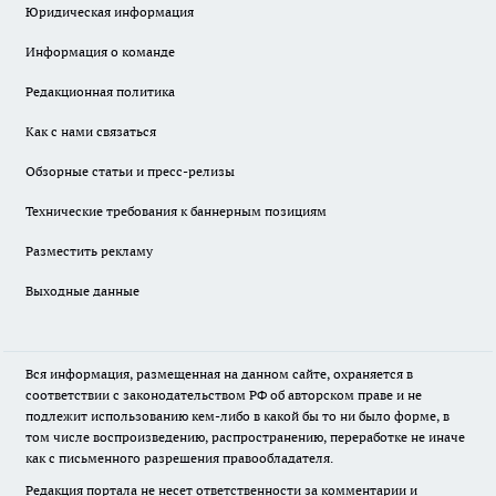
Юридическая информация
Информация о команде
Редакционная политика
Как с нами связаться
Обзорные статьи и пресс-релизы
Технические требования к баннерным позициям
Разместить рекламу
Выходные данные
Вся информация, размещенная на данном сайте, охраняется в
соответствии с законодательством РФ об авторском праве и не
подлежит использованию кем-либо в какой бы то ни было форме, в
том числе воспроизведению, распространению, переработке не иначе
как с письменного разрешения правообладателя.
Редакция портала не несет ответственности за комментарии и