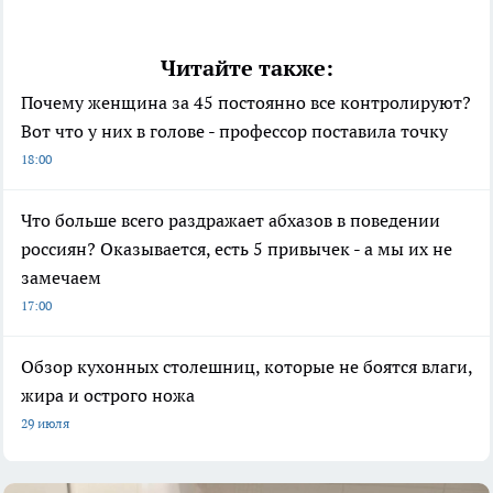
Читайте также:
Почему женщина за 45 постоянно все контролируют?
Вот что у них в голове - профессор поставила точку
18:00
Что больше всего раздражает абхазов в поведении
россиян? Оказывается, есть 5 привычек - а мы их не
замечаем
17:00
Обзор кухонных столешниц, которые не боятся влаги,
жира и острого ножа
29 июля