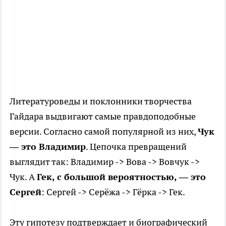
Литературоведы и поклонники творчества
Гайдара выдвигают самые правдоподобные
версии. Согласно самой популярной из них,
Чук
— это Владимир
. Цепочка превращений
выглядит так: Владимир -> Вова -> Вовчук ->
Чук. А
Гек, с большой вероятностью, — это
Сергей
: Сергей -> Серёжа -> Гёрка -> Гек.
Эту гипотезу подтверждает и биографический