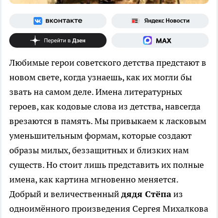
Любимые герои советского детства предстают в
новом свете, когда узнаешь, как их могли бы
звать на самом деле. Имена литературных
героев, как кодовые слова из детства, навсегда
врезаются в память. Мы привыкаем к ласковым
уменьшительным формам, которые создают
образы милых, беззащитных и близких нам
существ. Но стоит лишь представить их полные
имена, как картина мгновенно меняется.
Добрый и величественный
дядя Стёпа
из
одноимённого произведения Сергея Михалкова