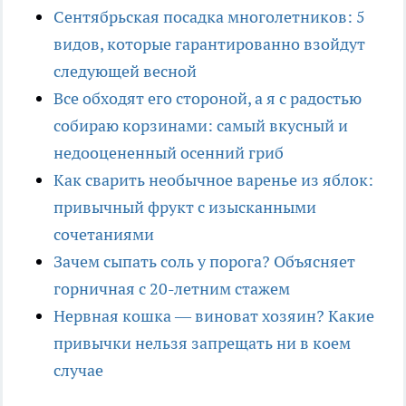
Сентябрьская посадка многолетников: 5
видов, которые гарантированно взойдут
следующей весной
Все обходят его стороной, а я с радостью
собираю корзинами: самый вкусный и
недооцененный осенний гриб
Как сварить необычное варенье из яблок:
привычный фрукт с изысканными
сочетаниями
Зачем сыпать соль у порога? Объясняет
горничная с 20-летним стажем
Нервная кошка — виноват хозяин? Какие
привычки нельзя запрещать ни в коем
случае