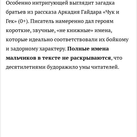
Особенно интригующей выглядит загадка
братьев из рассказа Аркадия Гайдара «Чук и
Гек» (0+). Писатель намеренно дал героям
короткие, звучные, «не книжные» имена,
которые идеально соответствовали их бойкому
и задорному характеру.
Полные имена
мальчиков в тексте не раскрываются
, что
десятилетиями будоражило умы читателей.