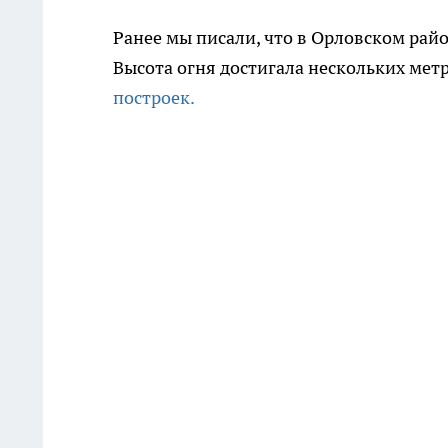
Ранее мы писали, что в Орловском райо
Высота огня достигала нескольких мет
построек.