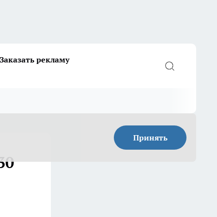
Заказать рекламу
Принять
30