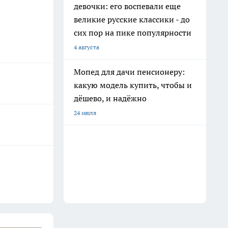
девочки: его воспевали еще
великие русские классики - до
сих пор на пике популярности
4 августа
Мопед для дачи пенсионеру:
какую модель купить, чтобы и
дёшево, и надёжно
24 июля