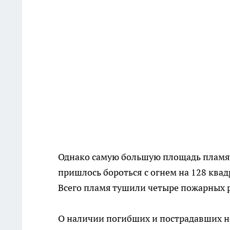
Однако самую большую площадь пламя о
пришлось бороться с огнем на 128 ква
Всего пламя тушили четыре пожарных р
О наличии погибших и пострадавших н