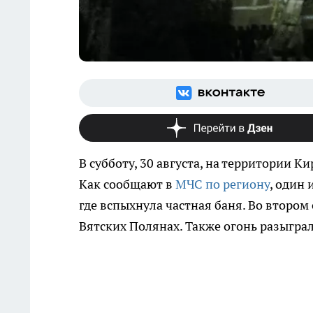
В субботу, 30 августа, на территории 
Как сообщают в
МЧС по региону
, один 
где вспыхнула частная баня. Во втором
Вятских Полянах. Также огонь разыграл