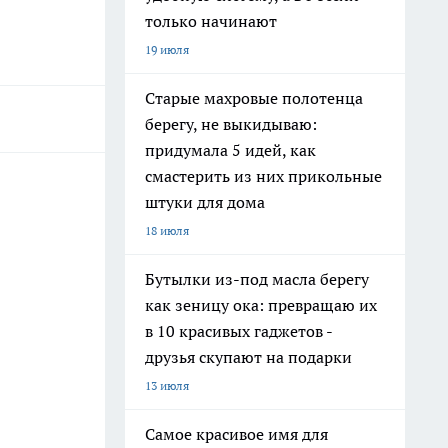
только начинают
19 июля
Старые махровые полотенца
берегу, не выкидываю:
придумала 5 идей, как
смастерить из них прикольные
штуки для дома
18 июля
Бутылки из-под масла берегу
как зеницу ока: превращаю их
в 10 красивых гаджетов -
друзья скупают на подарки
13 июля
Самое красивое имя для