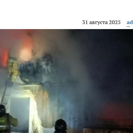
31 августа 2025
a