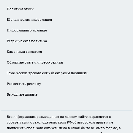
Политика этики
Юридическая информация
Информация о команде
Редакционная политика
Как с нами связаться
Обзорные статьи и пресс-релизы
Технические требования к баннерным позициям
Разместить рекламу
Выходные данные
Вся информация, размещенная на данном сайте, охраняется в
соответствии с законодательством РФ об авторском праве и не
подлежит использованию кем-либо в какой бы то ни было форме, в