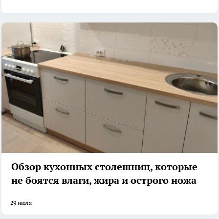
Обзор кухонных столешниц, которые
не боятся влаги, жира и острого ножа
29 июля