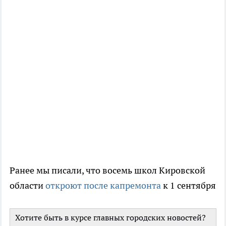
Ранее мы писали, что восемь школ Кировской
области
откроют после капремонта
к 1 сентября
Хотите быть в курсе главных городских новостей?