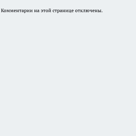
Комментарии на этой странице отключены.