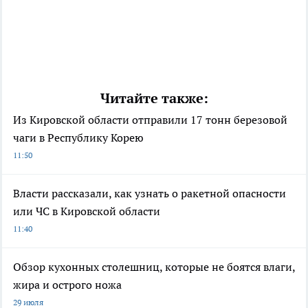
Читайте также:
Из Кировской области отправили 17 тонн березовой
чаги в Республику Корею
11:50
Власти рассказали, как узнать о ракетной опасности
или ЧС в Кировской области
11:40
Обзор кухонных столешниц, которые не боятся влаги,
жира и острого ножа
29 июля