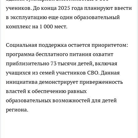
учеников. До конца 2025 года планируют ввести
в эксплуатацию еще один образовательный
комплекс на 1 000 мест.
Социальная поддержка остается приоритетом:
программа бесплатного питания охватит
приблизительно 73 тысячи детей, включая
учащихся из семей участников СВО. Данная
инициатива демонстрирует приверженность
властей к обеспечению равных
образовательных возможностей для детей
региона.