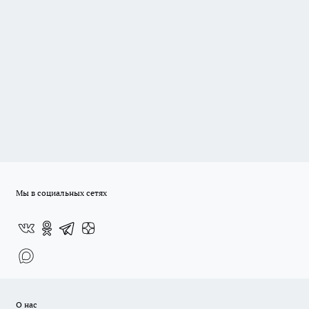
Мы в социальных сетях
О нас