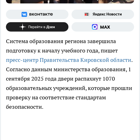
Система образования региона завершила
подготовку к началу учебного года, пишет
пресс-центр Правительства Кировской области
.
Согласно данным министерства образования, 1
сентября 2025 года двери распахнут 1070
образовательных учреждений, которые прошли
проверку на соответствие стандартам
безопасности.