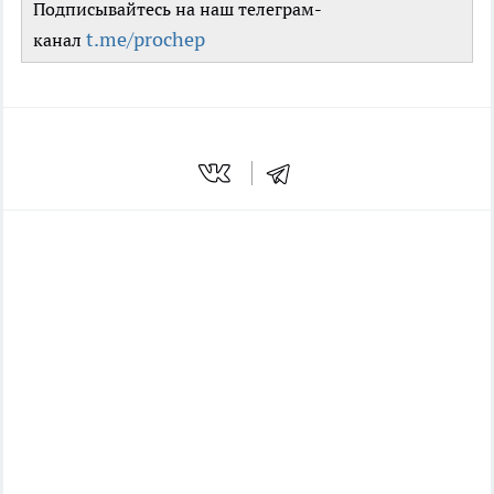
Подписывайтесь на наш телеграм-
t.me/prochep
канал