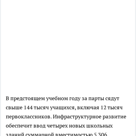
В предстоящем учебном году за парты сядут
свыше 144 тысяч учащихся, включая 12 тысяч
первоклассников. Инфраструктурное развитие
обеспечит ввод четырех новых школьных
зданий суммарной вместимостью 5 306