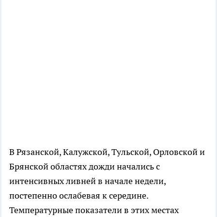
В Рязанской, Калужской, Тульской, Орловской и
Брянской областях дожди начались с
интенсивных ливней в начале недели,
постепенно ослабевая к середине.
Температурные показатели в этих местах