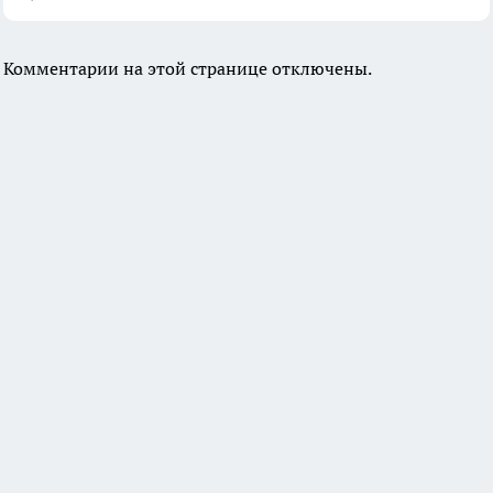
Комментарии на этой странице отключены.