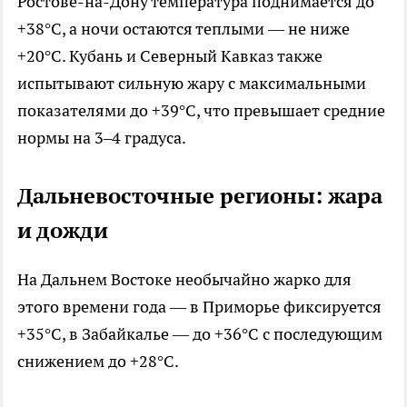
Ростове-на-Дону температура поднимается до
+38°C, а ночи остаются теплыми — не ниже
+20°C. Кубань и Северный Кавказ также
испытывают сильную жару с максимальными
показателями до +39°C, что превышает средние
нормы на 3–4 градуса.
Дальневосточные регионы: жара
и дожди
На Дальнем Востоке необычайно жарко для
этого времени года — в Приморье фиксируется
+35°C, в Забайкалье — до +36°C с последующим
снижением до +28°C.