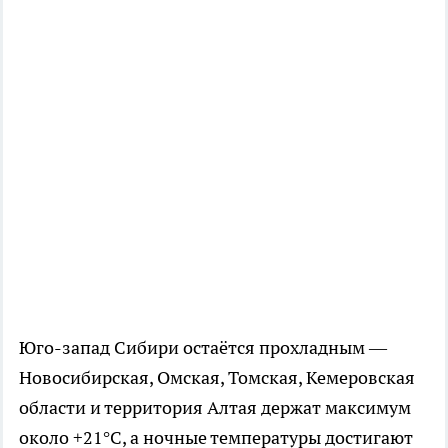
Юго-запад Сибири остаётся прохладным —
Новосибирская, Омская, Томская, Кемеровская
области и территория Алтая держат максимум
около +21°C, а ночные температуры достигают