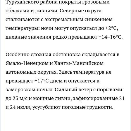
Туруханского района покрыты грозовыми
облаками и ливнями. Северные округа
сталкиваются с экстремальным снижением
температуры: ночи могут опускаться до +2°C,
дневные значения редко превышают +14–16°C.
Особенно сложная обстановка складывается в
Ямало-Ненецком и Ханты-Мансийском
автономных округах. Здесь температура не
превышает +17°C днем и опускается к
заморозкам ночью. Сильный ветер с порывами
до 23 м/с и мощные ливни, зафиксированные 21
и 24 июля, усугубляют погодные трудности.