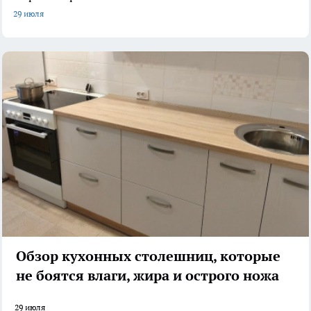
29 июля
Обзор кухонных столешниц, которые
не боятся влаги, жира и острого ножа
29 июля