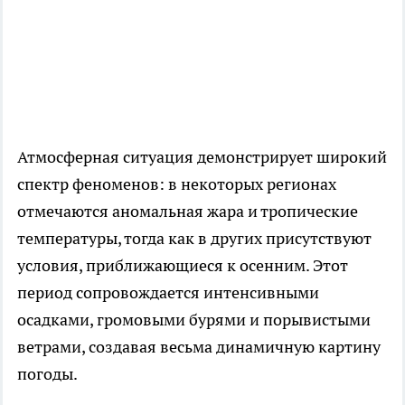
Атмосферная ситуация демонстрирует широкий
спектр феноменов: в некоторых регионах
отмечаются аномальная жара и тропические
температуры, тогда как в других присутствуют
условия, приближающиеся к осенним. Этот
период сопровождается интенсивными
осадками, громовыми бурями и порывистыми
ветрами, создавая весьма динамичную картину
погоды.