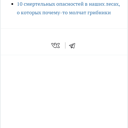
10 смертельных опасностей в наших лесах,
о которых почему-то молчат грибники