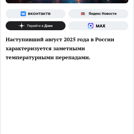
Наступивший август 2025 года в России
характеризуется заметными
температурными перепадами.