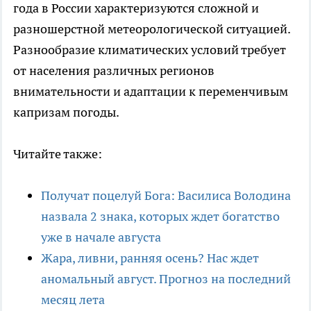
года в России характеризуются сложной и
разношерстной метеорологической ситуацией.
Разнообразие климатических условий требует
от населения различных регионов
внимательности и адаптации к переменчивым
капризам погоды.
Читайте также:
Получат поцелуй Бога: Василиса Володина
назвала 2 знака, которых ждет богатство
уже в начале августа
Жара, ливни, ранняя осень? Нас ждет
аномальный август. Прогноз на последний
месяц лета