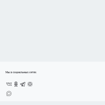
Мы в социальных сетях