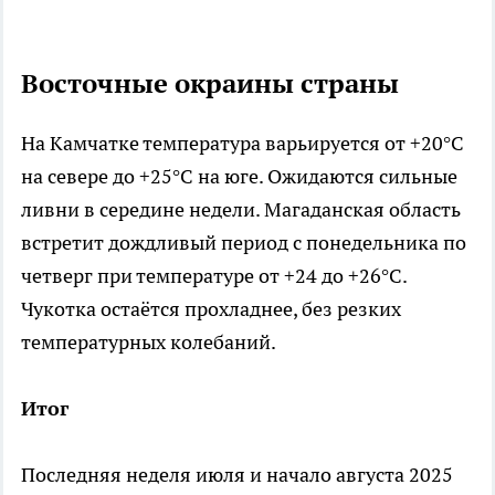
Восточные окраины страны
На Камчатке температура варьируется от +20°C
на севере до +25°C на юге. Ожидаются сильные
ливни в середине недели. Магаданская область
встретит дождливый период с понедельника по
четверг при температуре от +24 до +26°C.
Чукотка остаётся прохладнее, без резких
температурных колебаний.
Итог
Последняя неделя июля и начало августа 2025