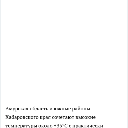
Амурская область и южные районы
Хабаровского края сочетают высокие
температуры около +35°C с практически