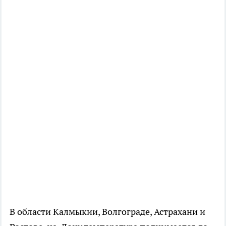
В области Калмыкии, Волгограде, Астрахани и