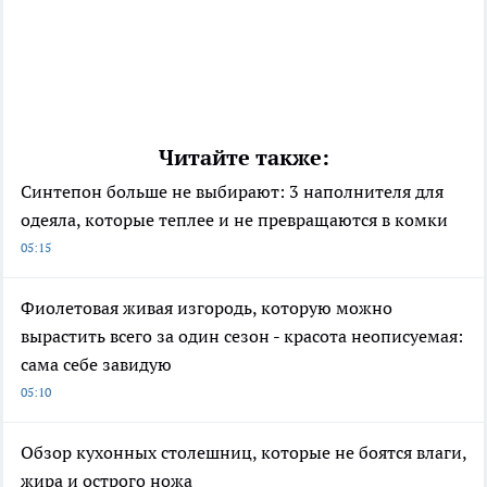
Читайте также:
Синтепон больше не выбирают: 3 наполнителя для
одеяла, которые теплее и не превращаются в комки
05:15
Фиолетовая живая изгородь, которую можно
вырастить всего за один сезон - красота неописуемая:
сама себе завидую
05:10
Обзор кухонных столешниц, которые не боятся влаги,
жира и острого ножа