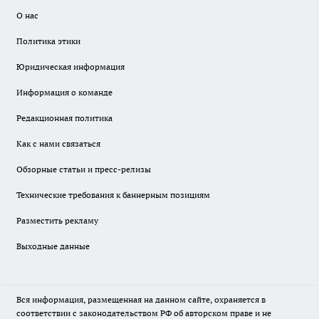
О нас
Политика этики
Юридическая информация
Информация о команде
Редакционная политика
Как с нами связаться
Обзорные статьи и пресс-релизы
Технические требования к баннерным позициям
Разместить рекламу
Выходные данные
Вся информация, размещенная на данном сайте, охраняется в
соответствии с законодательством РФ об авторском праве и не