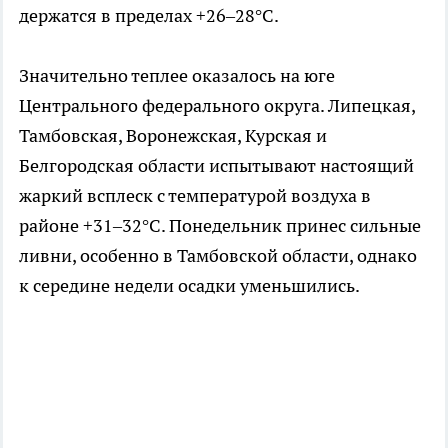
держатся в пределах +26–28°C.
Значительно теплее оказалось на юге
Центрального федерального округа. Липецкая,
Тамбовская, Воронежская, Курская и
Белгородская области испытывают настоящий
жаркий всплеск с температурой воздуха в
районе +31–32°C. Понедельник принес сильные
ливни, особенно в Тамбовской области, однако
к середине недели осадки уменьшились.