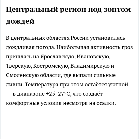
Центральный регион под зонтом
дождей
В центральных областях России установилась
дождливая погода. Наибольшая активность гроз
пришлась на Ярославскую, Ивановскую,
Тверскую, Костромскую, Владимирскую и
Смоленскую области, где выпали сильные
ливни. Температура при этом остаётся уютной
— в диапазоне +25–27°C, что создаёт
комфортные условия несмотря на осадки.