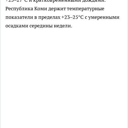
Республика Коми держит температурные
показатели в пределах +23–25°C с умеренными
осадками середины недели.