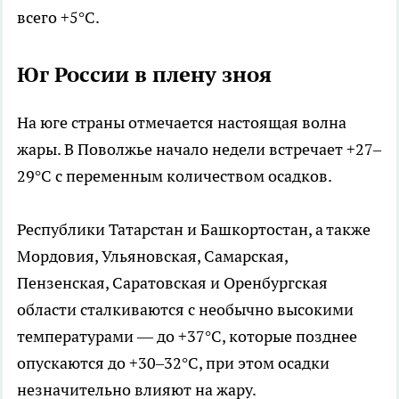
всего +5°C.
Юг России в плену зноя
На юге страны отмечается настоящая волна
жары. В Поволжье начало недели встречает +27–
29°C с переменным количеством осадков.
Республики Татарстан и Башкортостан, а также
Мордовия, Ульяновская, Самарская,
Пензенская, Саратовская и Оренбургская
области сталкиваются с необычно высокими
температурами — до +37°C, которые позднее
опускаются до +30–32°C, при этом осадки
незначительно влияют на жару.