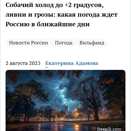
Собачий холод до +2 градусов,
ливни и грозы: какая погода ждет
Россию в ближайшие дни
Новости России
Погода
Вильфанд
2 августа 2025
Екатерина Адамова
freepik.com