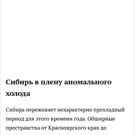
Сибирь в плену аномального
холода
Сибирь переживает нехарактерно прохладный
период для этого времени года. Обширные
пространства от Красноярского края до