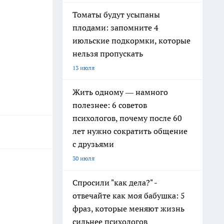
Томаты будут усыпаны
плодами: запомните 4
июльские подкормки, которые
нельзя пропускать
13 июля
Жить одному — намного
полезнее: 6 советов
психологов, почему после 60
лет нужно сократить общение
с друзьями
30 июля
Спросили "как дела?" -
отвечайте как моя бабушка: 5
фраз, которые меняют жизнь
сильнее психологов