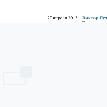
27 апреля 2015
Виктор Пе