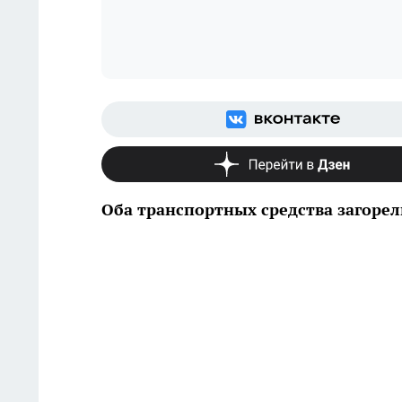
Оба транспортных средства загорел