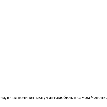
ода, в час ночи вспыхнул автомобиль в самом Чепецке