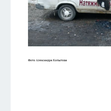
Фото Александра Копытова