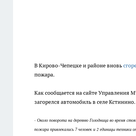
В Кирово-Чепецке и районе вновь
сгор
пожара.
Как сообщается на сайте Управления МЧ
загорелся автомобиль в селе Кстинино.
- Около поворота на деревню Голодница во время стоя
пожара привлекались 7 человек и 2 единицы техники