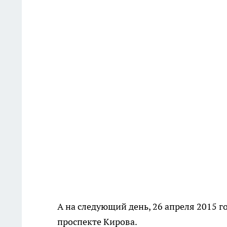
А на следующий день, 26 апреля 2015 г
проспекте Кирова.