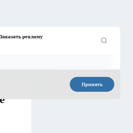
Заказать рекламу
Принять
е