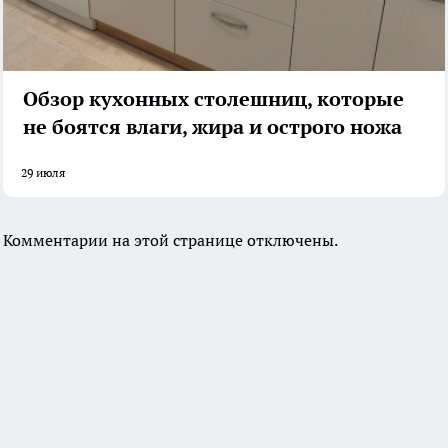
Обзор кухонных столешниц, которые
не боятся влаги, жира и острого ножа
29 июля
Комментарии на этой странице отключены.