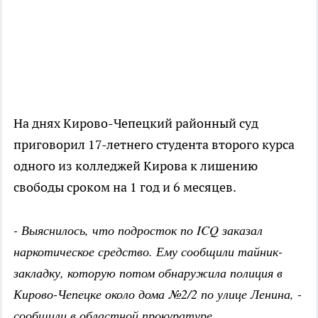
На днях Кирово-Чепецкий районный суд
приговорил 17-летнего студента второго курса
одного из колледжей Кирова к лишению
свободы сроком на 1 год и 6 месяцев.
- Выяснилось, что подросток по ICQ заказал
наркотическое средство. Ему сообщили тайник-
закладку, которую потом обнаружила полиция в
Кирово-Чепецке около дома №2/2 по улице Ленина, -
сообщили в областной прокуратуре.