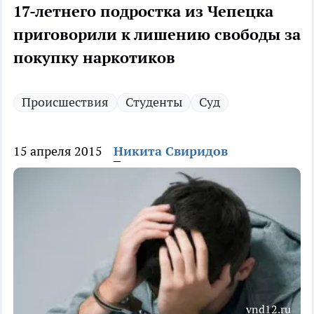
17-летнего подростка из Чепецка
приговорили к лишению свободы за
покупку наркотиков
Происшествия
Студенты
Суд
15 апреля 2015
Никита Свиридов
vnd12.ru