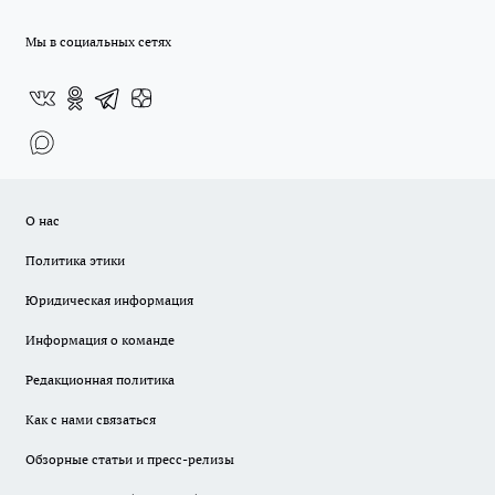
Мы в социальных сетях
О нас
Политика этики
Юридическая информация
Информация о команде
Редакционная политика
Как с нами связаться
Обзорные статьи и пресс-релизы