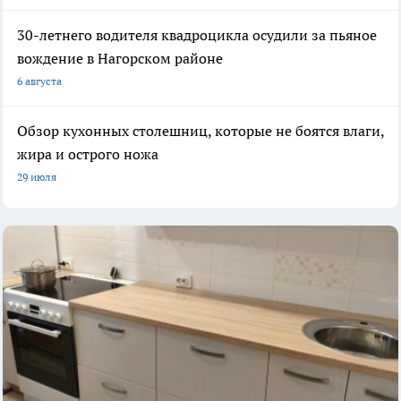
30-летнего водителя квадроцикла осудили за пьяное
вождение в Нагорском районе
6 августа
Обзор кухонных столешниц, которые не боятся влаги,
жира и острого ножа
29 июля