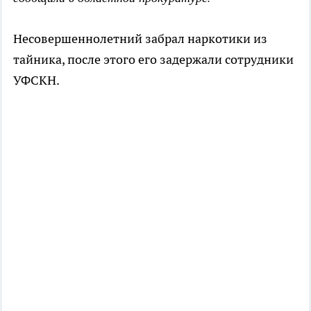
Несовершеннолетний забрал наркотики из
тайника, после этого его задержали сотрудники
УФСКН.