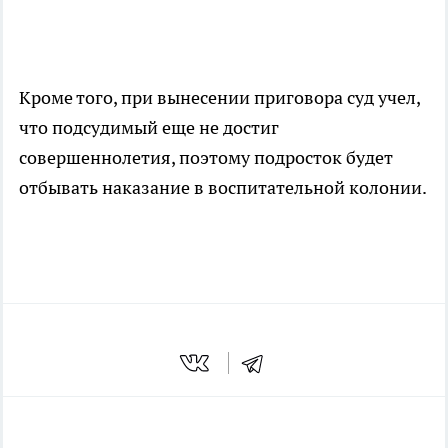
Кроме того, при вынесении приговора суд учел,
что подсудимый еще не достиг
совершеннолетия, поэтому подросток будет
отбывать наказание в воспитательной колонии.