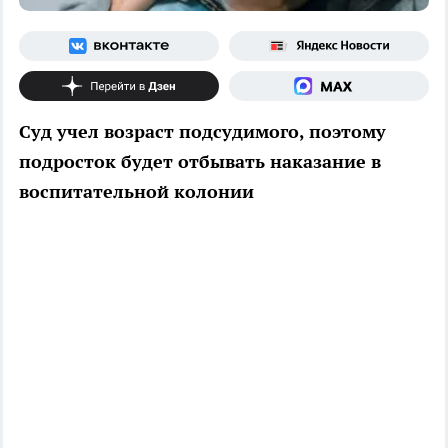
Суд учел возраст подсудимого, поэтому
подросток будет отбывать наказание в
воспитательной колонии