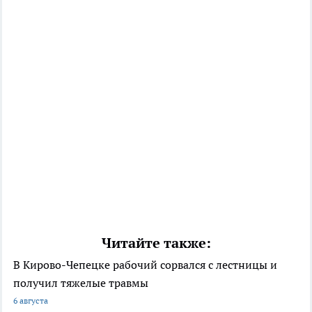
Читайте также:
В Кирово-Чепецке рабочий сорвался с лестницы и
получил тяжелые травмы
6 августа