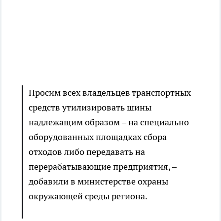
Просим всех владельцев транспортных
средств утилизировать шины
надлежащим образом – на специально
оборудованных площадках сбора
отходов либо передавать на
перерабатывающие предприятия, –
добавили в министерстве охраны
окружающей среды региона.