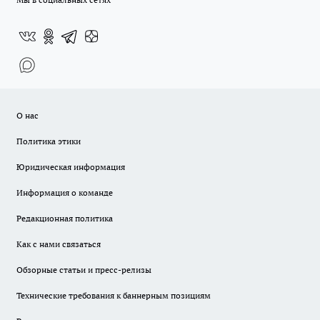
О нас
Политика этики
Юридическая информация
Информация о команде
Редакционная политика
Как с нами связаться
Обзорные статьи и пресс-релизы
Технические требования к баннерным позициям