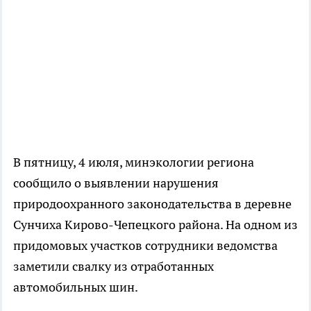
В пятницу, 4 июля, минэкологии региона
сообщило о выявлении нарушения
природоохранного законодательства в деревне
Сунчиха Кирово-Чепецкого района. На одном из
придомовых участков сотрудники ведомства
заметили свалку из отработанных
автомобильных шин.