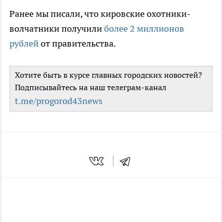
Ранее мы писали, что кировские охотники-
волчатники получили
более 2 миллионов
рублей
от правительства.
Хотите быть в курсе главных городских новостей?
Подписывайтесь на наш телеграм-канал
t.me/progorod43news