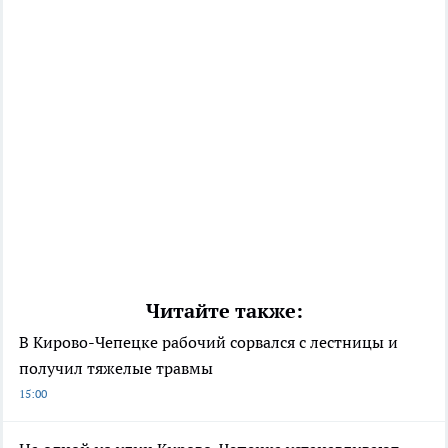
Читайте также:
В Кирово-Чепецке рабочий сорвался с лестницы и
получил тяжелые травмы
15:00