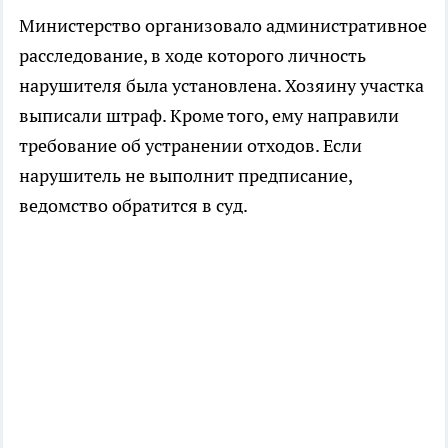
Министерство организовало административное
расследование, в ходе которого личность
нарушителя была установлена. Хозяину участка
выписали штраф. Кроме того, ему направили
требование об устранении отходов. Если
нарушитель не выполнит предписание,
ведомство обратится в суд.