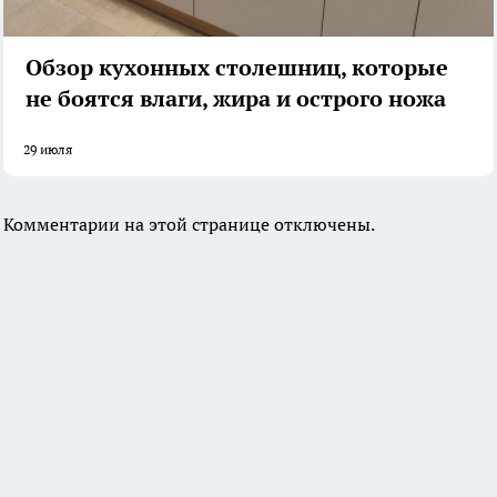
Обзор кухонных столешниц, которые
не боятся влаги, жира и острого ножа
29 июля
Комментарии на этой странице отключены.