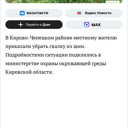
В Кирово-Чепецком районе местному жителю
приказали убрать свалку из шин.
Подробностями ситуации поделились в
министерстве охраны окружающей среды
Кировской области.