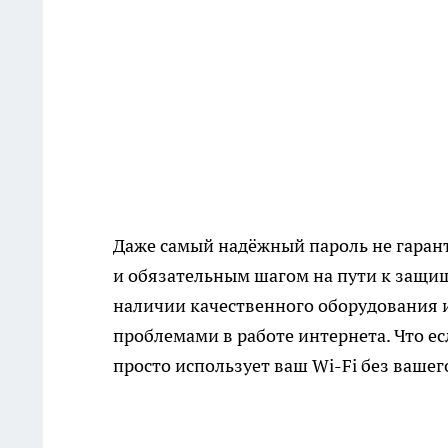
Даже самый надёжный пароль не гарант
и обязательным шагом на пути к защищ
наличии качественного оборудования и
проблемами в работе интернета. Что есл
просто использует ваш Wi-Fi без вашег