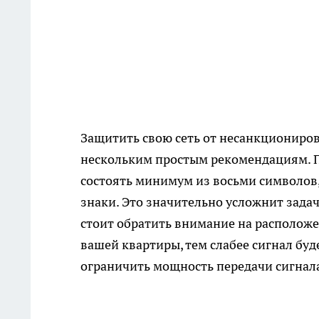
Защитить свою сеть от несанкциониров
нескольким простым рекомендациям. Пр
состоять минимум из восьми символов,
знаки. Это значительно усложнит зада
стоит обратить внимание на расположен
вашей квартиры, тем слабее сигнал буд
ограничить мощность передачи сигнал