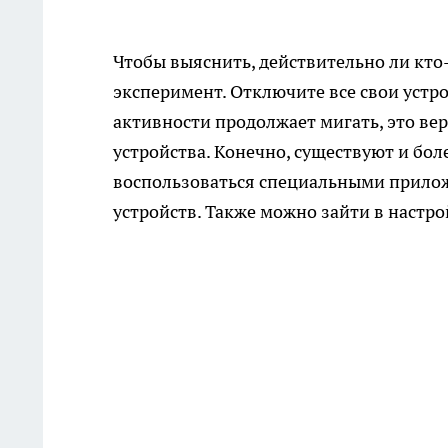
Чтобы выяснить, действительно ли кто
эксперимент. Отключите все свои устро
активности продолжает мигать, это ве
устройства. Конечно, существуют и бо
воспользоваться специальными прилож
устройств. Также можно зайти в настро