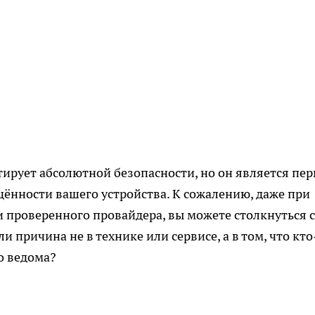
ирует абсолютной безопасности, но он является пе
ённости вашего устройства. К сожалению, даже при
 проверенного провайдера, вы можете столкнуться с
и причина не в технике или сервисе, а в том, что кто
о ведома?