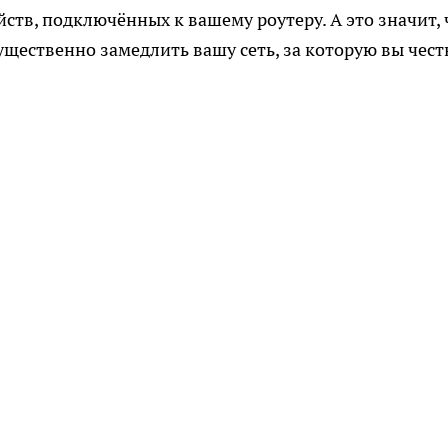
ств, подключённых к вашему роутеру. А это значит, 
щественно замедлить вашу сеть, за которую вы чест