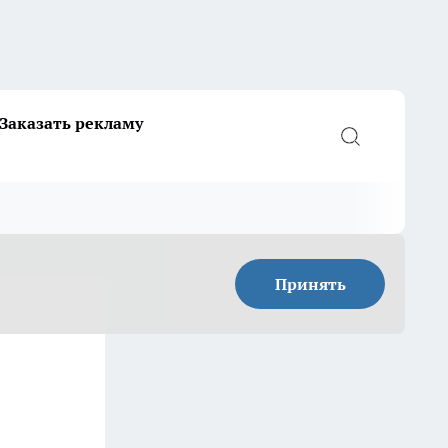
Заказать рекламу
Принять