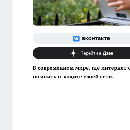
В современном мире, где интернет
помнить о защите своей сети.