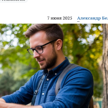
7 июня 2025
Александр Б