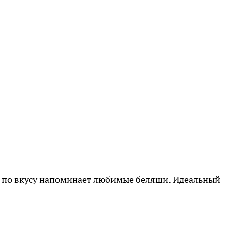
о по вкусу напоминает любимые беляши. Идеальный