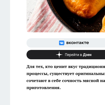
Для тех, кто ценит вкус традицион
процессы, существует оригинальны
сочетают в себе сочность мясной н
приготовления.