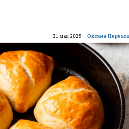
21 мая 2025
Оксана Перехо