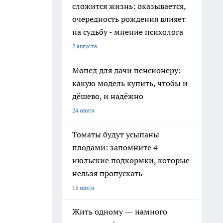
сложится жизнь: оказывается,
очередность рождения влияет
на судьбу - мнение психолога
2 августа
Мопед для дачи пенсионеру:
какую модель купить, чтобы и
дёшево, и надёжно
24 июля
Томаты будут усыпаны
плодами: запомните 4
июльские подкормки, которые
нельзя пропускать
13 июля
Жить одному — намного