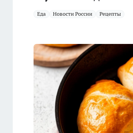
Еда
Новости России
Рецепты