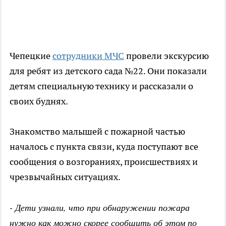
Чепецкие
сотрудники МЧС
провели экскурсию
для ребят из детского сада №22. Они показали
детям специальную технику и рассказали о
своих буднях.
Знакомство малышей с пожарной частью
началось с пункта связи, куда поступают все
сообщения о возгораниях, происшествиях и
чрезвычайных ситуациях.
- Дети узнали, что при обнаружении пожара
нужно как можно скорее сообщить об этом по