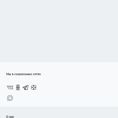
Мы в социальных сетях
О нас