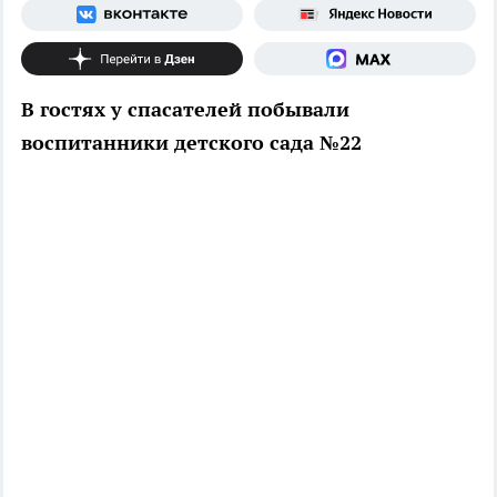
В гостях у спасателей побывали
воспитанники детского сада №22