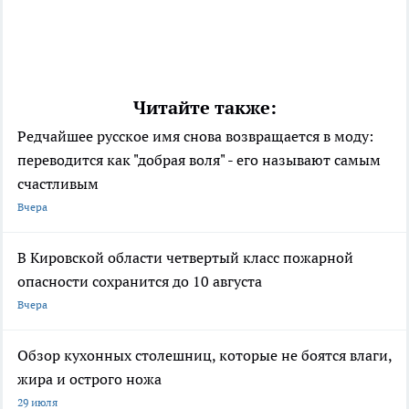
Читайте также:
Редчайшее русское имя снова возвращается в моду:
переводится как "добрая воля" - его называют самым
счастливым
Вчера
В Кировской области четвертый класс пожарной
опасности сохранится до 10 августа
Вчера
Обзор кухонных столешниц, которые не боятся влаги,
жира и острого ножа
29 июля