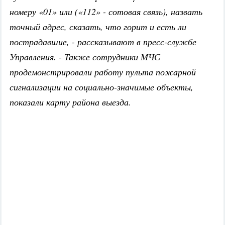
номеру «01» или («112» - сотовая связь), назвать
точный адрес, сказать, что горит и есть ли
пострадавшие, - рассказывают в пресс-службе
Управления. - Также сотрудники МЧС
продемонстрировали работу пульта пожарной
сигнализации на социально-значимые объекты,
показали карту района выезда.