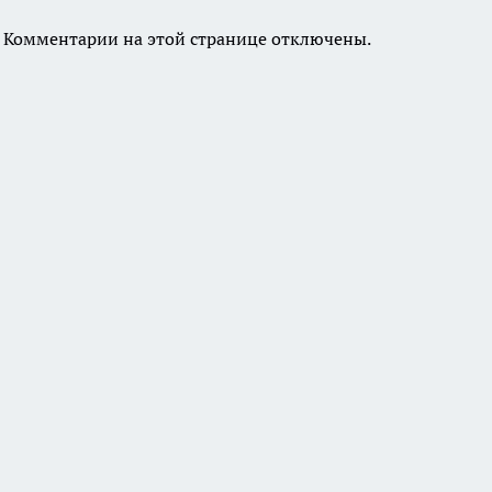
Комментарии на этой странице отключены.