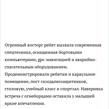
Огромный восторг ребят вызвала современная
спецтехника, оснащенная бортовыми
компьютерами, gps-навигацией и аварийно-
спасательным оборудованием.
Продемонстрировали ребятам и караульное
помещение, пост газодымозащитников,
столовую, учебный класс и спортзал. Наверняка
встреча с огнеборцами оставила у малышей
яркие впечатления.