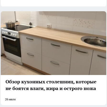
Обзор кухонных столешниц, которые
не боятся влаги, жира и острого ножа
29 июля