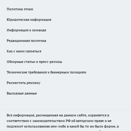
Политика этики
Юридическая информация
Информация о команде
Редакционная политика
Как с нами связаться
Обзорные статьи и пресс-релизы
Технические требования к баннерным позициям
Разместить рекламу
Выходные данные
Вся информация, размещенная на данном сайте, охраняется в
соответствии с законодательством РФ об авторском праве и не
подлежит использованию кем-либо в какой бы то ни было форме, в