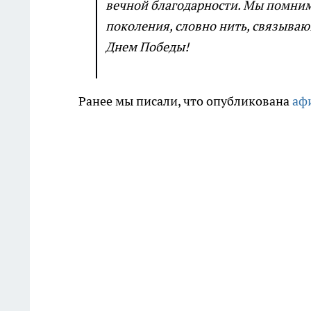
вечной благодарности. Мы помним,
поколения, словно нить, связываю
Днем Победы!
Ранее мы писали, что опубликована
аф