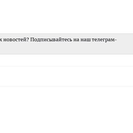
их новостей? Подписывайтесь на наш телеграм-