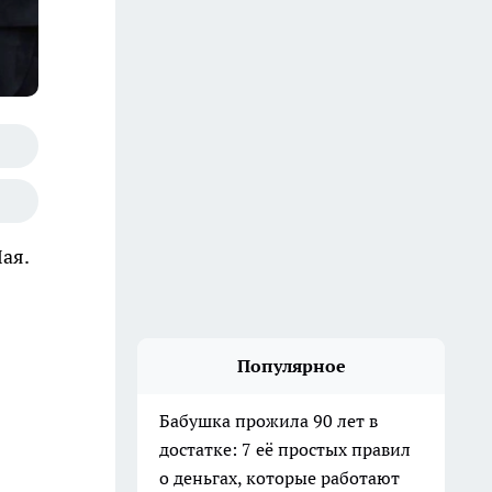
ая.
Популярное
Бабушка прожила 90 лет в
достатке: 7 её простых правил
о деньгах, которые работают