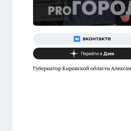
Губернатор Кировской области Алексан