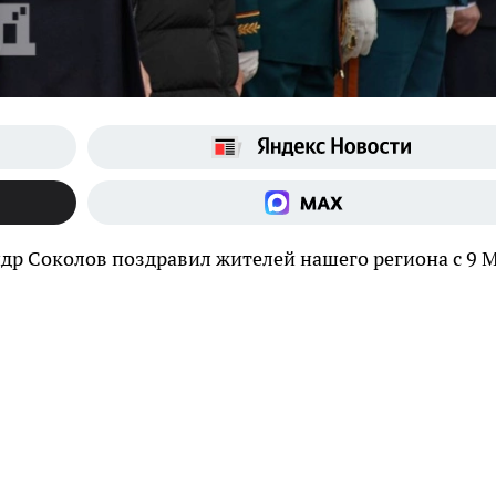
др Соколов поздравил жителей нашего региона с 9 М