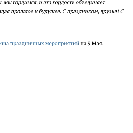
 мы гордимся, и эта гордость объединяет
щая прошлое и будущее. С праздником, друзья! С
иша праздничных мероприятий
на 9 Мая.