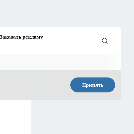
Заказать рекламу
Принять