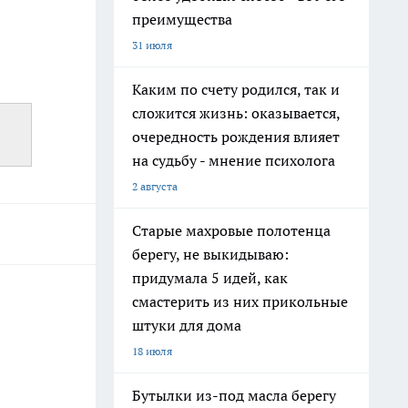
преимущества
31 июля
Каким по счету родился, так и
сложится жизнь: оказывается,
очередность рождения влияет
на судьбу - мнение психолога
2 августа
Старые махровые полотенца
берегу, не выкидываю:
придумала 5 идей, как
смастерить из них прикольные
штуки для дома
18 июля
Бутылки из-под масла берегу