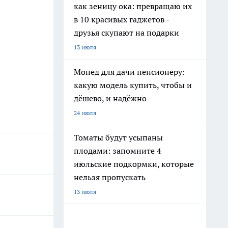
как зеницу ока: превращаю их
в 10 красивых гаджетов -
друзья скупают на подарки
13 июля
Мопед для дачи пенсионеру:
какую модель купить, чтобы и
дёшево, и надёжно
24 июля
Томаты будут усыпаны
плодами: запомните 4
июльские подкормки, которые
нельзя пропускать
13 июля