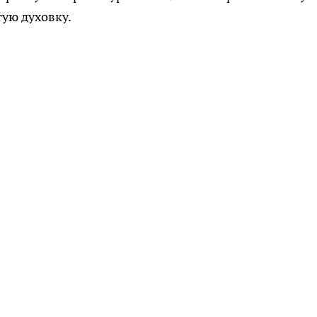
тую духовку.