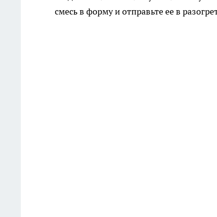
смесь в форму и отправьте ее в разогре