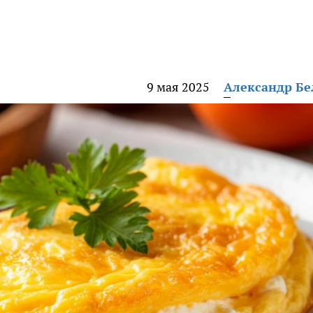
9 мая 2025
Александр Б