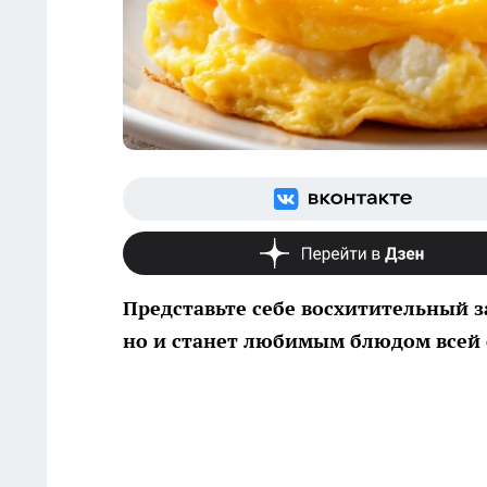
Представьте себе восхитительный з
но и станет любимым блюдом всей 