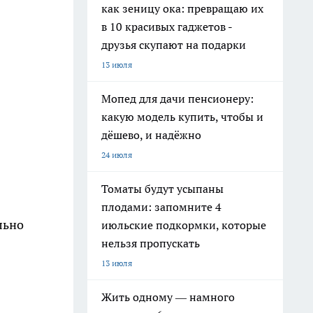
как зеницу ока: превращаю их
в 10 красивых гаджетов -
друзья скупают на подарки
13 июля
Мопед для дачи пенсионеру:
какую модель купить, чтобы и
дёшево, и надёжно
24 июля
Томаты будут усыпаны
плодами: запомните 4
льно
июльские подкормки, которые
нельзя пропускать
13 июля
Жить одному — намного