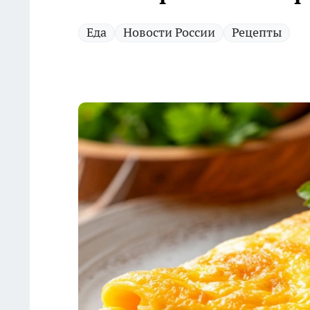
Еда
Новости России
Рецепты