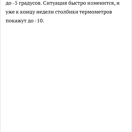
до -5 градусов. Ситуация быстро изменится, и
уже к концу недели столбики термометров
покажут до -10.