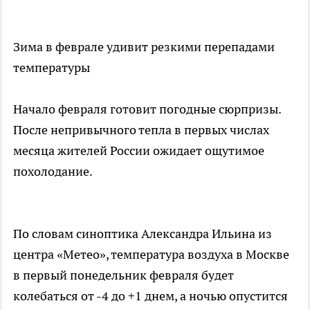
Зима в феврале удивит резкими перепадами
температуры
Начало февраля готовит погодные сюрпризы.
После непривычного тепла в первых числах
месяца жителей России ожидает ощутимое
похолодание.
По словам синоптика Александра Ильина из
центра «Метео», температура воздуха в Москве
в первый понедельник февраля будет
колебаться от -4 до +1 днем, а ночью опустится