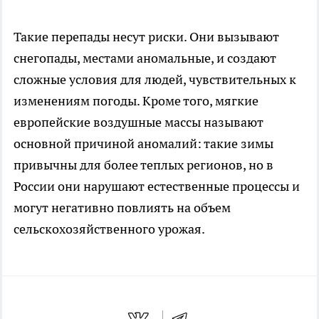
Такие перепады несут риски. Они вызывают
снегопады, местами аномальные, и создают
сложные условия для людей, чувствительных к
изменениям погоды. Кроме того, мягкие
европейские воздушные массы называют
основной причиной аномалий: такие зимы
привычны для более теплых регионов, но в
России они нарушают естественные процессы и
могут негативно повлиять на объем
сельскохозяйственного урожая.