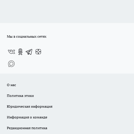
Мы в социальных сетях
О нас
Политика этики
Юридическая информация
Информация о команде
Редакционная политика