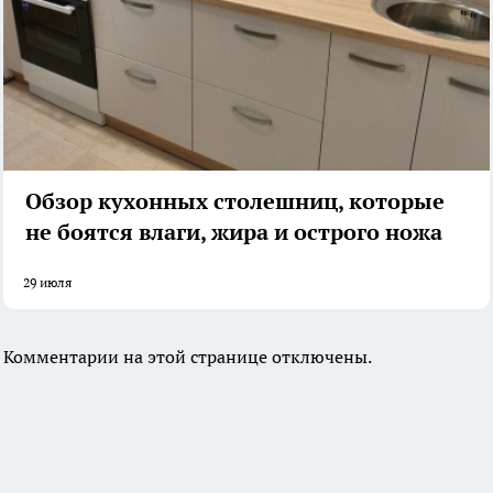
Обзор кухонных столешниц, которые
не боятся влаги, жира и острого ножа
29 июля
Комментарии на этой странице отключены.