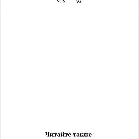
Читайте также: