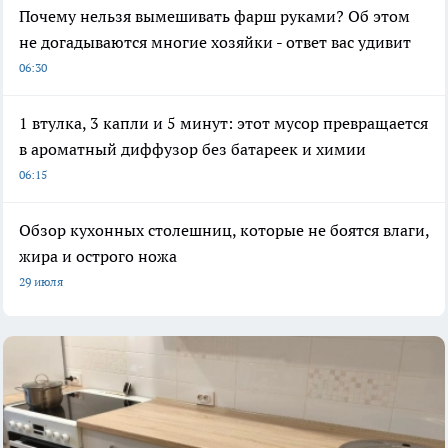
Почему нельзя вымешивать фарш руками? Об этом
не догадываются многие хозяйки - ответ вас удивит
06:30
1 втулка, 3 капли и 5 минут: этот мусор превращается
в ароматный диффузор без батареек и химии
06:15
Обзор кухонных столешниц, которые не боятся влаги,
жира и острого ножа
29 июля