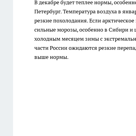
В декабре будет теплее нормы, особенн
Петербург. Температура воздуха в янва
резкие похолодания. Если арктическое
сильные морозы, особенно в Сибири и 
холодным месяцем зимы с экстремальн
части России ожидаются резкие перепа
выше нормы.