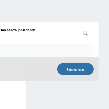
Заказать рекламу
Принять