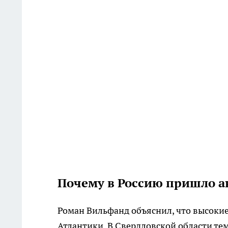
Почему в Россию пришло а
Роман Вильфанд объяснил, что высокие
Атлантики. В Свердловской области тем