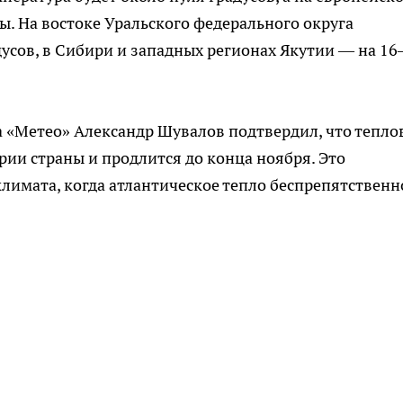
ы. На востоке Уральского федерального округа
усов, в Сибири и западных регионах Якутии — на 16
 «Метео» Александр Шувалов подтвердил, что тепло
рии страны и продлится до конца ноября. Это
лимата, когда атлантическое тепло беспрепятственн