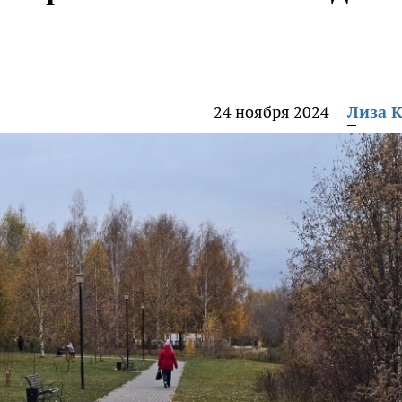
24 ноября 2024
Лиза 