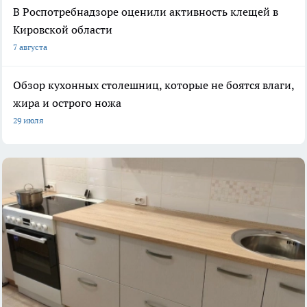
В Роспотребнадзоре оценили активность клещей в
Кировской области
7 августа
Обзор кухонных столешниц, которые не боятся влаги,
жира и острого ножа
29 июля