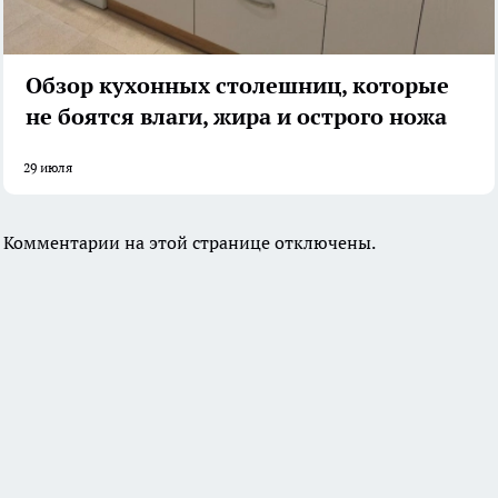
Обзор кухонных столешниц, которые
не боятся влаги, жира и острого ножа
29 июля
Комментарии на этой странице отключены.