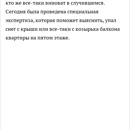
кто же все-таки виноват в случившемся.
Сегодня была проведена специальная
экспертиза, которая поможет выяснить, упал
снег с крыши или все-таки с козырька балкона
квартиры на пятом этаже.