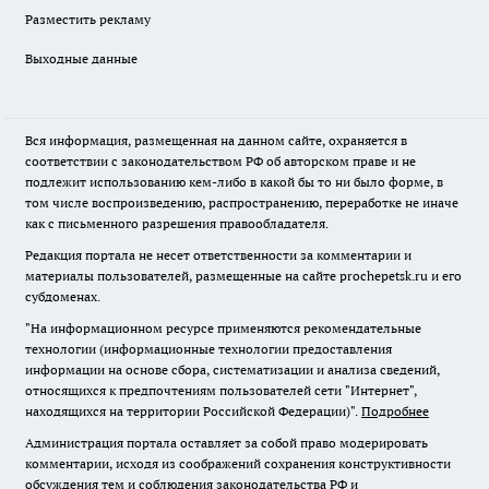
Разместить рекламу
Выходные данные
Вся информация, размещенная на данном сайте, охраняется в
соответствии с законодательством РФ об авторском праве и не
подлежит использованию кем-либо в какой бы то ни было форме, в
том числе воспроизведению, распространению, переработке не иначе
как с письменного разрешения правообладателя.
Редакция портала не несет ответственности за комментарии и
материалы пользователей, размещенные на сайте prochepetsk.ru и его
субдоменах.
"На информационном ресурсе применяются рекомендательные
технологии (информационные технологии предоставления
информации на основе сбора, систематизации и анализа сведений,
относящихся к предпочтениям пользователей сети "Интернет",
находящихся на территории Российской Федерации)".
Подробнее
Администрация портала оставляет за собой право модерировать
комментарии, исходя из соображений сохранения конструктивности
обсуждения тем и соблюдения законодательства РФ и