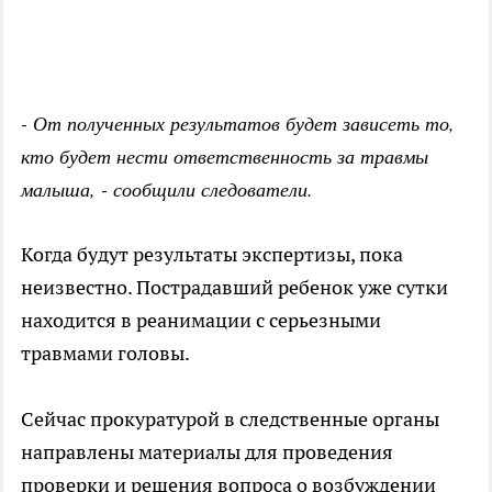
- От полученных результатов будет зависеть то,
кто будет нести ответственность за травмы
малыша, - сообщили следователи.
Когда будут результаты экспертизы, пока
неизвестно. Пострадавший ребенок уже сутки
находится в реанимации с серьезными
травмами головы.
Сейчас прокуратурой в следственные органы
направлены материалы для проведения
проверки и решения вопроса о возбуждении