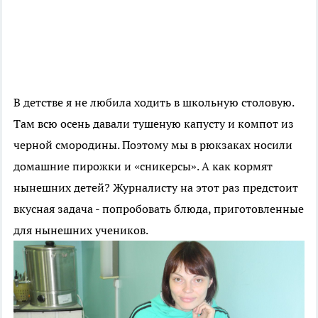
В детстве я не любила ходить в школьную столовую.
Там всю осень давали тушеную капусту и компот из
черной смородины. Поэтому мы в рюкзаках носили
домашние пирожки и «сникерсы». А как кормят
нынешних детей? Журналисту на этот раз предстоит
вкусная задача - попробовать блюда, приготовленные
для нынешних учеников.