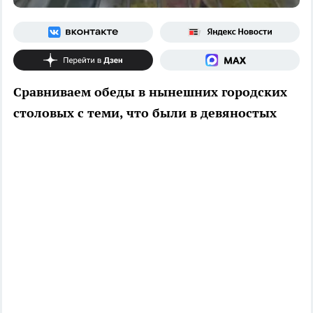
Сравниваем обеды в нынешних городских
столовых с теми, что были в девяностых