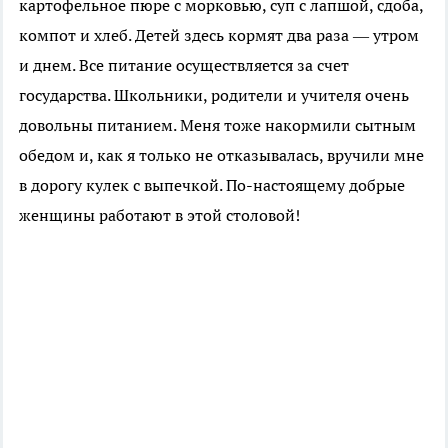
картофельное пюре с морковью, суп с лапшой, сдоба,
компот и хлеб. Детей здесь кормят два раза — утром
и днем. Все питание осуществляется за счет
государства. Школьники, родители и учителя очень
довольны питанием. Меня тоже накормили сытным
обедом и, как я только не отказывалась, вручили мне
в дорогу кулек с выпечкой. По-настоящему добрые
женщины работают в этой столовой!