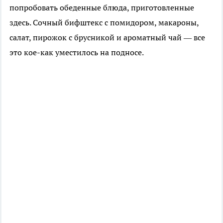
попробовать обеденные блюда, приготовленные
здесь. Сочный бифштекс с помидором, макароны,
салат, пирожок с брусникой и ароматный чай — все
это кое-как уместилось на подносе.