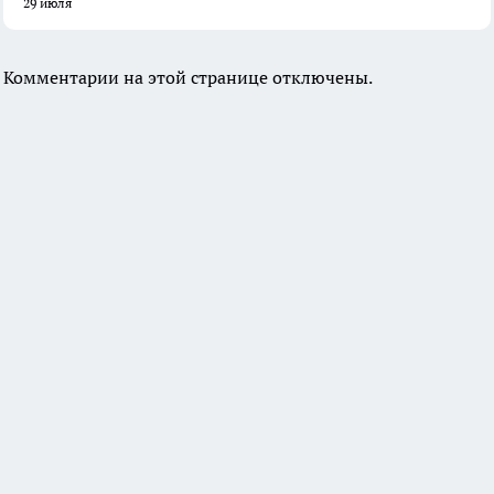
29 июля
Комментарии на этой странице отключены.