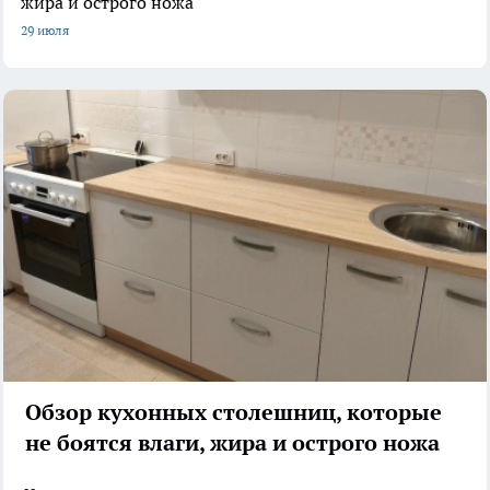
жира и острого ножа
29 июля
Обзор кухонных столешниц, которые
не боятся влаги, жира и острого ножа