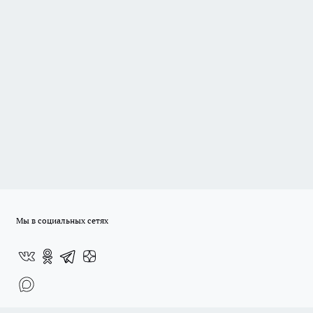
Мы в социальных сетях