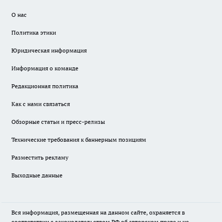
О нас
Политика этики
Юридическая информация
Информация о команде
Редакционная политика
Как с нами связаться
Обзорные статьи и пресс-релизы
Технические требования к баннерным позициям
Разместить рекламу
Выходные данные
Вся информация, размещенная на данном сайте, охраняется в
соответствии с законодательством РФ об авторском праве и не