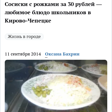
Сосиски с рожками за 30 рублей —
любимое блюдо школьников в
Кирово-Чепецке
Жизнь в городе
11 сентября 2014
Оксана Бахрин