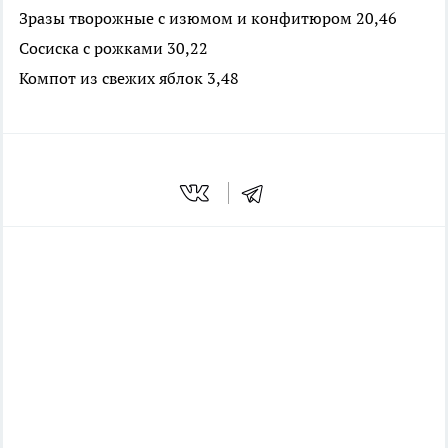
Зразы творожные с изюмом и конфитюром 20,46
Сосиска с рожками 30,22
Компот из свежих яблок 3,48