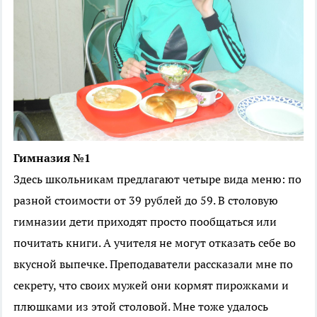
Гимназия №1
Здесь школьникам предлагают четыре вида меню: по
разной стоимости от 39 рублей до 59. В столовую
гимназии дети приходят просто пообщаться или
почитать книги. А учителя не могут отказать себе во
вкусной выпечке. Преподаватели рассказали мне по
секрету, что своих мужей они кормят пирожками и
плюшками из этой столовой. Мне тоже удалось