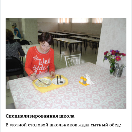
Специализированная школа
В уютной столовой школьников ждал сытный обед: