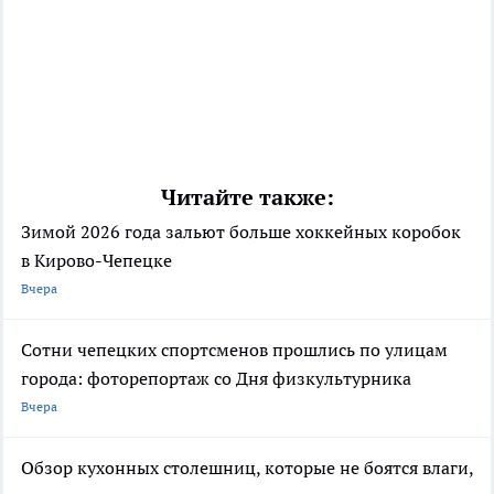
Читайте также:
Зимой 2026 года зальют больше хоккейных коробок
в Кирово-Чепецке
Вчера
Сотни чепецких спортсменов прошлись по улицам
города: фоторепортаж со Дня физкультурника
Вчера
Обзор кухонных столешниц, которые не боятся влаги,