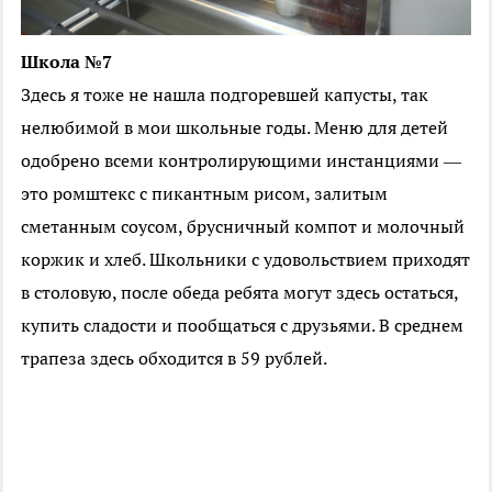
Школа №7
Здесь я тоже не нашла подгоревшей капусты, так
нелюбимой в мои школьные годы. Меню для детей
одобрено всеми контролирующими инстанциями —
это ромштекс с пикантным рисом, залитым
сметанным соусом, брусничный компот и молочный
коржик и хлеб. Школьники с удовольствием приходят
в столовую, после обеда ребята могут здесь остаться,
купить сладости и пообщаться с друзьями. В среднем
трапеза здесь обходится в 59 рублей.