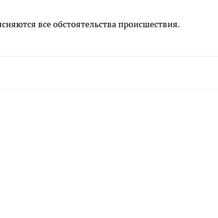
ясняются все обстоятельства происшествия.