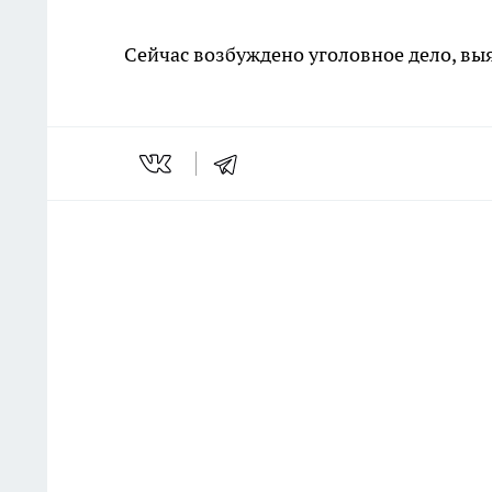
Сейчас возбуждено уголовное дело, вы