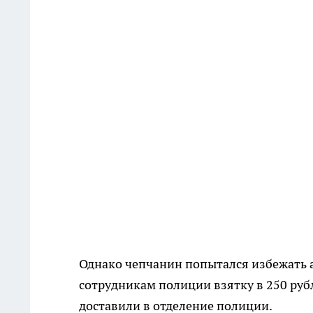
Однако чепчанин попытался избежать 
сотрудникам полиции взятку в 250 руб
доставили в отделение полиции.