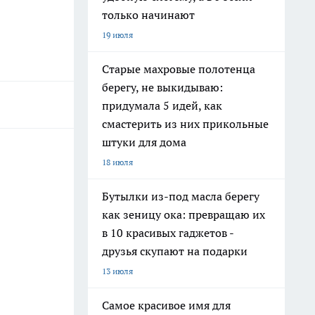
только начинают
19 июля
Старые махровые полотенца
берегу, не выкидываю:
придумала 5 идей, как
смастерить из них прикольные
штуки для дома
18 июля
Бутылки из-под масла берегу
как зеницу ока: превращаю их
в 10 красивых гаджетов -
друзья скупают на подарки
13 июля
Самое красивое имя для