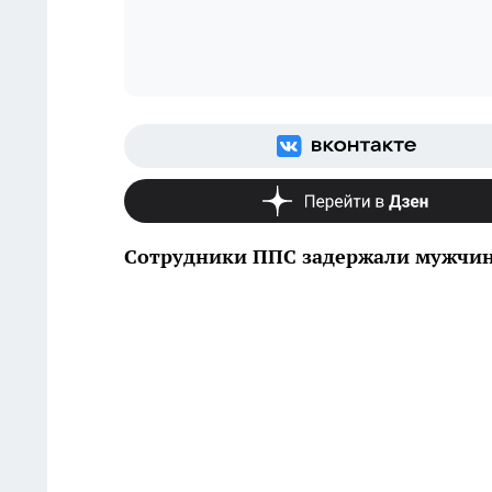
Сотрудники ППС задержали мужчин