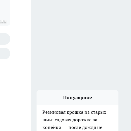
.ru
Популярное
Резиновая крошка из старых
шин: садовая дорожка за
копейки — после дождя не