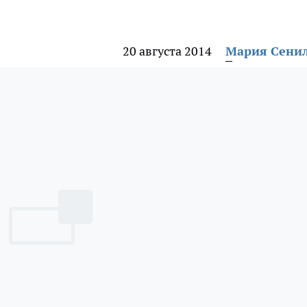
20 августа 2014
Мария Сени