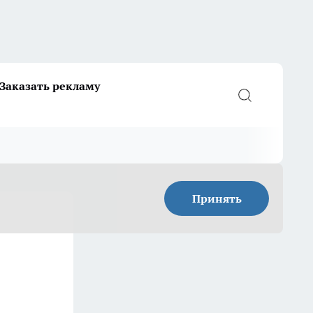
Заказать рекламу
Принять