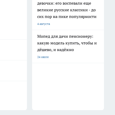
девочки: его воспевали еще
великие русские классики - до
сих пор на пике популярности
4 августа
Мопед для дачи пенсионеру:
какую модель купить, чтобы и
дёшево, и надёжно
24 июля