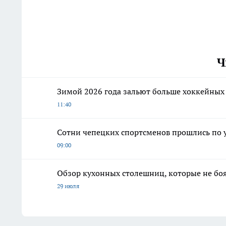
Ч
Зимой 2026 года зальют больше хоккейных
11:40
Сотни чепецких спортсменов прошлись по 
09:00
Обзор кухонных столешниц, которые не боя
29 июля