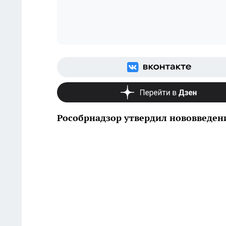
Рособрнадзор утвердил нововведен