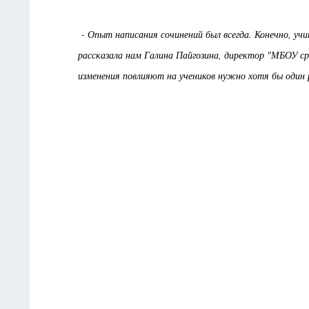
- Опыт написания сочинений был всегда. Конечно, учи
рассказала нам Галина Пайгозина, директор "МБОУ ср
изменения повлияют на учеников нужно хотя бы один 