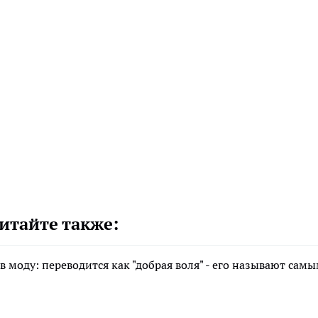
итайте также:
в моду: переводится как "добрая воля" - его называют сам