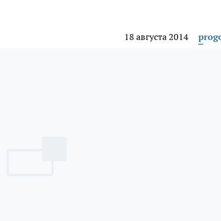
18 августа 2014
prog