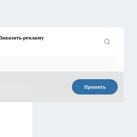
Заказать рекламу
Принять