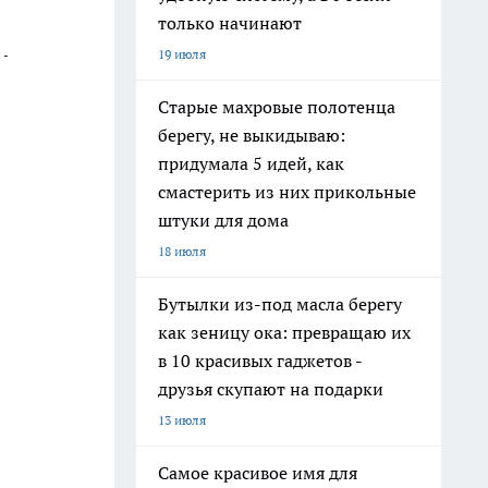
только начинают
 -
19 июля
Старые махровые полотенца
берегу, не выкидываю:
придумала 5 идей, как
смастерить из них прикольные
штуки для дома
18 июля
Бутылки из-под масла берегу
как зеницу ока: превращаю их
в 10 красивых гаджетов -
друзья скупают на подарки
13 июля
Самое красивое имя для