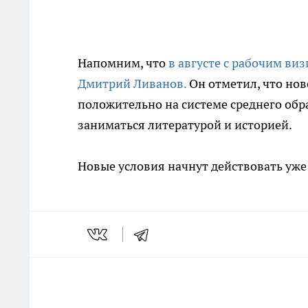
Напомним, что
в августе с рабочим ви
Дмитрий Ливанов.
Он отметил, что но
положительно на системе среднего об
заниматься литературой и историей.
Новые условия начнут действовать уже 