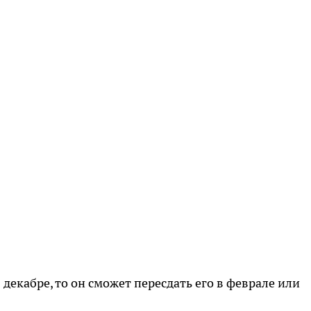
 декабре, то он сможет пересдать его в феврале или