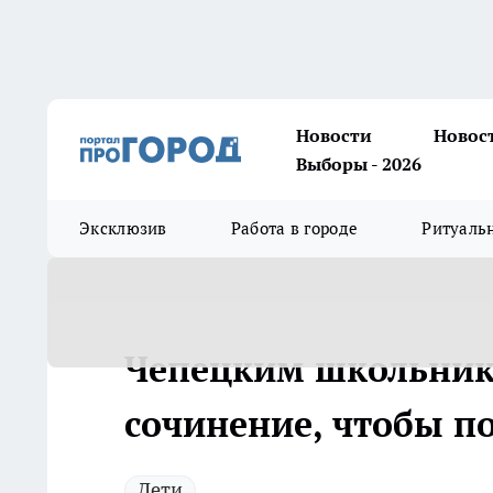
Новости
Новос
Выборы - 2026
Эксклюзив
Работа в городе
Ритуаль
Чепецким школьник
сочинение, чтобы по
Дети