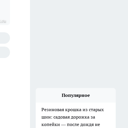
.ru
Популярное
Резиновая крошка из старых
шин: садовая дорожка за
копейки — после дождя не