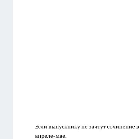
Если выпускнику не зачтут сочинение в
апреле-мае.