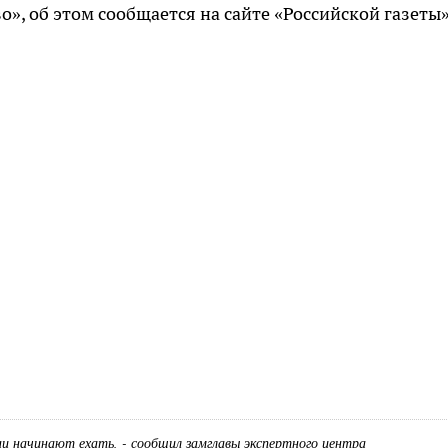
о», об этом сообщается на сайте «Российской газеты
и начинают ехать, - сообщил замглавы экспертного центра