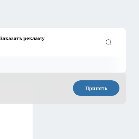
Заказать рекламу
Принять