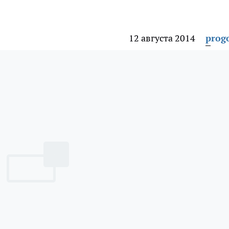
12 августа 2014
prog