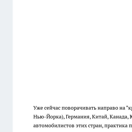
Уже сейчас поворачивать направо на "к
Нью-Йорка), Германия, Китай, Канада, 
автомобилистов этих стран, практика 