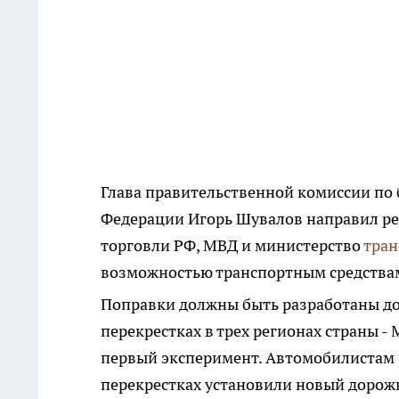
Глава правительственной комиссии по
Федерации Игорь Шувалов направил р
торговли РФ, МВД и министерство
тран
возможностью транспортным средствам
Поправки должны быть разработаны до 1
перекрестках в трех регионах страны -
первый эксперимент. Автомобилистам 
перекрестках установили новый дорожн