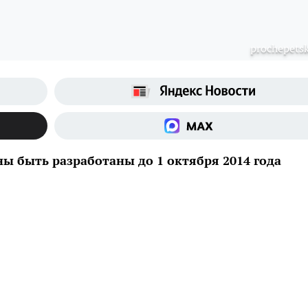
prochepetsk
ы быть разработаны до 1 октября 2014 года