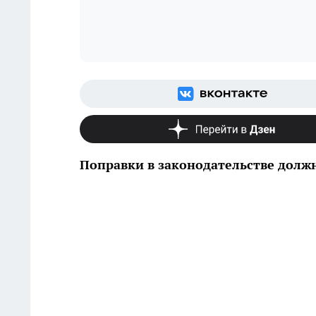
Поправки в законодательстве должн