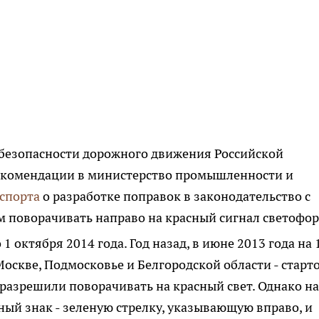
 безопасности дорожного движения Российской
екомендации в министерство промышленности и
спорта
о разработке поправок в законодательство с
 поворачивать направо на красный сигнал светофор
 октября 2014 года. Год назад, в июне 2013 года на 
 Москве, Подмосковье и Белгородской области - старт
разрешили поворачивать на красный свет. Однако на
ый знак - зеленую стрелку, указывающую вправо, и