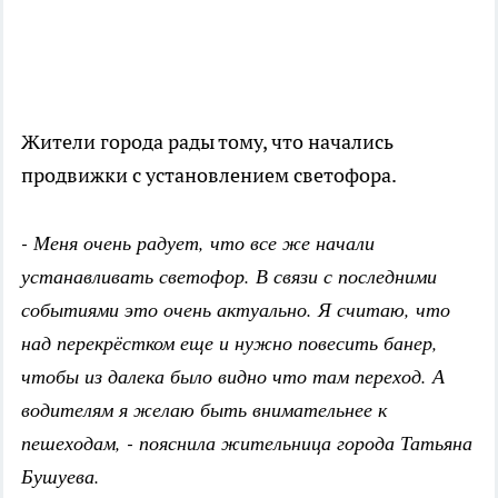
Жители города рады тому, что начались
продвижки с установлением светофора.
- Меня очень радует, что все же начали
устанавливать светофор. В связи с последними
событиями это очень актуально. Я считаю, что
над перекрёстком еще и нужно повесить банер,
чтобы из далека было видно что там переход. А
водителям я желаю быть внимательнее к
пешеходам, - пояснила жительница города Татьяна
Бушуева.