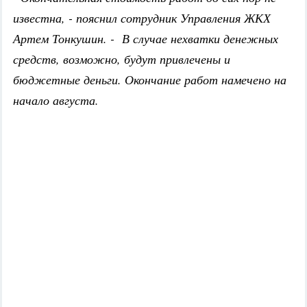
известна, - пояснил сотрудник Управления ЖКХ
Артем Тонкушин. - В случае нехватки денежных
средств, возможно, будут привлечены и
бюджетные деньги. Окончание работ намечено на
начало августа.