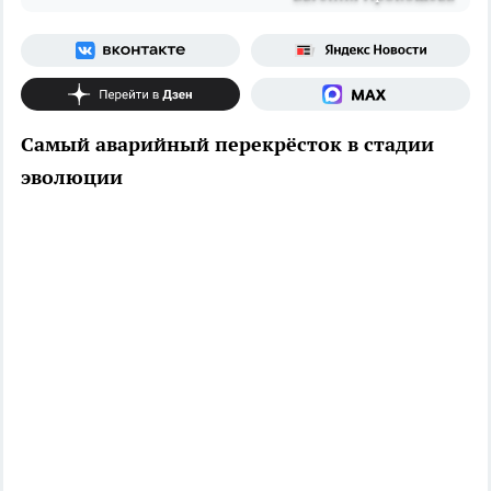
Самый аварийный перекрёсток в стадии
эволюции