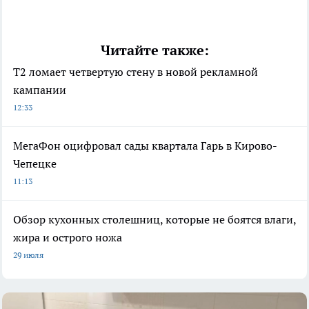
Читайте также:
Т2 ломает четвертую стену в новой рекламной
кампании
12:33
МегаФон оцифровал сады квартала Гарь в Кирово-
Чепецке
11:13
Обзор кухонных столешниц, которые не боятся влаги,
жира и острого ножа
29 июля