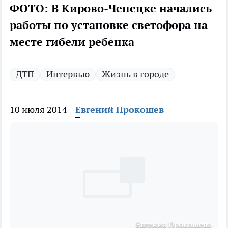
ФОТО: В Кирово-Чепецке начались
работы по установке светофора на
месте гибели ребенка
ДТП
Интервью
Жизнь в городе
10 июля 2014
Евгений Прокошев
Евгения Прокошева