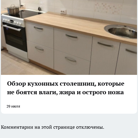
Обзор кухонных столешниц, которые
не боятся влаги, жира и острого ножа
29 июля
Комментарии на этой странице отключены.