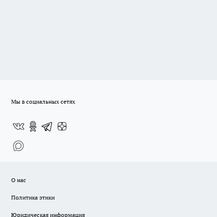
Мы в социальных сетях
О нас
Политика этики
Юридическая информация