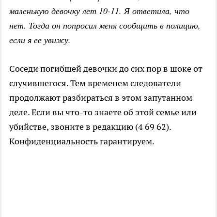
маленькую девочку лет 10-11. Я ответила, что
нет. Тогда он попросил меня сообщить в полицию,
если я ее увижу.
Соседи погибшей девочки до сих пор в шоке от
случившегося. Тем временем следователи
продолжают разбираться в этом запутанном
деле. Если вы что-то знаете об этой семье или
убийстве, звоните в редакцию (4 69 62).
Конфиденциальность гарантируем.