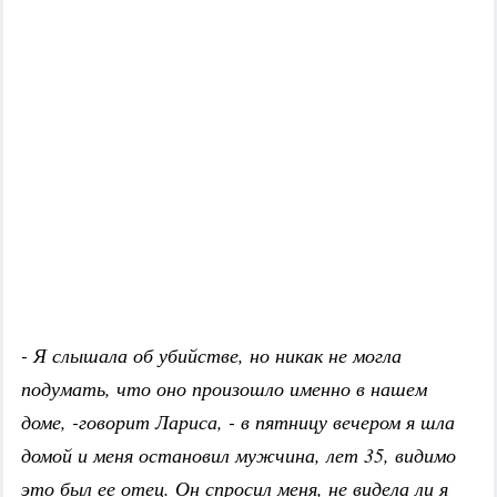
- Я слышала об убийстве, но никак не могла
подумать, что оно произошло именно в нашем
доме, -говорит Лариса, - в пятницу вечером я шла
домой и меня остановил мужчина, лет 35, видимо
это был ее отец. Он спросил меня, не видела ли я