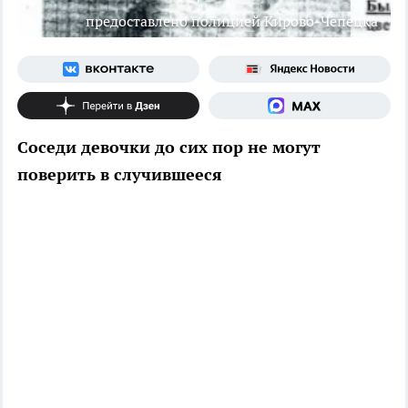
предоставлено полицией Кирово-Чепецка
Соседи девочки до сих пор не могут
поверить в случившееся