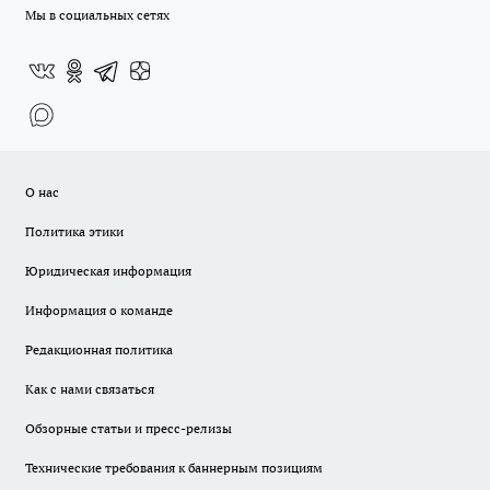
Мы в социальных сетях
О нас
Политика этики
Юридическая информация
Информация о команде
Редакционная политика
Как с нами связаться
Обзорные статьи и пресс-релизы
Технические требования к баннерным позициям