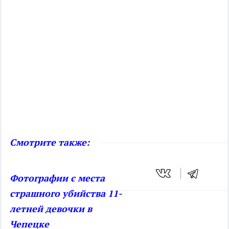
Смотрите также:
Фотографии с места
страшного убийства 11-
летней девочки в
Чепецке