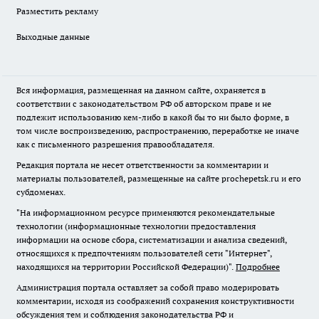
Разместить рекламу
Выходные данные
Вся информация, размещенная на данном сайте, охраняется в
соответствии с законодательством РФ об авторском праве и не
подлежит использованию кем-либо в какой бы то ни было форме, в
том числе воспроизведению, распространению, переработке не иначе
как с письменного разрешения правообладателя.
Редакция портала не несет ответственности за комментарии и
материалы пользователей, размещенные на сайте prochepetsk.ru и его
субдоменах.
"На информационном ресурсе применяются рекомендательные
технологии (информационные технологии предоставления
информации на основе сбора, систематизации и анализа сведений,
относящихся к предпочтениям пользователей сети "Интернет",
находящихся на территории Российской Федерации)".
Подробнее
Администрация портала оставляет за собой право модерировать
комментарии, исходя из соображений сохранения конструктивности
обсуждения тем и соблюдения законодательства РФ и