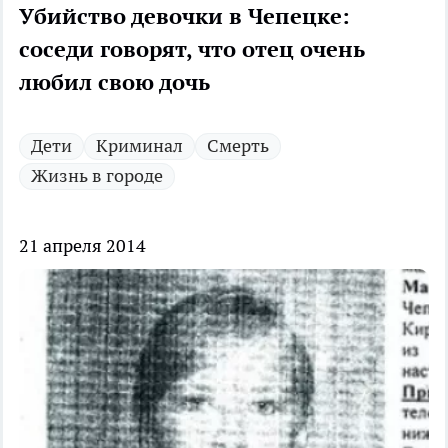
Убийство девочки в Чепецке:
соседи говорят, что отец очень
любил свою дочь
Дети
Криминал
Смерть
Жизнь в городе
21 апреля 2014