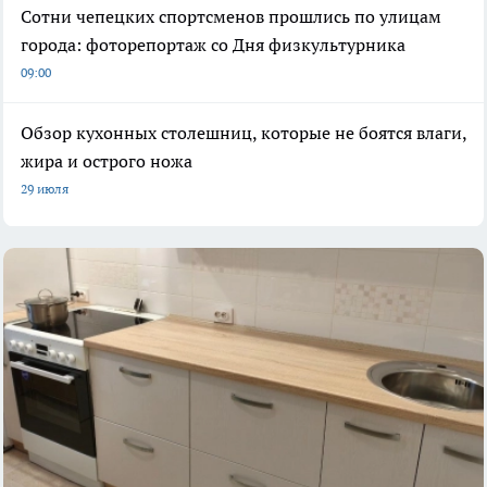
Сотни чепецких спортсменов прошлись по улицам
города: фоторепортаж со Дня физкультурника
09:00
Обзор кухонных столешниц, которые не боятся влаги,
жира и острого ножа
29 июля