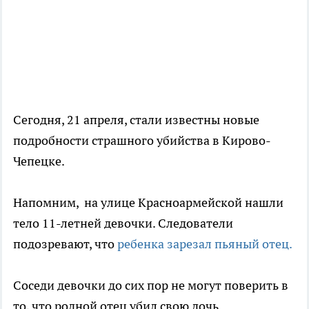
Сегодня, 21 апреля, стали известны новые
подробности страшного убийства в Кирово-
Чепецке.
Напомним, на улице Красноармейской нашли
тело 11-летней девочки. Следователи
подозревают, что
ребенка зарезал пьяный отец.
Соседи девочки до сих пор не могут поверить в
то, что родной отец убил свою дочь.