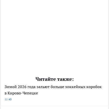
Читайте также:
Зимой 2026 года зальют больше хоккейных коробок
в Кирово-Чепецке
11:40