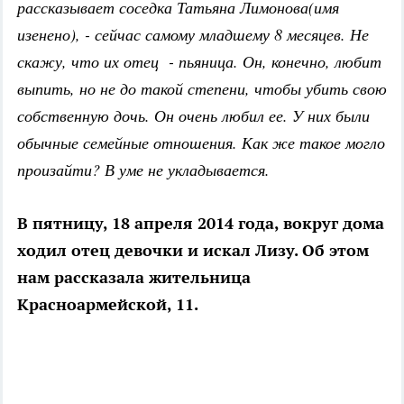
рассказывает соседка Татьяна Лимонова(имя
изенено), - сейчас самому младшему 8 месяцев. Не
скажу, что их отец - пьяница. Он, конечно, любит
выпить, но не до такой степени, чтобы убить свою
собственную дочь. Он очень любил ее. У них были
обычные семейные отношения. Как же такое могло
произайти? В уме не укладывается.
В пятницу, 18 апреля 2014 года, вокруг дома
ходил отец девочки и искал Лизу. Об этом
нам рассказала жительница
Красноармейской, 11.