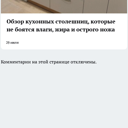
Обзор кухонных столешниц, которые
не боятся влаги, жира и острого ножа
29 июля
Комментарии на этой странице отключены.