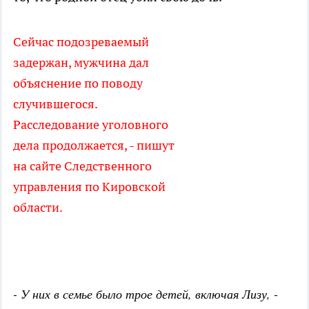
Сейчас подозреваемый
задержан, мужчина дал
объяснение по поводу
случившегося.
Расследование уголовного
дела продолжается, - пишут
на сайте Следственного
управления по Кировской
области.
- У них в семье было трое детей, включая Лизу, -