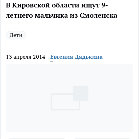
В Кировской области ищут 9-
летнего мальчика из Смоленска
Дети
13 апреля 2014
Евгения Дядькина