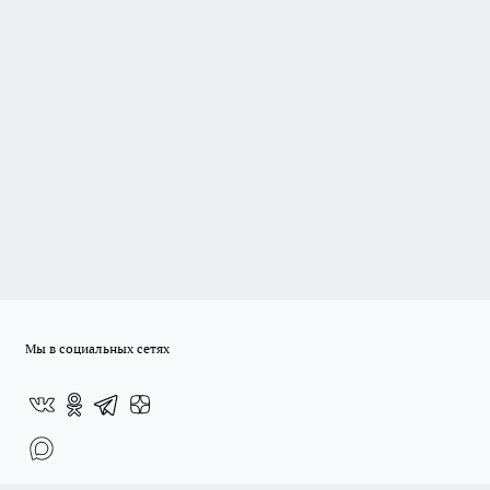
Мы в социальных сетях