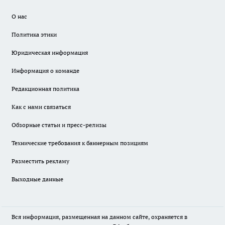
О нас
Политика этики
Юридическая информация
Информация о команде
Редакционная политика
Как с нами связаться
Обзорные статьи и пресс-релизы
Технические требования к баннерным позициям
Разместить рекламу
Выходные данные
Вся информация, размещенная на данном сайте, охраняется в