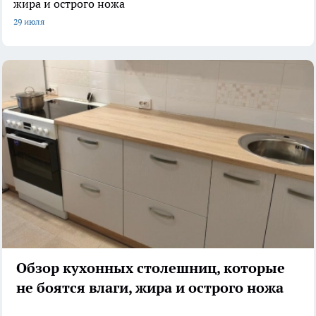
жира и острого ножа
29 июля
Обзор кухонных столешниц, которые
не боятся влаги, жира и острого ножа