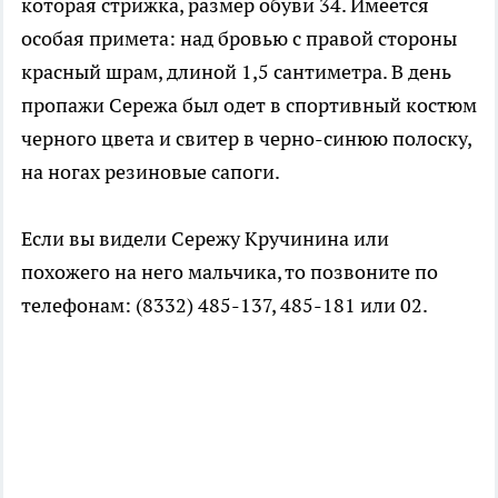
которая стрижка, размер обуви 34. Имеется
особая примета: над бровью с правой стороны
красный шрам, длиной 1,5 сантиметра. В день
пропажи Сережа был одет в спортивный костюм
черного цвета и свитер в черно-синюю полоску,
на ногах резиновые сапоги.
Если вы видели Сережу Кручинина или
похожего на него мальчика, то позвоните по
телефонам: (8332) 485-137, 485-181 или 02.