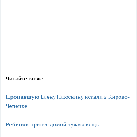
Читайте также:
Пропавшую
Елену Плюснину искали в Кирово-
Чепецке
Ребенок
принес домой чужую вещь