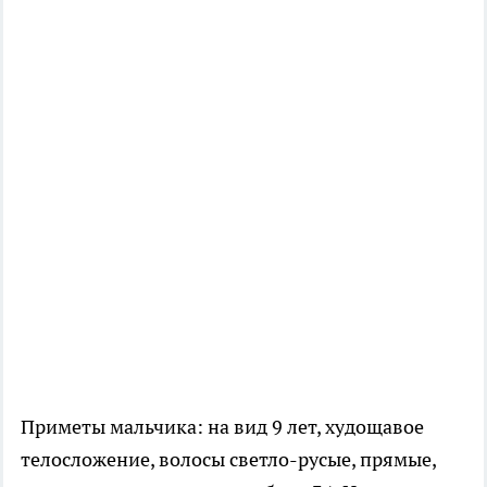
Приметы мальчика: на вид 9 лет, худощавое
телосложение, волосы светло-русые, прямые,