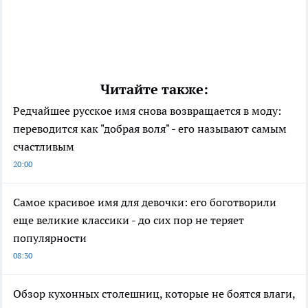
Читайте также:
Редчайшее русское имя снова возвращается в моду:
переводится как "добрая воля" - его называют самым
счастливым
20:00
Самое красивое имя для девочки: его боготворили
еще великие классики - до сих пор не теряет
популярности
08:30
Обзор кухонных столешниц, которые не боятся влаги,