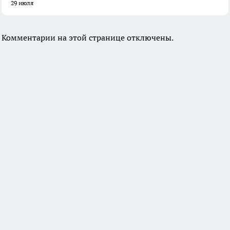
29 июля
Комментарии на этой странице отключены.