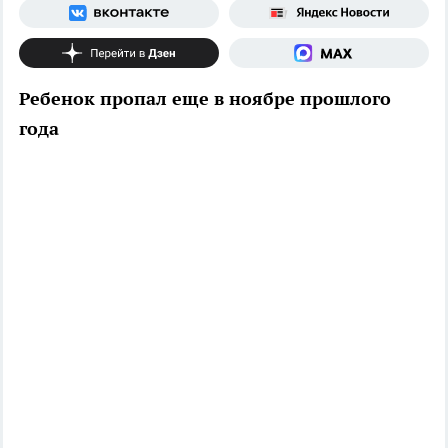
Ребенок пропал еще в ноябре прошлого
года