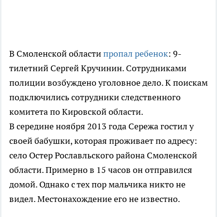
В Смоленской области
пропал ребенок
: 9-
тилетний Сергей Кручинин. Сотрудниками
полиции возбуждено уголовное дело. К поискам
подключились сотрудники следственного
комитета по Кировской области.
В середине ноября 2013 года Сережа гостил у
своей бабушки, которая проживает по адресу:
село Остер Рославльского района Смоленской
области. Примерно в 15 часов он отправился
домой. Однако с тех пор мальчика никто не
видел. Местонахождение его не известно.