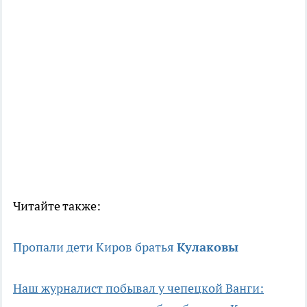
Читайте также:
Пропали дети Киров братья
Кулаковы
Наш журналист побывал у чепецкой Ванги: