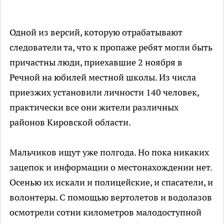
Одной из версий, которую отрабатывают
следователи та, что к пропаже ребят могли быть
причастны люди, приехавшие 2 ноября в
Речной на юбилей местной школы. Из числа
приезжих установили личности 140 человек,
практически все они жители различных
районов Кировской области.
Мальчиков ищут уже полгода. Но пока никаких
зацепок и информации о местонахождении нет.
Осенью их искали и полицейские, и спасатели, и
волонтеры. С помощью вертолетов и водолазов
осмотрели сотни километров малодоступной