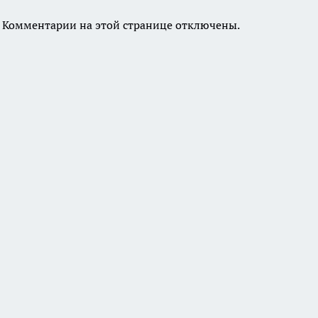
Комментарии на этой странице отключены.