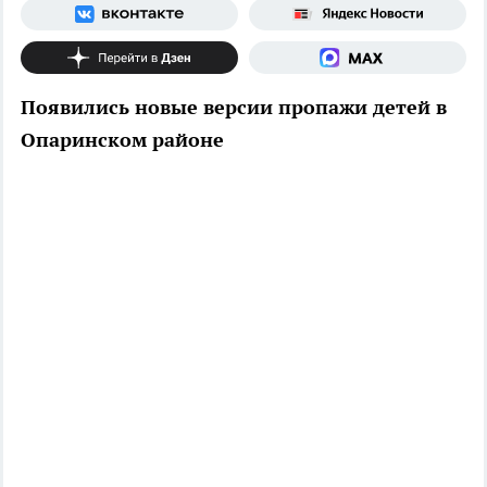
Появились новые версии пропажи детей в
Опаринском районе