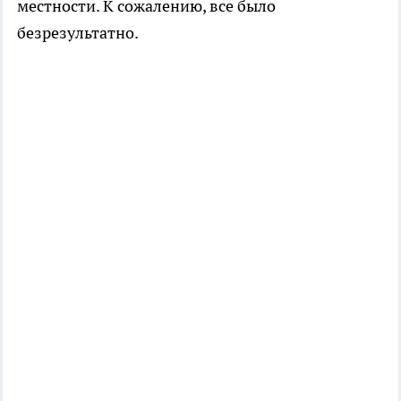
местности. К сожалению, все было
безрезультатно.