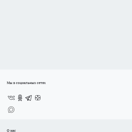
Мы в социальных сетях
О нас