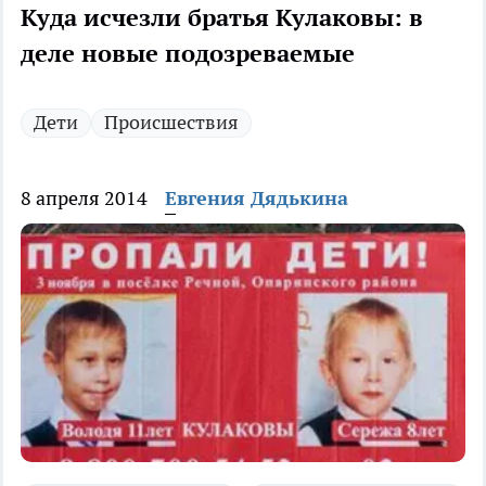
Куда исчезли братья Кулаковы: в
деле новые подозреваемые
Дети
Происшествия
8 апреля 2014
Евгения Дядькина