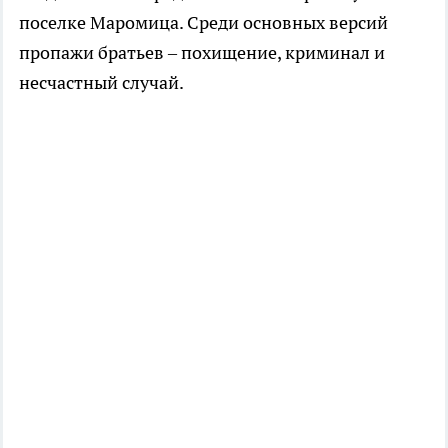
поселке Маромица. Среди основных версий
пропажи братьев – похищение, криминал и
несчастный случай.