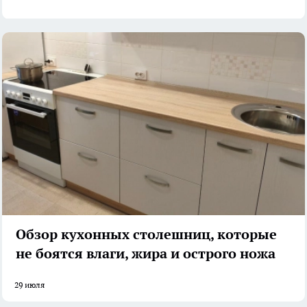
Обзор кухонных столешниц, которые
не боятся влаги, жира и острого ножа
29 июля