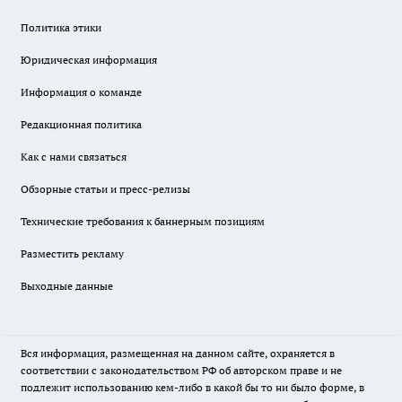
Политика этики
Юридическая информация
Информация о команде
Редакционная политика
Как с нами связаться
Обзорные статьи и пресс-релизы
Технические требования к баннерным позициям
Разместить рекламу
Выходные данные
Вся информация, размещенная на данном сайте, охраняется в
соответствии с законодательством РФ об авторском праве и не
подлежит использованию кем-либо в какой бы то ни было форме, в