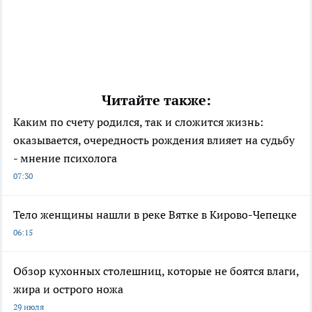
Читайте также:
Каким по счету родился, так и сложится жизнь:
оказывается, очередность рождения влияет на судьбу
- мнение психолога
07:30
Тело женщины нашли в реке Вятке в Кирово-Чепецке
06:15
Обзор кухонных столешниц, которые не боятся влаги,
жира и острого ножа
29 июля