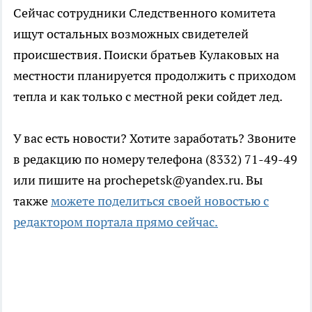
Сейчас сотрудники Следственного комитета
ищут остальных возможных свидетелей
происшествия. Поиски братьев Кулаковых на
местности планируется продолжить с приходом
тепла и как только с местной реки сойдет лед.
У вас есть новости? Хотите заработать? Звоните
в редакцию по номеру телефона (8332) 71-49-49
или пишите на prochepetsk@yandex.ru. Вы
также
можете поделиться своей новостью с
редактором портала прямо сейчас.