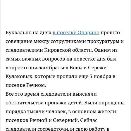
Буквально на днях
в поселке Опарино
прошло
совещание между сотрудниками прокуратуры и
следователями Кировской области. Одним из
самых важных вопросов на повестке дня был
вопрос о поисках братьев Вовы и Сережи
Кулаковых, которые пропали еще 3 ноября в
поселке Речном.
Все это время следователи выясняли
обстоятельства пропажи детей. Были опрощены
порядка тысячи человек, в основном жители
поселков Речной и Северный. Сейчас
следователи сосредоточили свою работу в