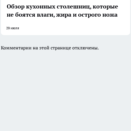
Обзор кухонных столешниц, которые
не боятся влаги, жира и острого ножа
29 июля
Комментарии на этой странице отключены.