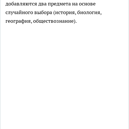
добавляются два предмета на основе
случайного выбора (история, биология,
география, обществознание).