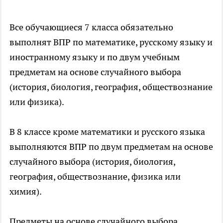
Все обучающиеся 7 класса обязательно
выполнят ВПР по математике, русскому языку и
иностранному языку и по двум учебным
предметам на основе случайного выбора
(история, биология, география, обществознание
или физика).
В 8 классе кроме математики и русского языка
выполняются ВПР по двум предметам на основе
случайного выбора (история, биология,
география, обществознание, физика или
химия).
Предметы на основе случайного выбора