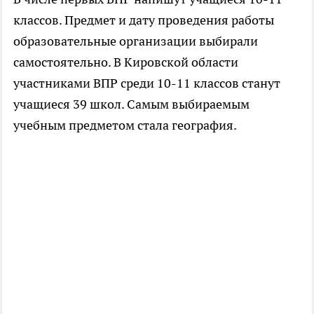
классов. Предмет и дату проведения работы
образовательные организации выбирали
самостоятельно. В Кировской области
участниками ВПР среди 10-11 классов станут
учащиеся 39 школ. Самым выбираемым
учебным предметом стала география.