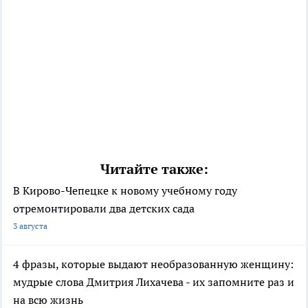
Читайте также:
В Кирово-Чепецке к новому учебному году
отремонтировали два детских сада
3 августа
4 фразы, которые выдают необразованную женщину:
мудрые слова Дмитрия Лихачева - их запомните раз и
на всю жизнь