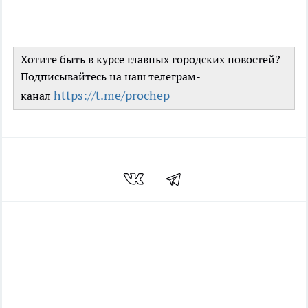
Хотите быть в курсе главных городских новостей?
Подписывайтесь на наш телеграм-
https://t.me/prochep
канал