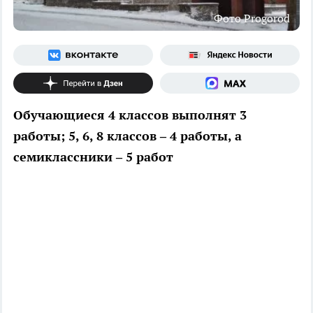
Фото Progorod
Обучающиеся 4 классов выполнят 3
работы; 5, 6, 8 классов – 4 работы, а
семиклассники – 5 работ