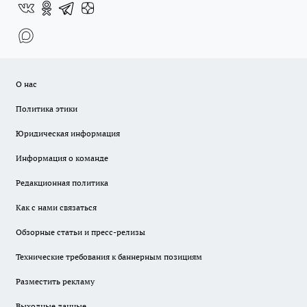
О нас
Политика этики
Юридическая информация
Информация о команде
Редакционная политика
Как с нами связаться
Обзорные статьи и пресс-релизы
Технические требования к баннерным позициям
Разместить рекламу
Выходные данные