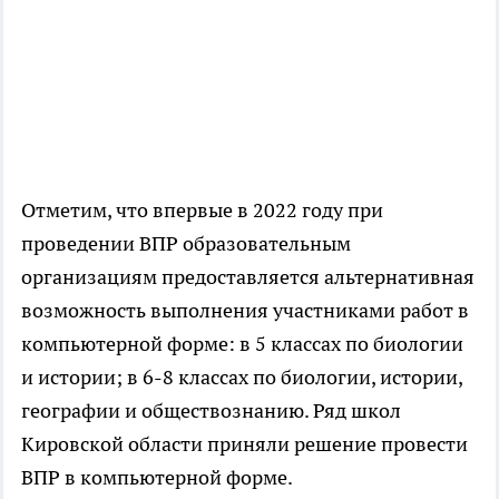
Отметим, что впервые в 2022 году при
проведении ВПР образовательным
организациям предоставляется альтернативная
возможность выполнения участниками работ в
компьютерной форме: в 5 классах по биологии
и истории; в 6-8 классах по биологии, истории,
географии и обществознанию. Ряд школ
Кировской области приняли решение провести
ВПР в компьютерной форме.