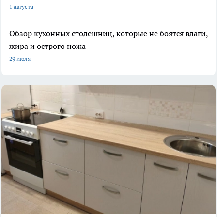
1 августа
Обзор кухонных столешниц, которые не боятся влаги,
жира и острого ножа
29 июля