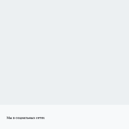
Мы в социальных сетях