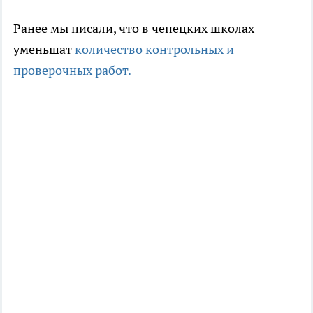
Ранее мы писали, что в чепецких школах
уменьшат
количество контрольных и
проверочных работ.