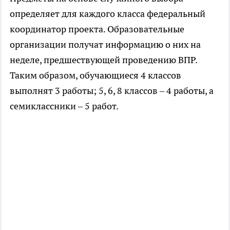
определяет для каждого класса федеральный
координатор проекта. Образовательные
организации получат информацию о них на
неделе, предшествующей проведению ВПР.
Таким образом, обучающиеся 4 классов
выполнят 3 работы; 5, 6, 8 классов – 4 работы, а
семиклассники – 5 работ.