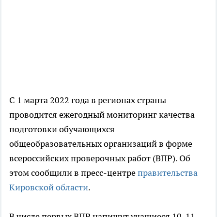
С 1 марта 2022 года в регионах страны
проводится ежегодный мониторинг качества
подготовки обучающихся
общеобразовательных организаций в форме
всероссийских проверочных работ (ВПР). Об
этом сообщили в пресс-центре
правительства
Кировской области
.
В числе первых ВПР напишут учащиеся 10-11