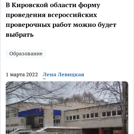
В Кировской области форму
проведения всероссийских
проверочных работ можно будет
выбрать
Образование
1 марта 2022
Лена Левицкая