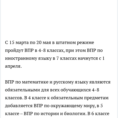
С 15 марта по 20 мая в штатном режиме
пройдут ВПР в 4-8 классах, при этом ВПР по
иностранному языку в 7 классах начнутся с 1
апреля.
ВПР по математике и русскому языку являются
обязательными для всех обучающихся 4-8
классов. В 4 классе к обязательным предметам
добавляется ВПР по окружающему миру, в 5
классе – ВПР по истории и биологии. В 6 классе