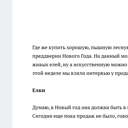
Где же купить хорошую, пышную лесную
преддверии Нового Года. На данный мо
живых елей, ну а искусственную можно
этой неделе мы взяли интервью у про
Елки
Думаю, в Новый год она должна быть в 
Сегодня еще пока продаж не было, гово