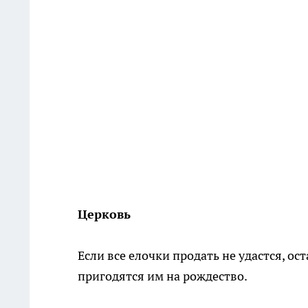
Церковь
Если все елочки продать не удастся, о
пригодятся им на рождество.