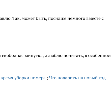
ставлю. Так, может быть, посидим немного вместе с
я свободная минутка, я люблю почитать, в особеннос
 время уборки номера
;
Что подарить на новый год