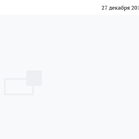
27 декабря 20