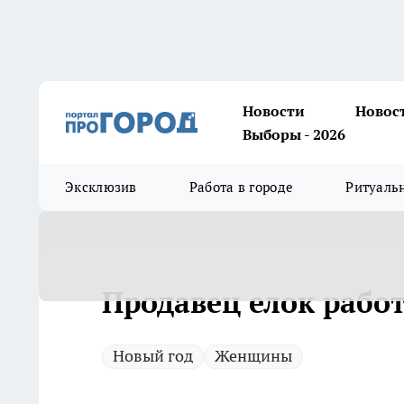
Новости
Новос
Выборы - 2026
Эксклюзив
Работа в городе
Ритуаль
Продавец елок работ
Новый год
Женщины