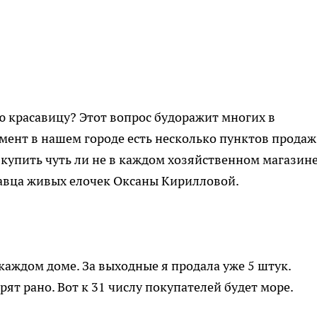
 красавицу? Этот вопрос будоражит многих в
мент в нашем городе есть несколько пунктов продаж
 купить чуть ли не в каждом хозяйственном магазине
давца живых елочек Оксаны Кирилловой.
каждом доме. За выходные я продала уже 5 штук.
рят рано. Вот к 31 числу покупателей будет море.