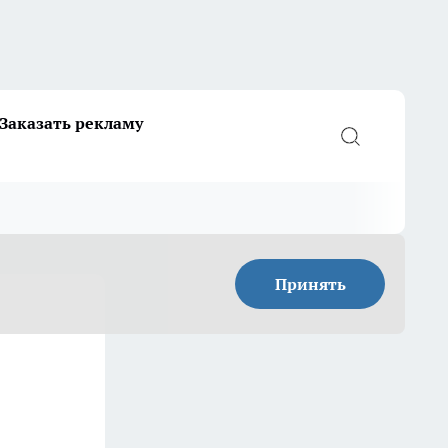
Заказать рекламу
Принять