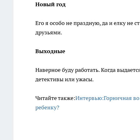
Новый год
Его я особо не праздную, да и елку не 
друзьями.
Выходные
Наверное буду работать. Когда выдаетс
детективы или ужасы.
Читайте также:
Интервью:Горничная во
ребенку?