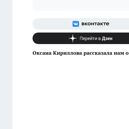
Оксана Кириллова рассказала нам о