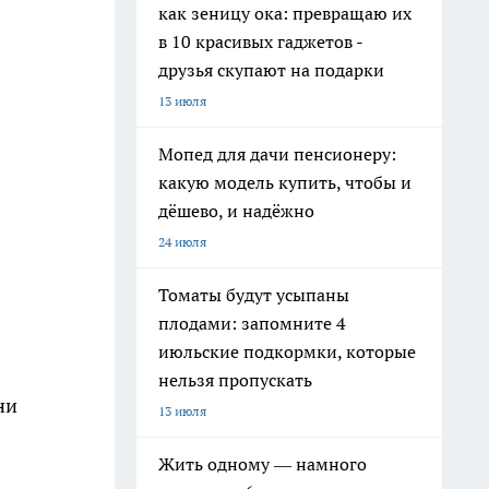
как зеницу ока: превращаю их
в 10 красивых гаджетов -
друзья скупают на подарки
13 июля
Мопед для дачи пенсионеру:
какую модель купить, чтобы и
дёшево, и надёжно
24 июля
Томаты будут усыпаны
плодами: запомните 4
июльские подкормки, которые
нельзя пропускать
ни
13 июля
Жить одному — намного