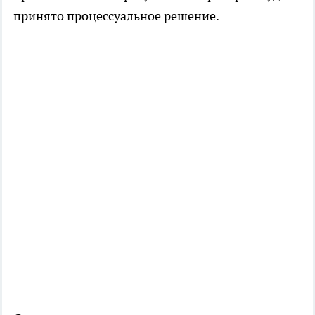
принято процессуальное решение.