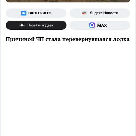
Причиной ЧП стала перевернувшаяся лодка