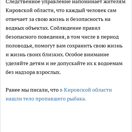
Следственное управление напоминает жителям
Кировской области, что каждый человек сам
отвечает за свою жизнь и безопасность на
водных объектах. Соблюдение правил
безопасного поведения, в том числе в период
половодья, помогут вам сохранить свою жизнь
и жизнь своих близких. Особое внимание
уделяйте детям и не допускайте их к водоемам
без надзора взрослых.
Ранее мы писали, что
в Кировской области
нашли тело пропавшего рыбака.