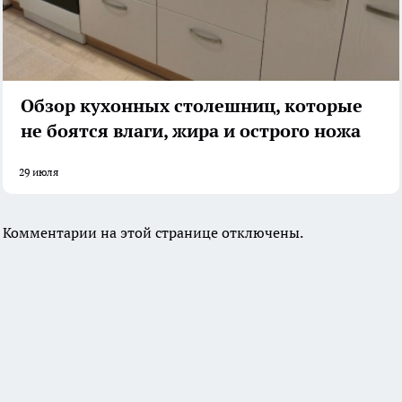
Обзор кухонных столешниц, которые
не боятся влаги, жира и острого ножа
29 июля
Комментарии на этой странице отключены.