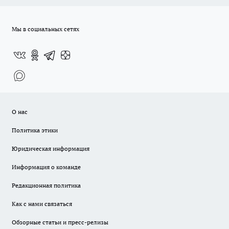
Мы в социальных сетях
О нас
Политика этики
Юридическая информация
Информация о команде
Редакционная политика
Как с нами связаться
Обзорные статьи и пресс-релизы