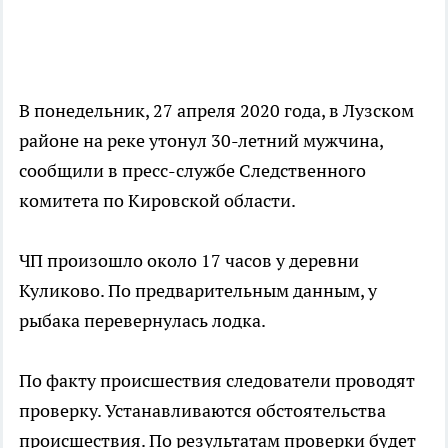
В понедельник, 27 апреля 2020 года, в Лузском
районе на реке утонул 30-летний мужчина,
сообщили в пресс-службе Следственного
комитета по Кировской области.
ЧП произошло около 17 часов у деревни
Куликово. По предварительным данным, у
рыбака перевернулась лодка.
По факту происшествия следователи проводят
проверку. Устанавливаются обстоятельства
происшествия. По результатам проверки будет