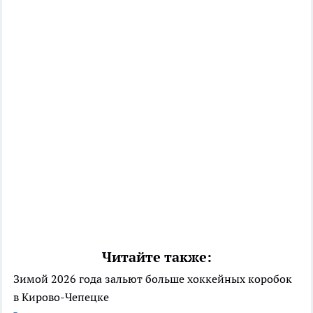
Читайте также:
Зимой 2026 года зальют больше хоккейных коробок
в Кирово-Чепецке