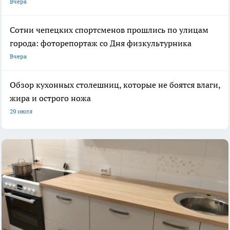
Вчера
Сотни чепецких спортсменов прошлись по улицам
города: фоторепортаж со Дня физкультурника
Вчера
Обзор кухонных столешниц, которые не боятся влаги,
жира и острого ножа
29 июля