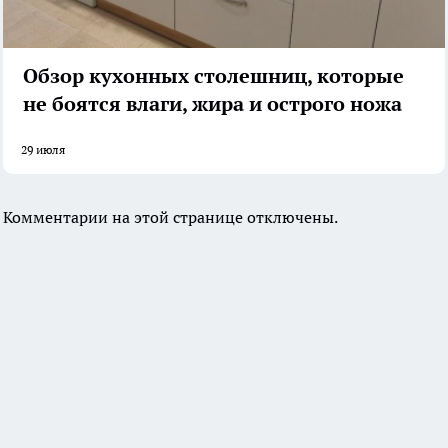
Обзор кухонных столешниц, которые
не боятся влаги, жира и острого ножа
29 июля
Комментарии на этой странице отключены.