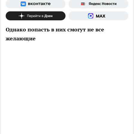
Однако попасть в них смогут не все
желающие