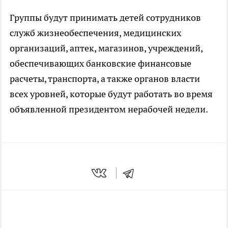
Группы будут принимать детей сотрудников
служб жизнеобеспечения, медицинских
организаций, аптек, магазинов, учреждений,
обеспечивающих банковские финансовые
расчеты, транспорта, а также органов власти
всех уровней, которые будут работать во время
объявленной президентом нерабочей недели.