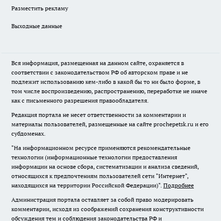
Разместить рекламу
Выходные данные
Вся информация, размещенная на данном сайте, охраняется в
соответствии с законодательством РФ об авторском праве и не
подлежит использованию кем-либо в какой бы то ни было форме, в
том числе воспроизведению, распространению, переработке не иначе
как с письменного разрешения правообладателя.
Редакция портала не несет ответственности за комментарии и
материалы пользователей, размещенные на сайте prochepetsk.ru и его
субдоменах.
"На информационном ресурсе применяются рекомендательные
технологии (информационные технологии предоставления
информации на основе сбора, систематизации и анализа сведений,
относящихся к предпочтениям пользователей сети "Интернет",
находящихся на территории Российской Федерации)".
Подробнее
Администрация портала оставляет за собой право модерировать
комментарии, исходя из соображений сохранения конструктивности
обсуждения тем и соблюдения законодательства РФ и