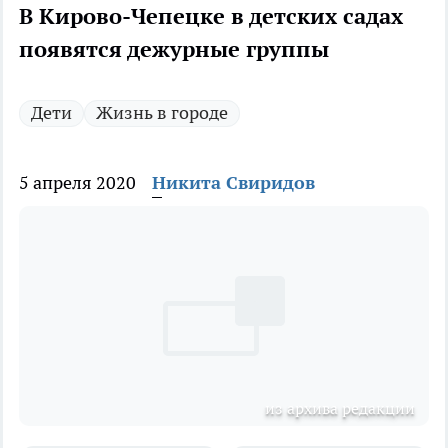
В Кирово-Чепецке в детских садах
появятся дежурные группы
Дети
Жизнь в городе
5 апреля 2020
Никита Свиридов
из архива редакции