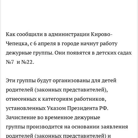
Как сообщили в администрации Кирово-
Чепецка, с 6 апреля в городе начнут работу
дежурные группы. Они появятся в детских садах
№7 и №22.
Эти группы будут организованы для детей
родителей (законных представителей),
отнесенных к категориям работников,
установленных Указом Президента РФ.
Зачисление во временное дежурные
группы производится на основании заявления
родителей (законных представителей) и