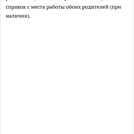
справок с места работы обоих родителей (при
наличии).