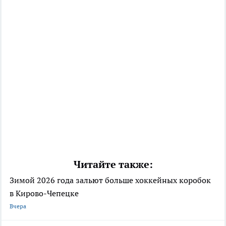
Читайте также:
Зимой 2026 года зальют больше хоккейных коробок
в Кирово-Чепецке
Вчера