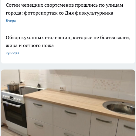
Сотни чепецких спортсменов прошлись по улицам
города: фоторепортаж со Дня физкультурника
Вчера
Обзор кухонных столешниц, которые не боятся влаги,
жира и острого ножа
29 июля