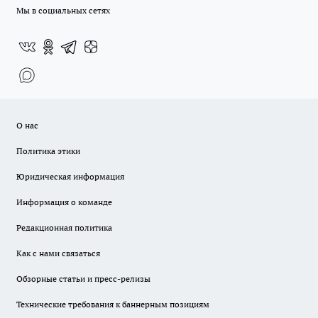
Мы в социальных сетях
О нас
Политика этики
Юридическая информация
Информация о команде
Редакционная политика
Как с нами связаться
Обзорные статьи и пресс-релизы
Технические требования к баннерным позициям