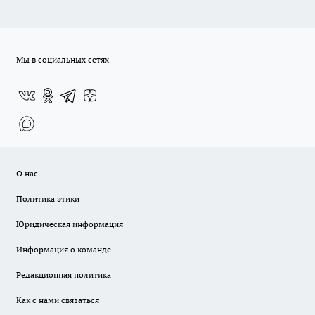
Мы в социальных сетях
О нас
Политика этики
Юридическая информация
Информация о команде
Редакционная политика
Как с нами связаться