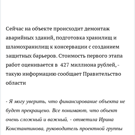
Сейчас на объекте происходит демонтаж
аварийных зданий, подготовка хранилищ и
шламохранилищ к консервации с созданием
защитных барьеров. Стоимость первого этапа
работ оценивается в 427 миллиона рублей, -
такую информацию сообщает Правительство
области
- Я могу уверить, что финансирование объекта не
будет прекращено. Все понимают, что объект
очень сложный и важный, - отметила Ирина
Константинова, руководитель проектной группы