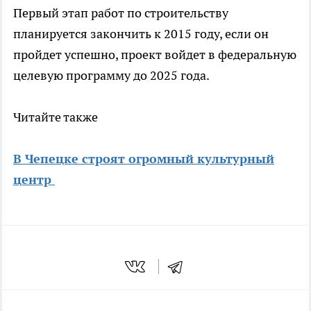
Первый этап работ по строительству
планируется закончить к 2015 году, если он
пройдет успешно, проект войдет в федеральную
целевую программу до 2025 года.
Читайте также
В Чепецке строят огромный культурный
центр