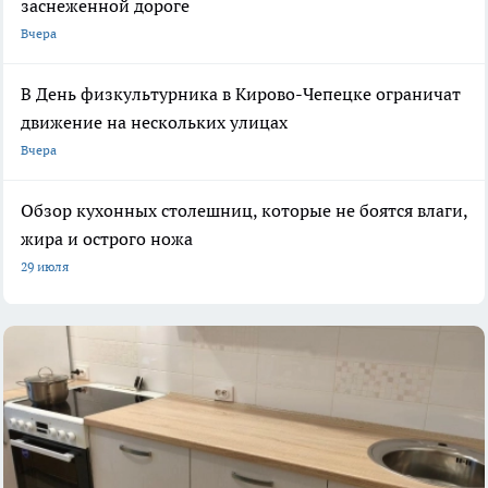
заснеженной дороге
Вчера
В День физкультурника в Кирово-Чепецке ограничат
движение на нескольких улицах
Вчера
Обзор кухонных столешниц, которые не боятся влаги,
жира и острого ножа
29 июля