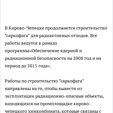
В Кирово-Чепецке продолжается строительство
"саркофага" для радиактивных отходов. Все
работы ведутся в рамках
программы«Обеспечение ядерной и
радиационной безопасности на 2008 год и на
период до 2015 года».
Работы по строительству "саркофага"
направлены на то, чтобы вывести из
эксплуатации радиационно-опасные объекты,
находящихся на промплощадке кирово-
чепецкого химкомбината, которые связаны с