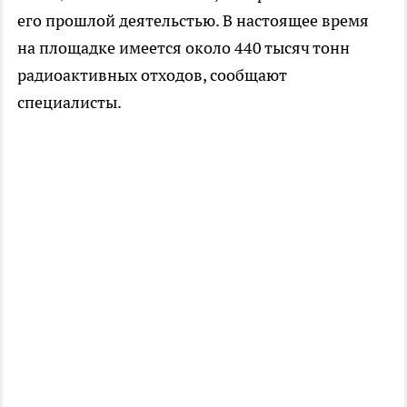
его прошлой деятельстью. В настоящее время
на площадке имеется около 440 тысяч тонн
радиоактивных отходов, сообщают
специалисты.