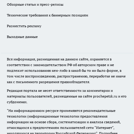
Обзорные статьи и пресс-релизы
Технические требования к баннерным позициям
Разместить рекламу
Выходные данные
Вся информация, размещенная на данном сайте, охраняется в
соответствии с законодательством РФ об авторском праве и не
подлежит использованию кем-либо в какой бы то ни было форме, в
том числе воспроизведению, распространению, переработке не иначе
как с письменного разрешения правообладателя.
Редакция портала не несет ответственности за комментарии и
материалы пользователей, размещенные на сайте prochepetsk.ru и его
субдоменах.
"На информационном ресурсе применяются рекомендательные
технологии (информационные технологии предоставления
информации на основе сбора, систематизации и анализа сведений,
относящихся к предпочтениям пользователей сети "Интернет",
находящихся на территории Российской Федерации)".
Подробнее