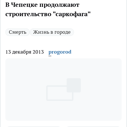
В Чепецке продолжают
строительство "саркофага"
Смерть
Жизнь в городе
13 декабря 2013
progorod