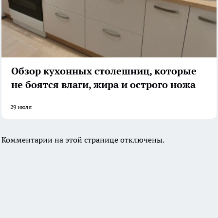
Обзор кухонных столешниц, которые
не боятся влаги, жира и острого ножа
29 июля
Комментарии на этой странице отключены.