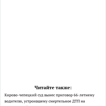
Читайте также:
Кирово-чепецкий суд вынес приговор 66-летнему
водителю, устроившему смертельное ДТП на