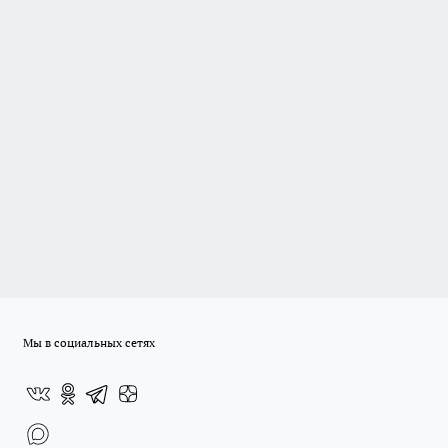
Мы в социальных сетях