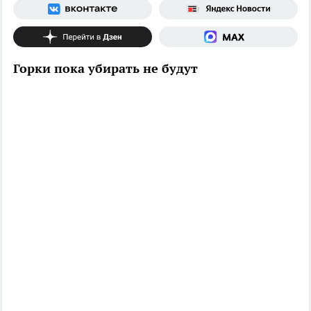
Горки пока убирать не будут