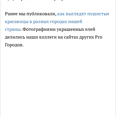
Ранее мы публиковали,
как выглядят пушистые
красавицы в разных городах нашей
страны
. Фотографиями украшенных елей
делились наши коллеги на сайтах других Pro
Городов.