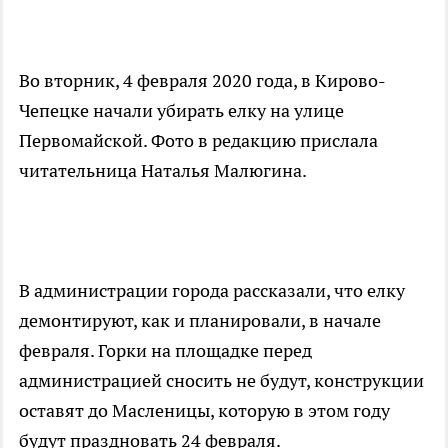
Во вторник, 4 февраля 2020 года, в Кирово-
Чепецке начали убирать елку на улице
Первомайской. Фото в редакцию прислала
читательница Наталья Малюгина.
В администрации города рассказали, что елку
демонтируют, как и планировали, в начале
февраля. Горки на площадке перед
администрацией сносить не будут, конструкции
оставят до Масленицы, которую в этом году
будут праздновать 24 февраля.