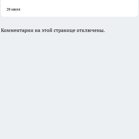
29 июля
Комментарии на этой странице отключены.