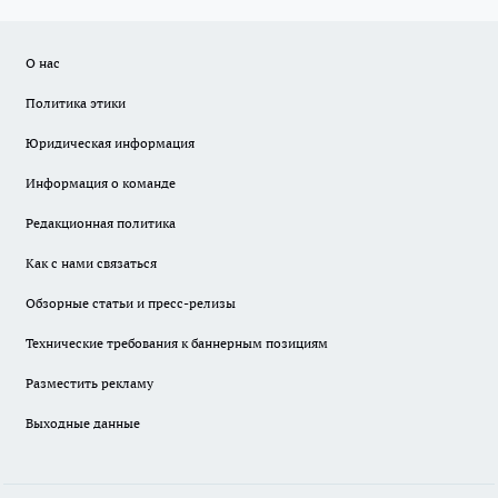
О нас
Политика этики
Юридическая информация
Информация о команде
Редакционная политика
Как с нами связаться
Обзорные статьи и пресс-релизы
Технические требования к баннерным позициям
Разместить рекламу
Выходные данные