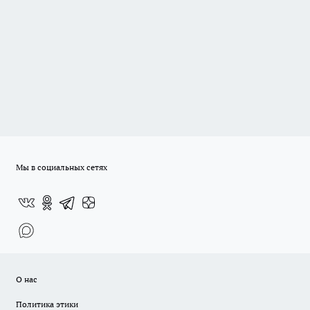
Мы в социальных сетях
О нас
Политика этики