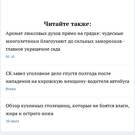
Читайте также:
Аромат люксовых духов прямо на грядке: чудесные
многолетники благоухают до сильных заморозков -
главное украшение сада
05:10
СК завел уголовное дело спустя полгода после
нападения на кировскую женщину-водителя автобуса
Вчера
Обзор кухонных столешниц, которые не боятся влаги,
жира и острого ножа
29 июля