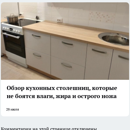
Обзор кухонных столешниц, которые
не боятся влаги, жира и острого ножа
29 июля
Комментарии на этой странице отключены.