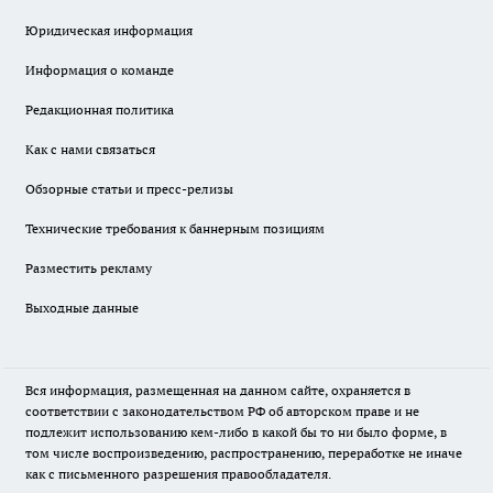
Юридическая информация
Информация о команде
Редакционная политика
Как с нами связаться
Обзорные статьи и пресс-релизы
Технические требования к баннерным позициям
Разместить рекламу
Выходные данные
Вся информация, размещенная на данном сайте, охраняется в
соответствии с законодательством РФ об авторском праве и не
подлежит использованию кем-либо в какой бы то ни было форме, в
том числе воспроизведению, распространению, переработке не иначе
как с письменного разрешения правообладателя.