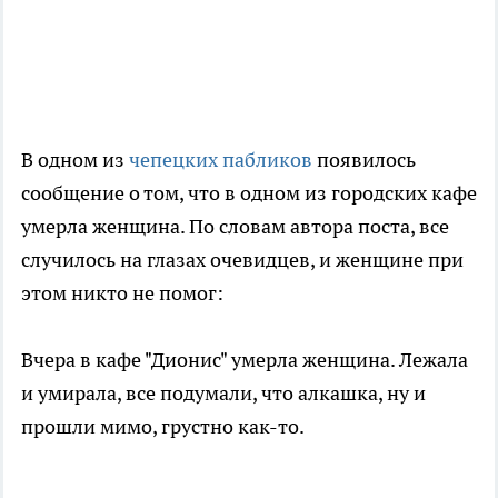
В одном из
чепецких пабликов
появилось
сообщение о том, что в одном из городских кафе
умерла женщина. По словам автора поста, все
случилось на глазах очевидцев, и женщине при
этом никто не помог:
Вчера в кафе "Дионис" умерла женщина. Лежала
и умирала, все подумали, что алкашка, ну и
прошли мимо, грустно как-то.