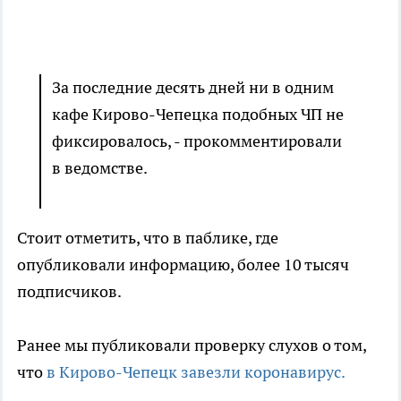
За последние десять дней ни в одним
кафе Кирово-Чепецка подобных ЧП не
фиксировалось, - прокомментировали
в ведомстве.
Стоит отметить, что в паблике, где
опубликовали информацию, более 10 тысяч
подписчиков.
Ранее мы публиковали проверку слухов о том,
что
в Кирово-Чепецк завезли коронавирус.