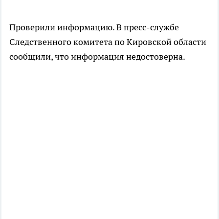
Проверили информацию. В пресс-службе
Следственного комитета по Кировской области
сообщили, что информация недостоверна.