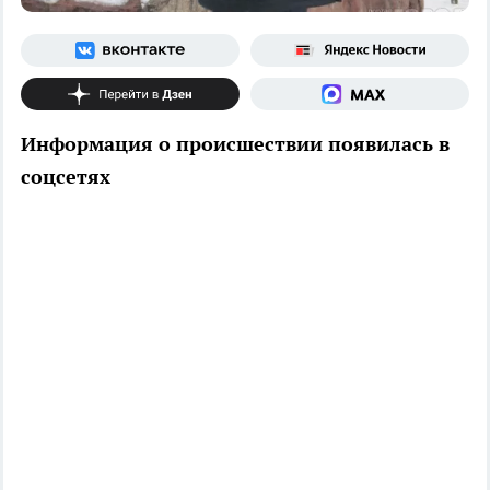
Информация о происшествии появилась в
соцсетях