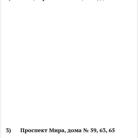
3) Проспект Мира, дома № 59, 63, 65