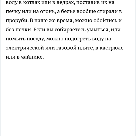
воду в котлах или в ведрах, поставив их на
печку или на огонь, а белье вообще стирали в
проруби. В наше же время, можно обойтись и
без печки. Если вы собираетесь умыться, или
помыть посуду, можно подогреть воду на
электрической или газовой плите, в кастрюле
или в чайнике.