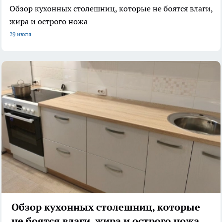
Обзор кухонных столешниц, которые не боятся влаги,
жира и острого ножа
29 июля
Обзор кухонных столешниц, которые
не боятся влаги, жира и острого ножа