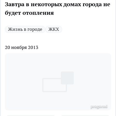
Завтра в некоторых домах города не
будет отопления
Жизнь в городе
ЖКХ
20 ноября 2013
progorod