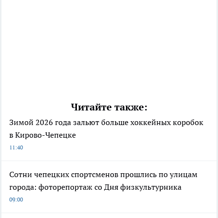
Читайте также:
Зимой 2026 года зальют больше хоккейных коробок
в Кирово-Чепецке
11:40
Сотни чепецких спортсменов прошлись по улицам
города: фоторепортаж со Дня физкультурника
09:00