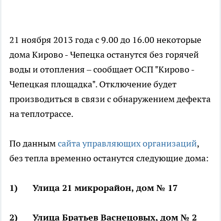
21 ноября 2013 года с 9.00 до 16.00 некоторые
дома Кирово - Чепецка останутся без горячей
воды и отопления – сообщает ОСП "Кирово -
Чепецкая площадка". Отключение будет
производиться в связи с обнаружением дефекта
на теплотрассе.
По данным
сайта управляющих организаций
,
без тепла временно останутся следующие дома:
1) Улица 21 микрорайон, дом № 17
2) Улица Братьев Васнецовых, дом № 2