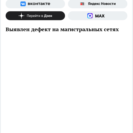
Выявлен дефект на магистральных сетях