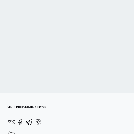
Мы в социальных сетях