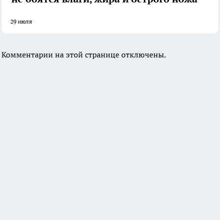
29 июля
Комментарии на этой странице отключены.