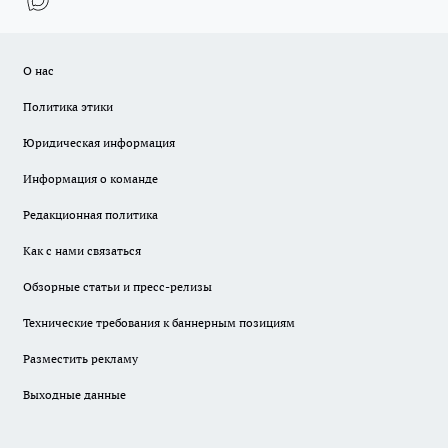
О нас
Политика этики
Юридическая информация
Информация о команде
Редакционная политика
Как с нами связаться
Обзорные статьи и пресс-релизы
Технические требования к баннерным позициям
Разместить рекламу
Выходные данные