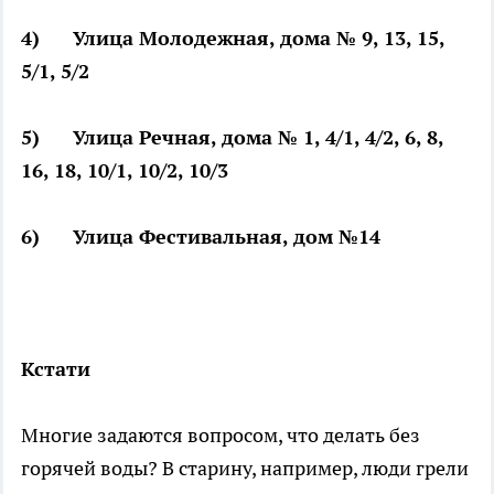
4) Улица Молодежная, дома № 9, 13, 15,
5/1, 5/2
5) Улица Речная, дома № 1, 4/1, 4/2, 6, 8,
16, 18, 10/1, 10/2, 10/3
6) Улица Фестивальная, дом №14
Кстати
Многие задаются вопросом, что делать без
горячей воды? В старину, например, люди грели