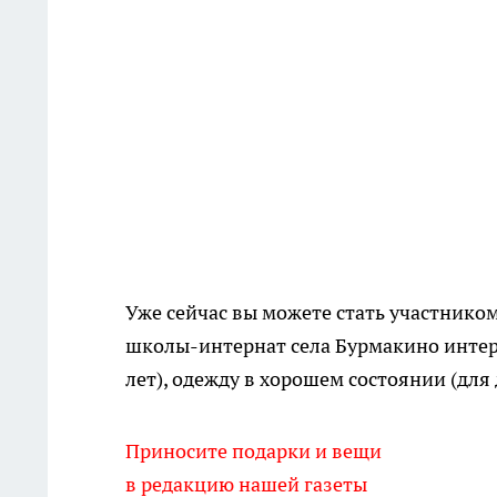
Уже сейчас вы можете стать участнико
школы-интернат села Бурмакино интере
лет), одежду в хорошем состоянии (для 
Приносите подарки и вещи
в редакцию нашей газеты