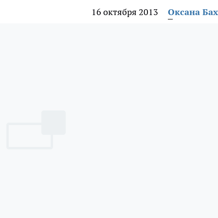
16 октября 2013
Оксана Ба