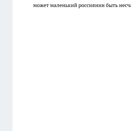
может маленький россиянин быть несч