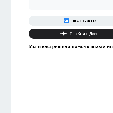
Мы снова решили помочь школе-ин