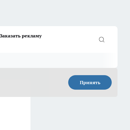
Заказать рекламу
Принять