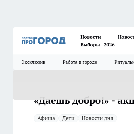
Новости
Новос
Выборы - 2026
Эксклюзив
Работа в городе
Ритуаль
«Даешь добро!» - а
Афиша
Дети
Новости дня